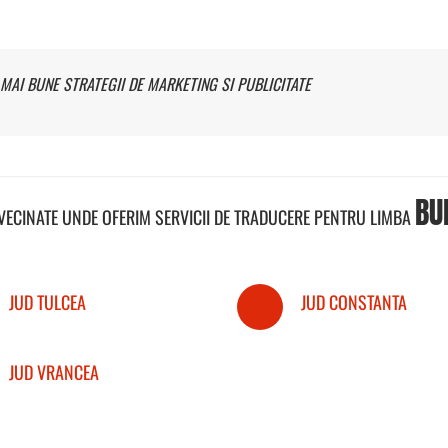
MAI BUNE STRATEGII DE MARKETING SI PUBLICITATE
BU
NVECINATE UNDE OFERIM SERVICII DE TRADUCERE PENTRU LIMBA
JUD TULCEA
JUD CONSTANTA
JUD VRANCEA