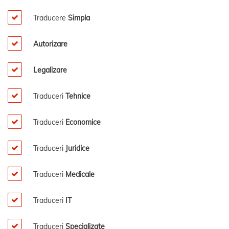
Traducere
Simpla
Autorizare
Legalizare
Traduceri
Tehnice
Traduceri
Economice
Traduceri
Juridice
Traduceri
Medicale
Traduceri
IT
Traduceri
Specializate