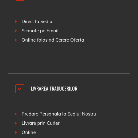
Direct la Sediu
Scanate pe Email
Online folosind
Cerere Oferta
LIVRAREA TRADUCERILOR
Predare Personala la Sediul Nostru
Livrare prin Curier
Online