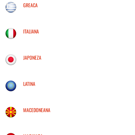
GREACA
ITALIANA
JAPONEZA
LATINA
MACEDONEANA