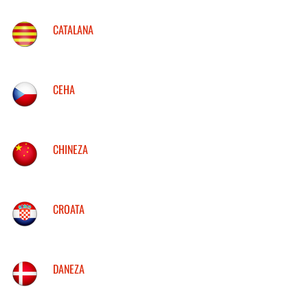
CATALANA
CEHA
CHINEZA
CROATA
DANEZA