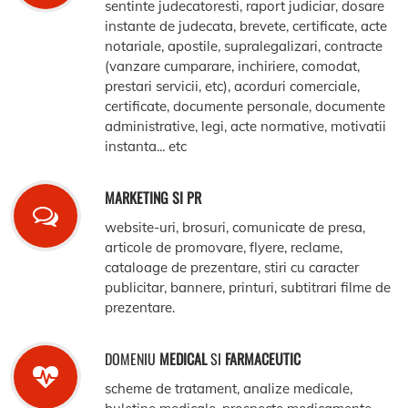
sentinte judecatoresti, raport judiciar, dosare
instante de judecata, brevete, certificate, acte
notariale, apostile, supralegalizari, contracte
(vanzare cumparare, inchiriere, comodat,
prestari servicii, etc), acorduri comerciale,
certificate, documente personale, documente
administrative, legi, acte normative, motivatii
instanta... etc
MARKETING SI PR
website-uri, brosuri, comunicate de presa,
articole de promovare, flyere, reclame,
cataloage de prezentare, stiri cu caracter
publicitar, bannere, printuri, subtitrari filme de
prezentare.
DOMENIU
MEDICAL
SI
FARMACEUTIC
scheme de tratament, analize medicale,