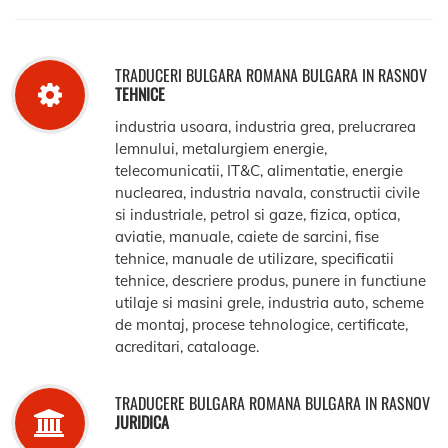
TRADUCERI BULGARA ROMANA BULGARA IN RASNOV
TEHNICE
industria usoara, industria grea, prelucrarea
lemnului, metalurgiem energie,
telecomunicatii, IT&C, alimentatie, energie
nuclearea, industria navala, constructii civile
si industriale, petrol si gaze, fizica, optica,
aviatie, manuale, caiete de sarcini, fise
tehnice, manuale de utilizare, specificatii
tehnice, descriere produs, punere in functiune
utilaje si masini grele, industria auto, scheme
de montaj, procese tehnologice, certificate,
acreditari, cataloage.
TRADUCERE BULGARA ROMANA BULGARA IN RASNOV
JURIDICA