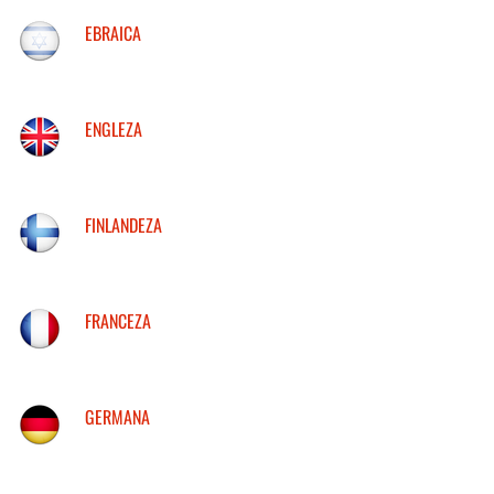
EBRAICA
ENGLEZA
FINLANDEZA
FRANCEZA
GERMANA