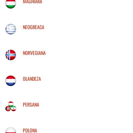
MAGHIARA
NEOGREACA
NORVEGIANA
OLANDEZA
PERSANA
POLONA