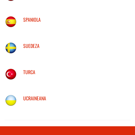
SPANIOLA
SUEDEZA
TURCA
UCRAINEANA