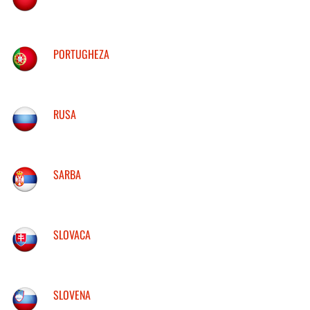
PORTUGHEZA
RUSA
SARBA
SLOVACA
SLOVENA