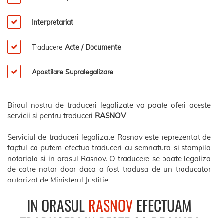
Interpretariat
Traducere
Acte / Documente
Apostilare Supralegalizare
Biroul nostru de traduceri legalizate va poate oferi aceste
servicii si pentru traduceri
RASNOV
Serviciul de traduceri legalizate Rasnov este reprezentat de
faptul ca putem efectua traduceri cu semnatura si stampila
notariala si in orasul Rasnov. O traducere se poate legaliza
de catre notar doar daca a fost tradusa de un traducator
autorizat de Ministerul Justitiei.
IN ORASUL
RASNOV
EFECTUAM