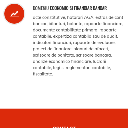
DOMENIU
ECONOMIC SI FINANCIAR BANCAR
acte constitutive, hotarari AGA, extras de cont
bancar, bilanturi, balante, rapoarte financiare,
documente contabilitate primara, rapoarte
contabile, expertiza contabila sau de audit,
indicatori financiari, rapoarte de evaluare,
proiect de finantare, planuri de afaceri,
scrisoare de bonitate, scrisoare bancara,
analize economico financiare, lucrarii
contabile, legi si reglementari contabile,
fiscalitate.