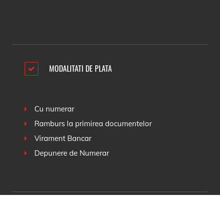
MODALITATI DE PLATA
Cu numerar
Ramburs la primirea documentelor
Virament Bancar
Depunere de Numerar