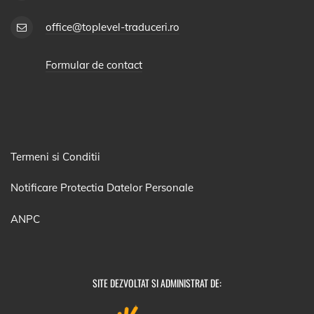
office@toplevel-traduceri.ro
Formular de contact
Termeni si Conditii
Notificare Protectia Datelor Personale
ANPC
SITE DEZVOLTAT SI ADMINISTRAT DE: