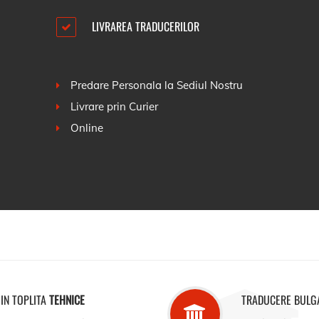
LIVRAREA TRADUCERILOR
Predare Personala la Sediul Nostru
Livrare prin Curier
Online
IN TOPLITA
TEHNICE
TRADUCERE BULG