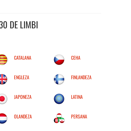
30 DE LIMBI
CATALANA
CEHA
ENGLEZA
FINLANDEZA
JAPONEZA
LATINA
OLANDEZA
PERSANA