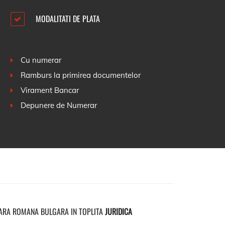
MODALITATI DE PLATA
Cu numerar
Ramburs la primirea documentelor
Virament Bancar
Depunere de Numerar
ARA ROMANA BULGARA IN TOPLITA
JURIDICA