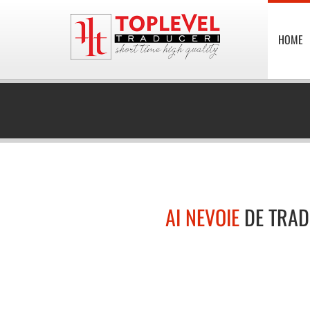
HOME
AI NEVOIE
DE TRAD