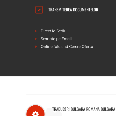
TRANSMITEREA DOCUMENTELOR
Direct la Sediu
Scanate pe Email
Online folosind
Cerere Oferta
TRADUCERI BULGARA ROMANA BULGARA 