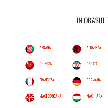
IN ORASUL
AFGANA
ALBANEZA
CHINEZA
CROATA
FRANCEZA
GERMANA
MACEDONEANA
MAGHIARA