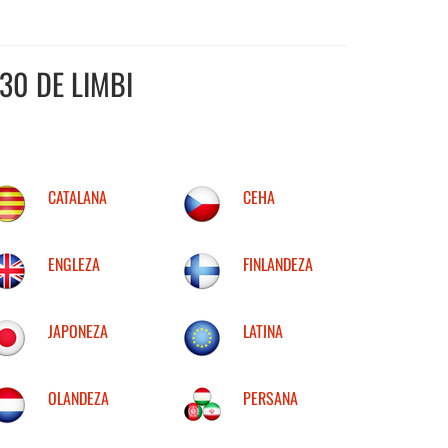
30 DE LIMBI
CATALANA
CEHA
ENGLEZA
FINLANDEZA
JAPONEZA
LATINA
OLANDEZA
PERSANA