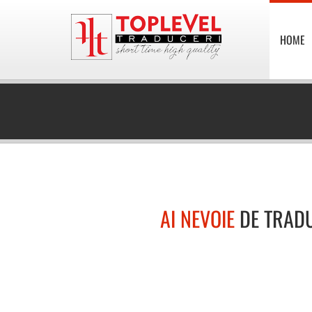
HOME
AI NEVOIE
DE TRAD