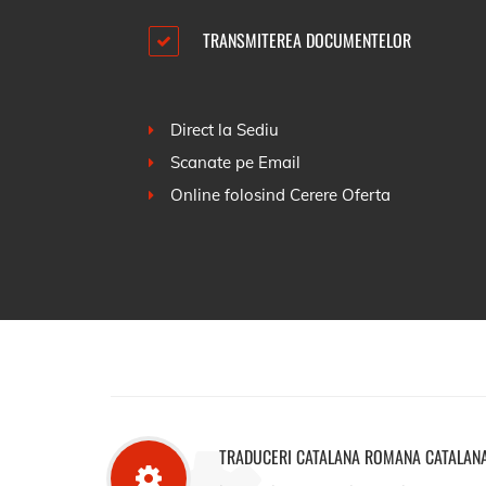
TRANSMITEREA DOCUMENTELOR
Direct la Sediu
Scanate pe Email
Online folosind
Cerere Oferta
TRADUCERI CATALANA ROMANA CATALAN