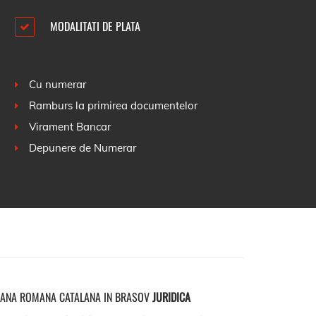
MODALITATI DE PLATA
Cu numerar
Ramburs la primirea documentelor
Virament Bancar
Depunere de Numerar
LANA ROMANA CATALANA IN BRASOV
JURIDICA