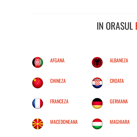
IN ORASUL
AFGANA
ALBANEZA
CHINEZA
CROATA
FRANCEZA
GERMANA
MACEDONEANA
MAGHIARA