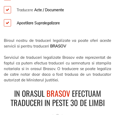
Traducere
Acte / Documente
Apostilare Supralegalizare
Biroul nostru de traduceri legalizate va poate oferi aceste
servicii si pentru traduceri
BRASOV
Serviciul de traduceri legalizate Brasov este reprezentat de
faptul ca putem efectua traduceri cu semnatura si stampila
notariala si in orasul Brasov. O traducere se poate legaliza
de catre notar doar daca a fost tradusa de un traducator
autorizat de Ministerul Justitiei.
IN ORASUL
BRASOV
EFECTUAM
TRADUCERI IN PESTE 30 DE LIMBI