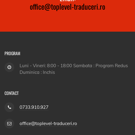
office@toplevel-traduceri.ro
PROGRAM
Luni - Vineri: 8:00 - 18:00 Sambata : Program Redus
Duminica : Inchis
CONTACT
0733.910.927
office@toplevel-traduceri.ro