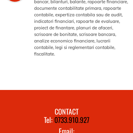
bancar, bilanturi, balante, rapoarte financiare,
documente contabilitate primara, rapoarte
contabile, expertiza contabila sau de audit,
indicatori financiari, rapoarte de evaluare,
proiect de finantare, planuri de afaceri,
scrisoare de bonitate, scrisoare bancara,
analize economico financiare, lucrarii
contabile, legi si reglementari contabile,
fiscalitate.
CONTACT
Tel:
0733.910.927
Email: