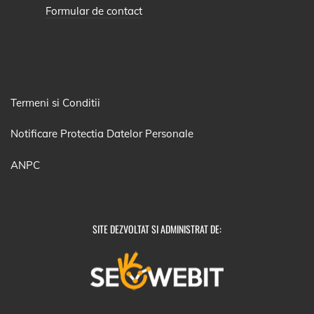
Formular de contact
Termeni si Conditii
Notificare Protectia Datelor Personale
ANPC
SITE DEZVOLTAT SI ADMINISTRAT DE: