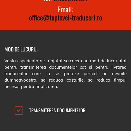
Email:
office@toplevel-traduceri.ro
MOD DE LUCURU:
Vasta esperienta ne-a ajutat sa creem un mod de lucru atat
pentru transmiterea documentelor cat si pentru livrarea
traducerilor care sa se preteze perfect pe nevoile
dumneavoastra, sa reduca costurile, sa reduca timpul
necesar pentru finalizarea.
TRANSMITEREA DOCUMENTELOR