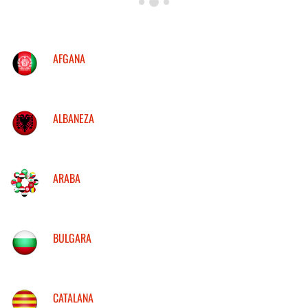
AFGANA
ALBANEZA
ARABA
BULGARA
CATALANA