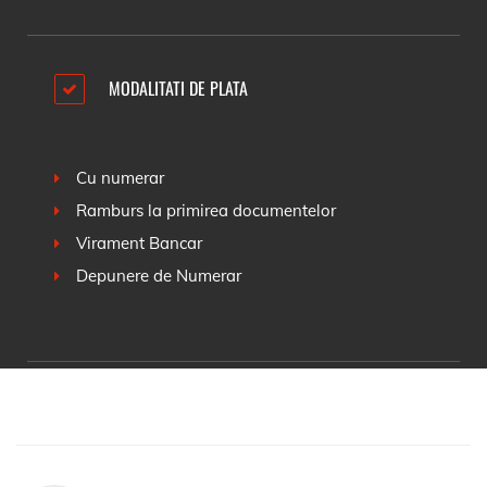
MODALITATI DE PLATA
Cu numerar
Ramburs la primirea documentelor
Virament Bancar
Depunere de Numerar