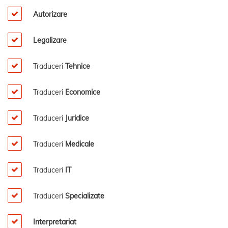
Autorizare
Legalizare
Traduceri
Tehnice
Traduceri
Economice
Traduceri
Juridice
Traduceri
Medicale
Traduceri
IT
Traduceri
Specializate
Interpretariat