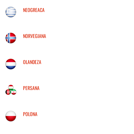
NEOGREACA
NORVEGIANA
OLANDEZA
PERSANA
POLONA