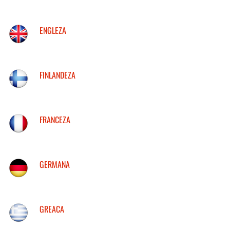
ENGLEZA
FINLANDEZA
FRANCEZA
GERMANA
GREACA