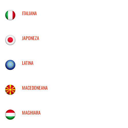
ITALIANA
JAPONEZA
LATINA
MACEDONEANA
MAGHIARA