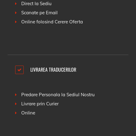
Direct la Sediu
Scanate pe Email
Online folosind
Cerere Oferta
LIVRAREA TRADUCERILOR
Predare Personala la Sediul Nostru
Livrare prin Curier
Online