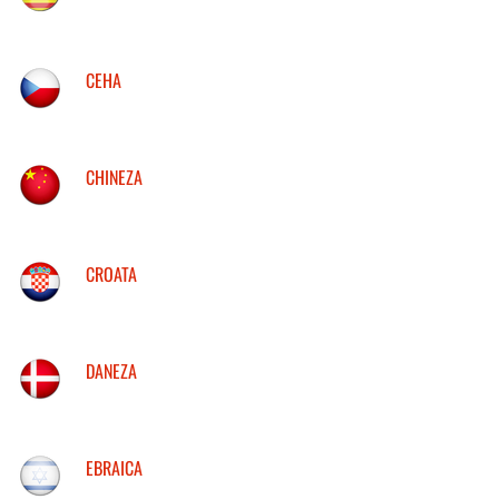
CEHA
CHINEZA
CROATA
DANEZA
EBRAICA