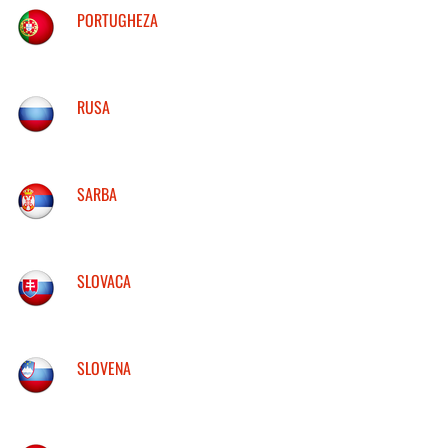
PORTUGHEZA
RUSA
SARBA
SLOVACA
SLOVENA