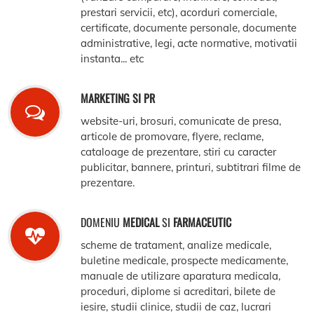
prestari servicii, etc), acorduri comerciale,
certificate, documente personale, documente
administrative, legi, acte normative, motivatii
instanta... etc
MARKETING SI PR
website-uri, brosuri, comunicate de presa,
articole de promovare, flyere, reclame,
cataloage de prezentare, stiri cu caracter
publicitar, bannere, printuri, subtitrari filme de
prezentare.
DOMENIU
MEDICAL
SI
FARMACEUTIC
scheme de tratament, analize medicale,
buletine medicale, prospecte medicamente,
manuale de utilizare aparatura medicala,
proceduri, diplome si acreditari, bilete de
iesire, studii clinice, studii de caz, lucrari