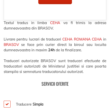
Textul tradus in limba
CEHA
va fi trimis la adresa
dumneavoastra din BRASOV.
Livrare pentru lucrari de traduceri
CEHA ROMANA CEHA
in
BRASOV
se face prin curier direct la biroul sau locuita
dumneavoastra in maxim
24h
de la finalizare.
Traduceri autorizate BRASOV sunt traduceri efectuate de
traducatori autorizati de Ministerul Justitiei si care poarta
stampila si semnatura traducatorului autorizat.
SERVICII OFERITE
Traducere
Simpla