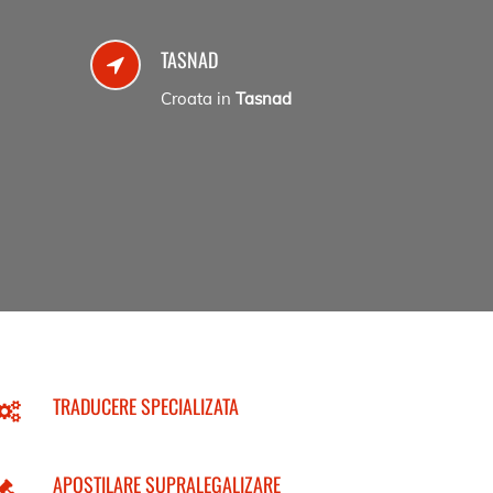
TASNAD
Croata in
Tasnad
TRADUCERE SPECIALIZATA
APOSTILARE SUPRALEGALIZARE