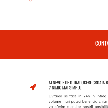
CONTA
AI NEVOIE DE O TRADUCERE CROATA
? NIMIC MAI SIMPLU!
Livrarea se face in 24h in intreg
volume mari puteti beneficia chiar 
va oferim clientilor nostrii posibil