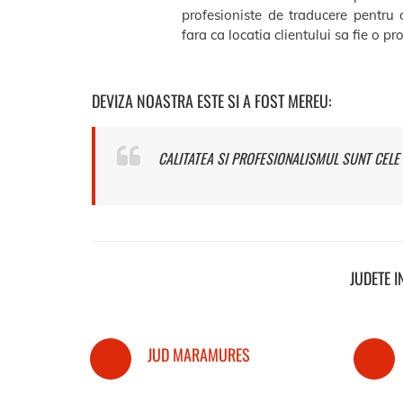
profesioniste de traducere pentru 
fara ca locatia clientului sa fie o p
DEVIZA NOASTRA ESTE SI A FOST MEREU:
CALITATEA SI PROFESIONALISMUL SUNT CELE 
JUDETE 
JUD MARAMURES