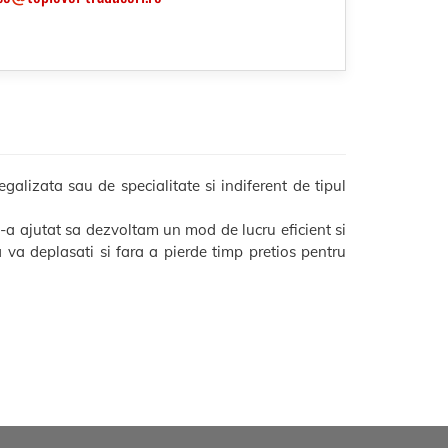
galizata sau de specialitate si indiferent de tipul
-a ajutat sa dezvoltam un mod de lucru eficient si
sa va deplasati si fara a pierde timp pretios pentru