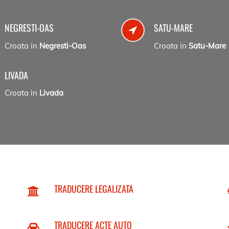
NEGRESTI-OAS
SATU-MARE
Croata in
Negresti-Oas
Croata in
Satu-Mare
LIVADA
Croata in
Livada
TRADUCERE LEGALIZATA
TRADUCERE ACTE AUTO