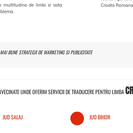
o multitudine de limbi si asta
Croata Romana 
roblema.
MAI BUNE STRATEGII DE MARKETING SI PUBLICITATE
C
INVECINATE UNDE OFERIM SERVICII DE TRADUCERE PENTRU LIMBA
JUD SALAJ
JUD BIHOR