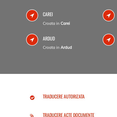
CAREI
Croata in
Carei
ARDUD
Croata in
Ardud
TRADUCERE AUTORIZATA
TRADUCERE ACTE DOCUMENTE