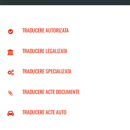
TRADUCERE AUTORIZATA
TRADUCERE LEGALIZATA
TRADUCERE SPECIALIZATA
TRADUCERE ACTE DOCUMENTE
TRADUCERE ACTE AUTO