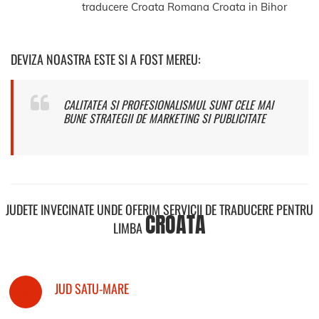
traducere Croata Romana Croata in Bihor
DEVIZA NOASTRA ESTE SI A FOST MEREU:
CALITATEA SI PROFESIONALISMUL SUNT CELE MAI
BUNE STRATEGII DE MARKETING SI PUBLICITATE
JUDETE INVECINATE UNDE OFERIM SERVICII DE TRADUCERE PENTRU
CROATA
LIMBA
JUD SATU-MARE