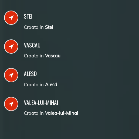
STEI
Croata in
Stei
VASCAU
Croata in
Vascau
ALESD
Croata in
Alesd
VALEA-LUI-MIHAI
Croata in
Valea-lui-Mihai