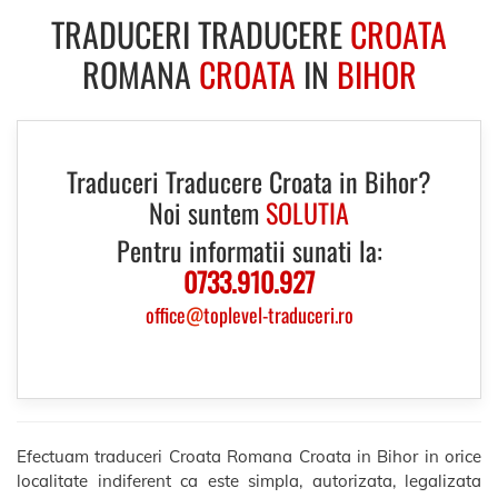
TRADUCERI TRADUCERE
CROATA
ROMANA
CROATA
IN
BIHOR
Traduceri Traducere Croata in Bihor?
Noi suntem
SOLUTIA
Pentru informatii sunati la:
0733.910.927
office
@
toplevel-traduceri.ro
Efectuam traduceri Croata Romana Croata in Bihor in orice
localitate indiferent ca este simpla, autorizata, legalizata