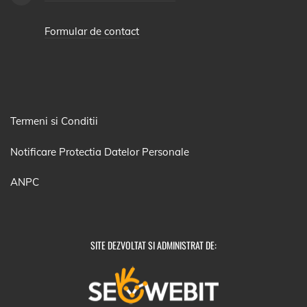
Formular de contact
Termeni si Conditii
Notificare Protectia Datelor Personale
ANPC
SITE DEZVOLTAT SI ADMINISTRAT DE: