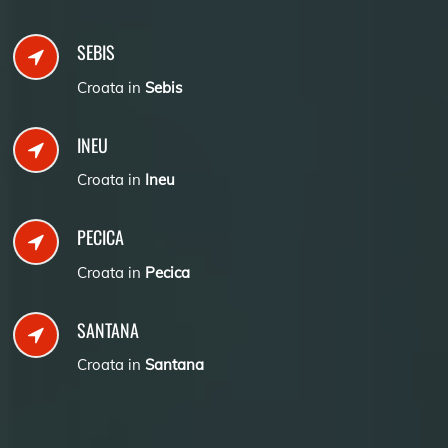
SEBIS
Croata in
Sebis
INEU
Croata in
Ineu
PECICA
Croata in
Pecica
SANTANA
Croata in
Santana