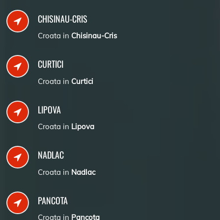
CHISINAU-CRIS
Croata in
Chisinau-Cris
CURTICI
Croata in
Curtici
LIPOVA
Croata in
Lipova
NADLAC
Croata in
Nadlac
PANCOTA
Croata in
Pancota