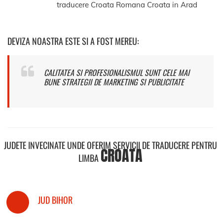
traducere Croata Romana Croata in Arad
DEVIZA NOASTRA ESTE SI A FOST MEREU:
CALITATEA SI PROFESIONALISMUL SUNT CELE MAI
BUNE STRATEGII DE MARKETING SI PUBLICITATE
JUDETE INVECINATE UNDE OFERIM SERVICII DE TRADUCERE PENTRU
CROATA
LIMBA
JUD BIHOR