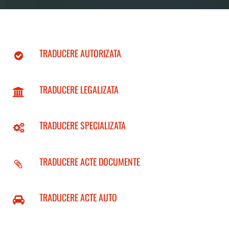
TRADUCERE AUTORIZATA
TRADUCERE LEGALIZATA
TRADUCERE SPECIALIZATA
TRADUCERE ACTE DOCUMENTE
TRADUCERE ACTE AUTO