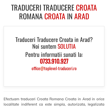
TRADUCERI TRADUCERE
CROATA
ROMANA
CROATA
IN
ARAD
Traduceri Traducere Croata in Arad?
Noi suntem
SOLUTIA
Pentru informatii sunati la:
0733.910.927
office
@
toplevel-traduceri.ro
Efectuam traduceri Croata Romana Croata in Arad in orice
localitate indiferent ca este simpla, autorizata, legalizata