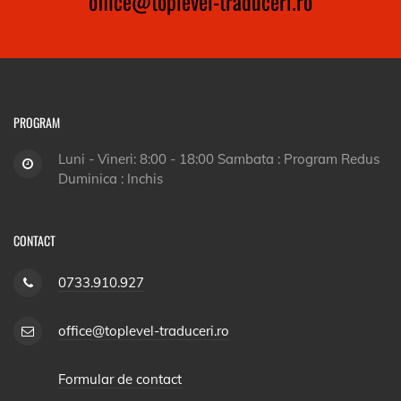
office@toplevel-traduceri.ro
PROGRAM
Luni - Vineri: 8:00 - 18:00 Sambata : Program Redus
Duminica : Inchis
CONTACT
0733.910.927
office@toplevel-traduceri.ro
Formular de contact