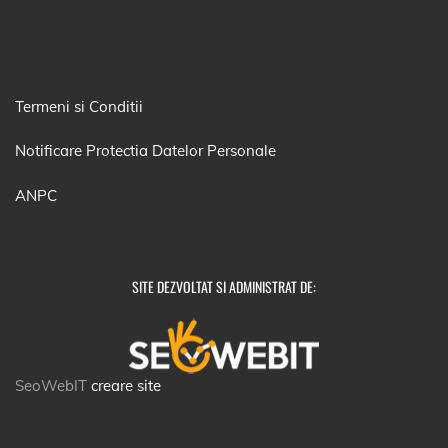
Termeni si Conditii
Notificare Protectia Datelor Personale
ANPC
SITE DEZVOLTAT SI ADMINISTRAT DE:
SeoWebIT
creare site