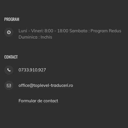
PROGRAM
Luni - Vineri: 8:00 - 18:00 Sambata : Program Redus
Duminica : Inchis
CONTACT
0733.910.927
office@toplevel-traduceri.ro
Formular de contact