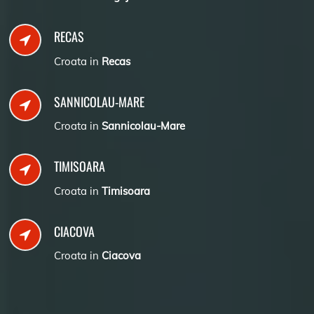
RECAS
Croata in
Recas
SANNICOLAU-MARE
Croata in
Sannicolau-Mare
TIMISOARA
Croata in
Timisoara
CIACOVA
Croata in
Ciacova