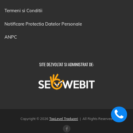
Termeni si Conditii
Notificare Protectia Datelor Personale
ANPC
SITE DEZVOLTAT SI ADMINISTRAT DE:
Copyright © 2026
TopLevel Traduceri
| All Rights Reserved