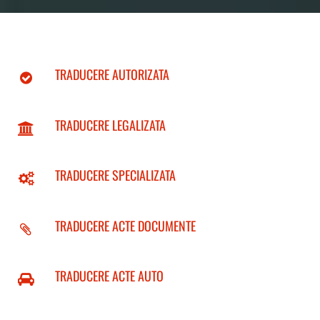
TRADUCERE AUTORIZATA
TRADUCERE LEGALIZATA
TRADUCERE SPECIALIZATA
TRADUCERE ACTE DOCUMENTE
TRADUCERE ACTE AUTO