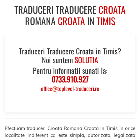
TRADUCERI TRADUCERE
CROATA
ROMANA
CROATA
IN
TIMIS
Traduceri Traducere Croata in Timis?
Noi suntem
SOLUTIA
Pentru informatii sunati la:
0733.910.927
office
@
toplevel-traduceri.ro
Efectuam traduceri Croata Romana Croata in Timis in orice
localitate indiferent ca este simpla, autorizata, legalizata