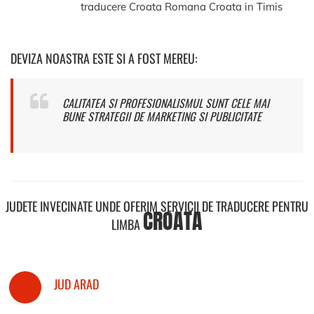
traducere Croata Romana Croata in Timis
DEVIZA NOASTRA ESTE SI A FOST MEREU:
CALITATEA SI PROFESIONALISMUL SUNT CELE MAI
BUNE STRATEGII DE MARKETING SI PUBLICITATE
JUDETE INVECINATE UNDE OFERIM SERVICII DE TRADUCERE PENTRU
CROATA
LIMBA
JUD ARAD