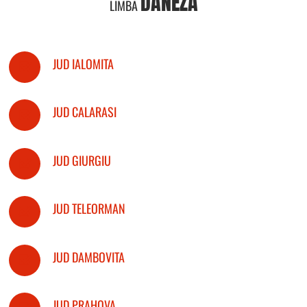
DANEZA
LIMBA
JUD IALOMITA
JUD CALARASI
JUD GIURGIU
JUD TELEORMAN
JUD DAMBOVITA
JUD PRAHOVA