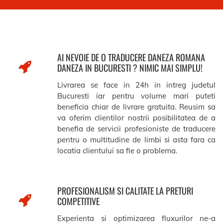
AI NEVOIE DE O TRADUCERE DANEZA ROMANA
DANEZA IN BUCURESTI ? NIMIC MAI SIMPLU!
Livrarea se face in 24h in intreg judetul
Bucuresti iar pentru volume mari puteti
beneficia chiar de livrare gratuita. Reusim sa
va oferim clientilor nostrii posibilitatea de a
benefia de servicii profesioniste de traducere
pentru o multitudine de limbi si asta fara ca
locatia clientului sa fie o problema.
PROFESIONALISM SI CALITATE LA PRETURI
COMPETITIVE
Experienta si optimizarea fluxurilor ne-a