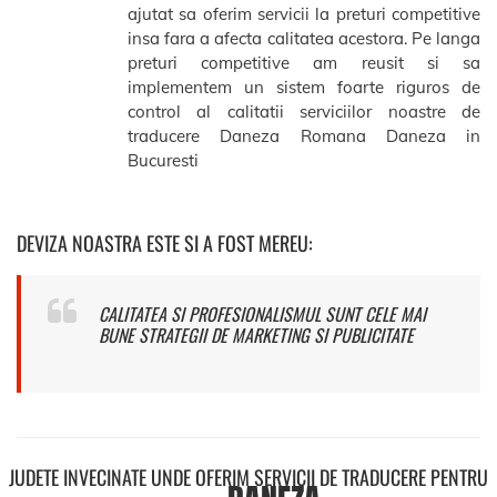
ajutat sa oferim servicii la preturi competitive
insa fara a afecta calitatea acestora. Pe langa
preturi competitive am reusit si sa
implementem un sistem foarte riguros de
control al calitatii serviciilor noastre de
traducere Daneza Romana Daneza in
Bucuresti
DEVIZA NOASTRA ESTE SI A FOST MEREU:
CALITATEA SI PROFESIONALISMUL SUNT CELE MAI
BUNE STRATEGII DE MARKETING SI PUBLICITATE
JUDETE INVECINATE UNDE OFERIM SERVICII DE TRADUCERE PENTRU