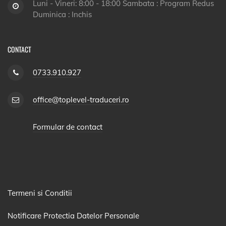
Luni - Vineri: 8:00 - 18:00 Sambata : Program Redus
Duminica : Inchis
CONTACT
0733.910.927
office@toplevel-traduceri.ro
Formular de contact
Termeni si Conditii
Notificare Protectia Datelor Personale