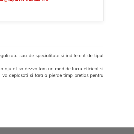
alizata sau de specialitate si indiferent de tipul
a ajutat sa dezvoltam un mod de lucru eficient si
sa va deplasati si fara a pierde timp pretios pentru