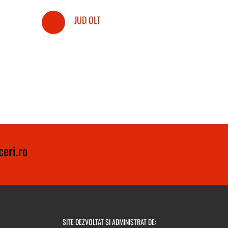
JUD OLT
eri.ro
SITE DEZVOLTAT SI ADMINISTRAT DE: