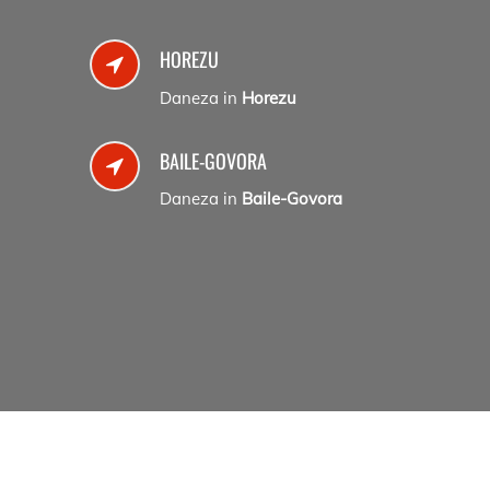
HOREZU
Daneza in
Horezu
BAILE-GOVORA
Daneza in
Baile-Govora