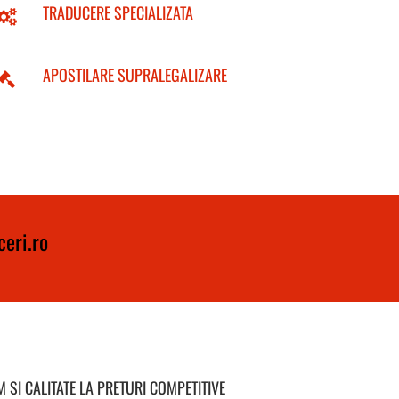
TRADUCERE SPECIALIZATA
APOSTILARE SUPRALEGALIZARE
eri.ro
 SI CALITATE LA PRETURI COMPETITIVE