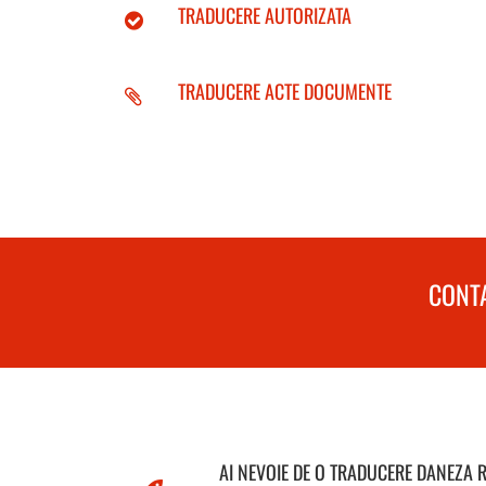
TRADUCERE AUTORIZATA
TRADUCERE ACTE DOCUMENTE
CONTA
AI NEVOIE DE O TRADUCERE DANEZA 