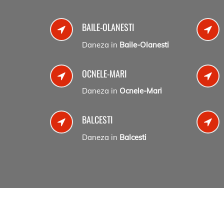
BAILE-OLANESTI
Daneza in
Baile-Olanesti
OCNELE-MARI
Daneza in
Ocnele-Mari
BALCESTI
Daneza in
Balcesti