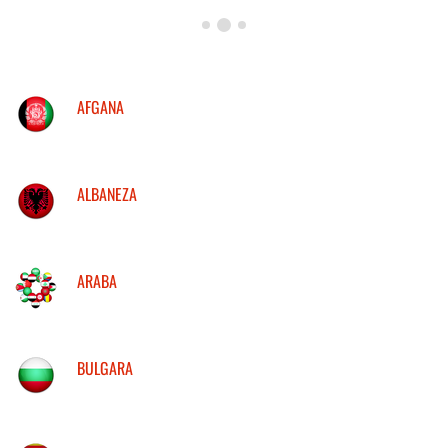
AFGANA
ALBANEZA
ARABA
BULGARA