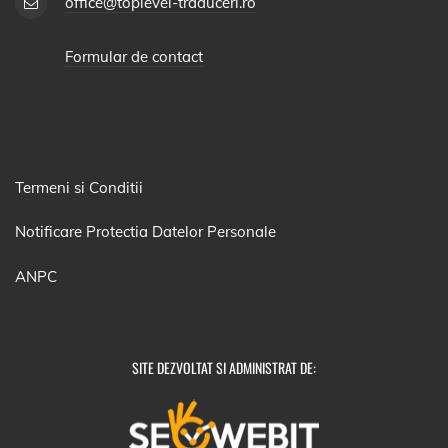
office@toplevel-traduceri.ro
Formular de contact
Termeni si Conditii
Notificare Protectia Datelor Personale
ANPC
SITE DEZVOLTAT SI ADMINISTRAT DE: