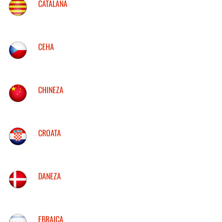
CATALANA
CEHA
CHINEZA
CROATA
DANEZA
EBRAICA