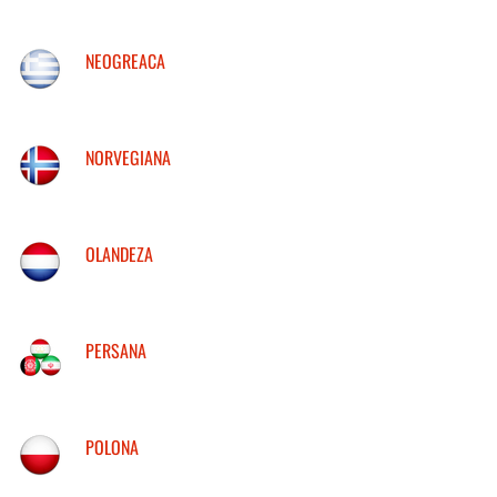
NEOGREACA
NORVEGIANA
OLANDEZA
PERSANA
POLONA