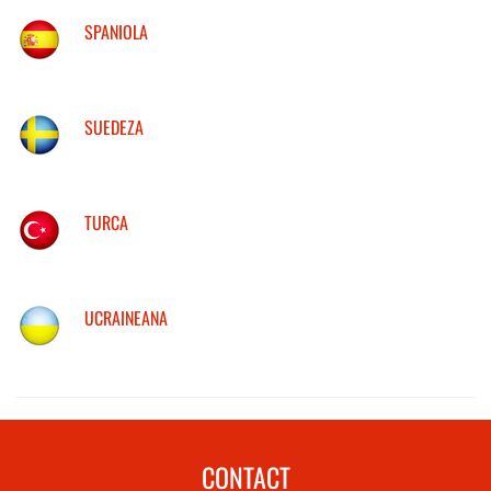
SPANIOLA
SUEDEZA
TURCA
UCRAINEANA
CONTACT