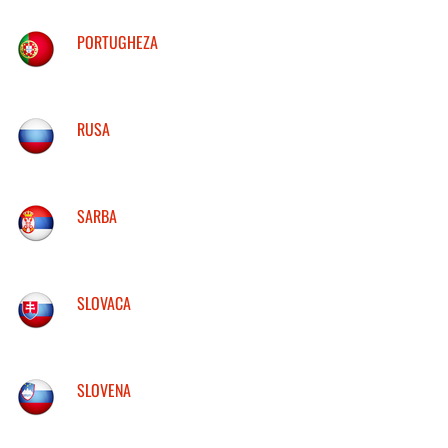
PORTUGHEZA
RUSA
SARBA
SLOVACA
SLOVENA