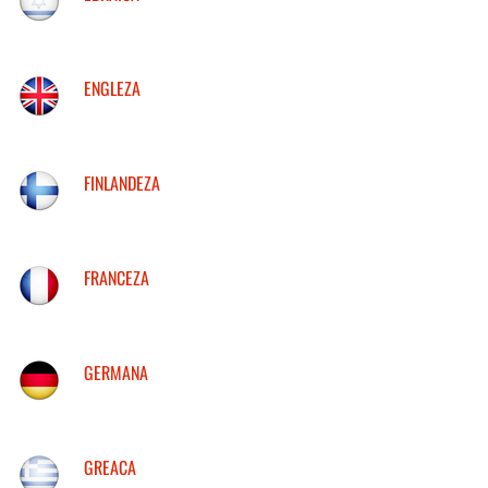
ENGLEZA
FINLANDEZA
FRANCEZA
GERMANA
GREACA