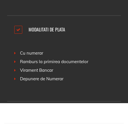
MODALITATI DE PLATA
Cu numerar
Ramburs la primirea documentelor
Virament Bancar
Depunere de Numerar