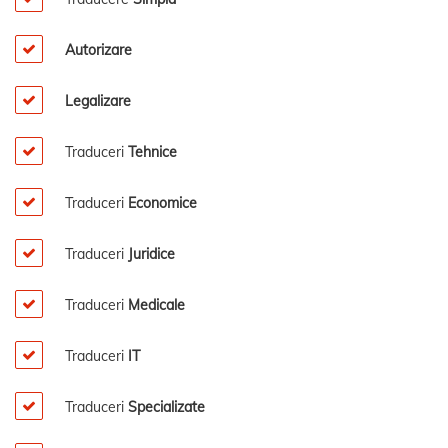
Autorizare
Legalizare
Traduceri
Tehnice
Traduceri
Economice
Traduceri
Juridice
Traduceri
Medicale
Traduceri
IT
Traduceri
Specializate