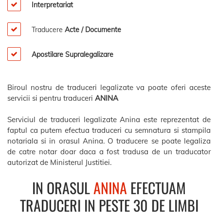
Interpretariat
Traducere
Acte / Documente
Apostilare Supralegalizare
Biroul nostru de traduceri legalizate va poate oferi aceste
servicii si pentru traduceri
ANINA
Serviciul de traduceri legalizate Anina este reprezentat de
faptul ca putem efectua traduceri cu semnatura si stampila
notariala si in orasul Anina. O traducere se poate legaliza
de catre notar doar daca a fost tradusa de un traducator
autorizat de Ministerul Justitiei.
IN ORASUL
ANINA
EFECTUAM
TRADUCERI IN PESTE 30 DE LIMBI