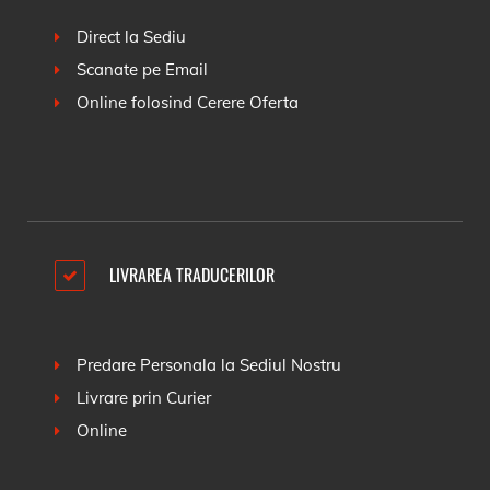
Direct la Sediu
Scanate pe Email
Online folosind
Cerere Oferta
LIVRAREA TRADUCERILOR
Predare Personala la Sediul Nostru
Livrare prin Curier
Online