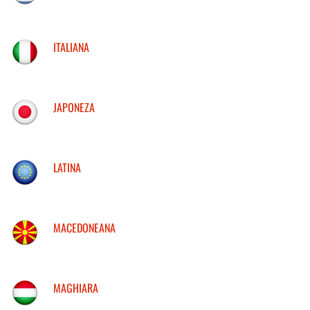
ITALIANA
JAPONEZA
LATINA
MACEDONEANA
MAGHIARA