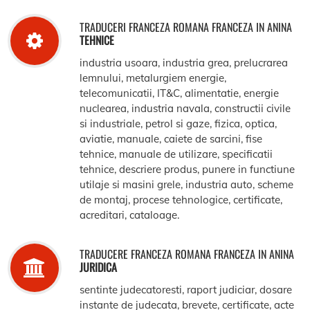
TRADUCERI FRANCEZA ROMANA FRANCEZA IN ANINA
TEHNICE
industria usoara, industria grea, prelucrarea
lemnului, metalurgiem energie,
telecomunicatii, IT&C, alimentatie, energie
nuclearea, industria navala, constructii civile
si industriale, petrol si gaze, fizica, optica,
aviatie, manuale, caiete de sarcini, fise
tehnice, manuale de utilizare, specificatii
tehnice, descriere produs, punere in functiune
utilaje si masini grele, industria auto, scheme
de montaj, procese tehnologice, certificate,
acreditari, cataloage.
TRADUCERE FRANCEZA ROMANA FRANCEZA IN ANINA
JURIDICA
sentinte judecatoresti, raport judiciar, dosare
instante de judecata, brevete, certificate, acte