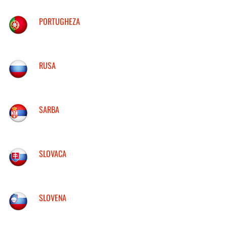
PORTUGHEZA
RUSA
SARBA
SLOVACA
SLOVENA