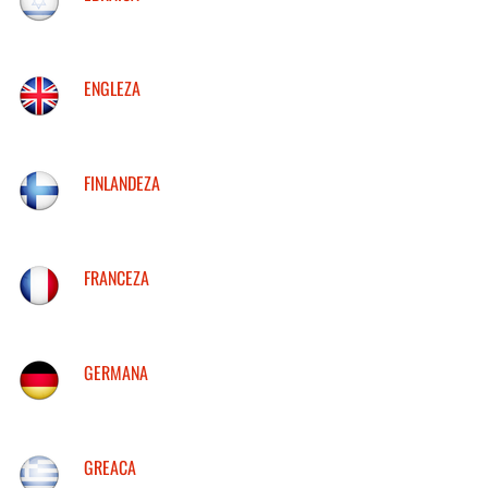
ENGLEZA
FINLANDEZA
FRANCEZA
GERMANA
GREACA