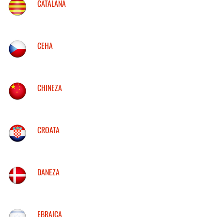
CATALANA
CEHA
CHINEZA
CROATA
DANEZA
EBRAICA