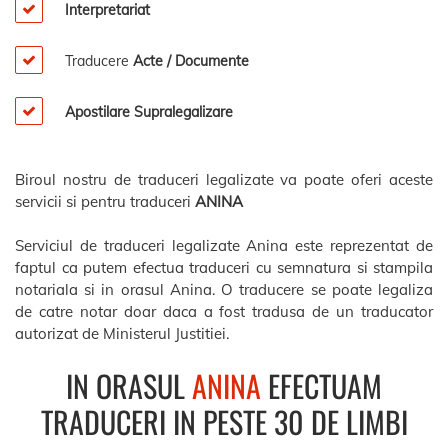
Interpretariat
Traducere
Acte / Documente
Apostilare Supralegalizare
Biroul nostru de traduceri legalizate va poate oferi aceste
servicii si pentru traduceri
ANINA
Serviciul de traduceri legalizate Anina este reprezentat de
faptul ca putem efectua traduceri cu semnatura si stampila
notariala si in orasul Anina. O traducere se poate legaliza
de catre notar doar daca a fost tradusa de un traducator
autorizat de Ministerul Justitiei.
IN ORASUL
ANINA
EFECTUAM
TRADUCERI IN PESTE 30 DE LIMBI