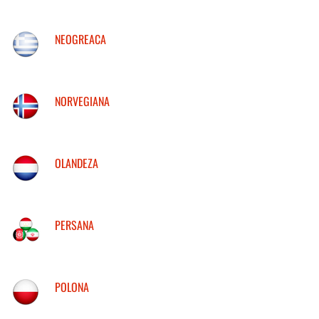
NEOGREACA
NORVEGIANA
OLANDEZA
PERSANA
POLONA