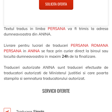
SOLICITA OFERTA
Textul tradus in limba
PERSANA
va fi trimis la adresa
dumneavoastra din ANINA.
Livrare pentru lucrari de traduceri
PERSANA ROMANA
PERSANA
in
ANINA
se face prin curier direct la biroul sau
locuita dumneavoastra in maxim
24h
de la finalizare.
Traduceri autorizate ANINA sunt traduceri efectuate de
traducatori autorizati de Ministerul Justitiei si care poarta
stampila si semnatura traducatorului autorizat.
SERVICII OFERITE
Traducere
Simpla