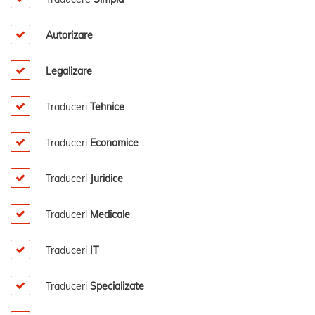
Autorizare
Legalizare
Traduceri
Tehnice
Traduceri
Economice
Traduceri
Juridice
Traduceri
Medicale
Traduceri
IT
Traduceri
Specializate