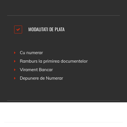
MODALITATI DE PLATA
Cu numerar
Ramburs la primirea documentelor
Virament Bancar
Depunere de Numerar