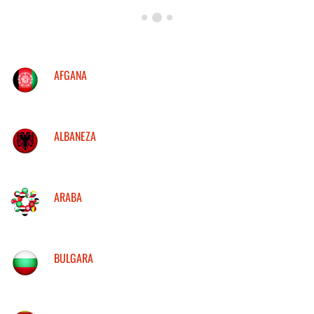
AFGANA
ALBANEZA
ARABA
BULGARA