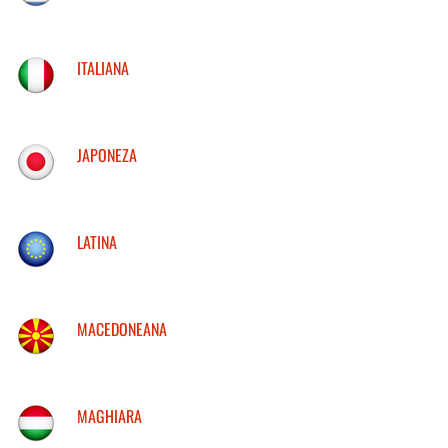
ITALIANA
JAPONEZA
LATINA
MACEDONEANA
MAGHIARA