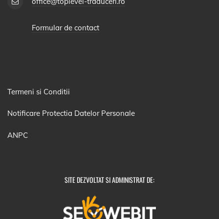
office@toplevel-traduceri.ro
Formular de contact
Termeni si Conditii
Notificare Protectia Datelor Personale
ANPC
SITE DEZVOLTAT SI ADMINISTRAT DE: