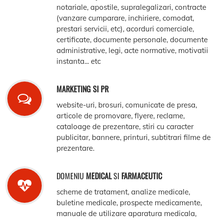
notariale, apostile, supralegalizari, contracte
(vanzare cumparare, inchiriere, comodat,
prestari servicii, etc), acorduri comerciale,
certificate, documente personale, documente
administrative, legi, acte normative, motivatii
instanta... etc
MARKETING SI PR
website-uri, brosuri, comunicate de presa,
articole de promovare, flyere, reclame,
cataloage de prezentare, stiri cu caracter
publicitar, bannere, printuri, subtitrari filme de
prezentare.
DOMENIU
MEDICAL
SI
FARMACEUTIC
scheme de tratament, analize medicale,
buletine medicale, prospecte medicamente,
manuale de utilizare aparatura medicala,