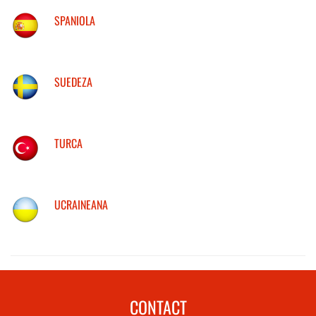
SPANIOLA
SUEDEZA
TURCA
UCRAINEANA
CONTACT