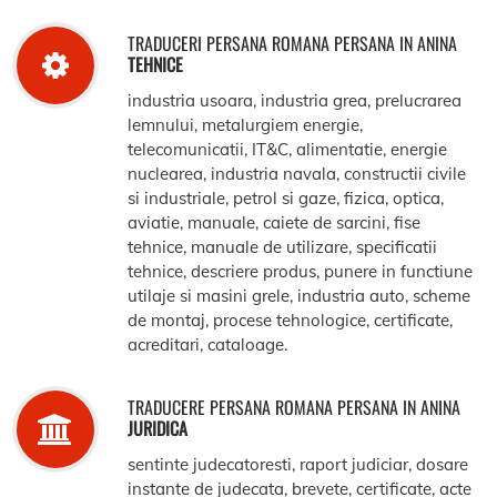
TRADUCERI PERSANA ROMANA PERSANA IN ANINA
TEHNICE
industria usoara, industria grea, prelucrarea
lemnului, metalurgiem energie,
telecomunicatii, IT&C, alimentatie, energie
nuclearea, industria navala, constructii civile
si industriale, petrol si gaze, fizica, optica,
aviatie, manuale, caiete de sarcini, fise
tehnice, manuale de utilizare, specificatii
tehnice, descriere produs, punere in functiune
utilaje si masini grele, industria auto, scheme
de montaj, procese tehnologice, certificate,
acreditari, cataloage.
TRADUCERE PERSANA ROMANA PERSANA IN ANINA
JURIDICA
sentinte judecatoresti, raport judiciar, dosare
instante de judecata, brevete, certificate, acte