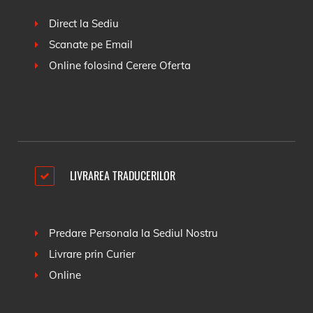
Direct la Sediu
Scanate pe Email
Online folosind
Cerere Oferta
LIVRAREA TRADUCERILOR
Predare Personala la Sediul Nostru
Livrare prin Curier
Online