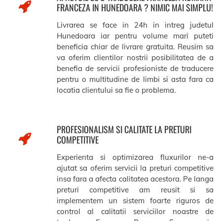
FRANCEZA IN HUNEDOARA ? NIMIC MAI SIMPLU!
Livrarea se face in 24h in intreg judetul
Hunedoara iar pentru volume mari puteti
beneficia chiar de livrare gratuita. Reusim sa
va oferim clientilor nostrii posibilitatea de a
benefia de servicii profesioniste de traducere
pentru o multitudine de limbi si asta fara ca
locatia clientului sa fie o problema.
PROFESIONALISM SI CALITATE LA PRETURI
COMPETITIVE
Experienta si optimizarea fluxurilor ne-a
ajutat sa oferim servicii la preturi competitive
insa fara a afecta calitatea acestora. Pe langa
preturi competitive am reusit si sa
implementem un sistem foarte riguros de
control al calitatii serviciilor noastre de