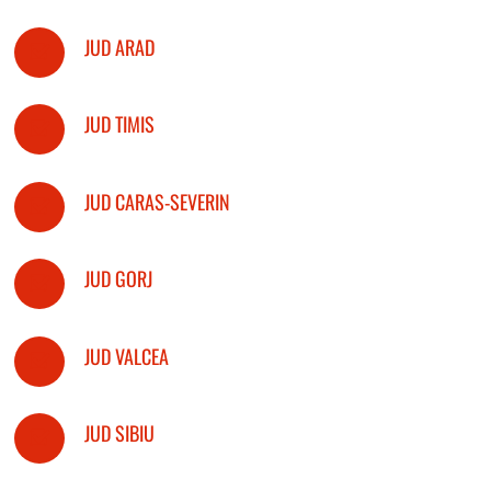
JUD ARAD
JUD TIMIS
JUD CARAS-SEVERIN
JUD GORJ
JUD VALCEA
JUD SIBIU