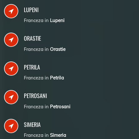
LUPENI
Franceza in
Lupeni
ORASTIE
Franceza in
Orastie
PETRILA
Franceza in
Petrila
PETROSANI
Franceza in
Petrosani
SIMERIA
Franceza in
Simeria