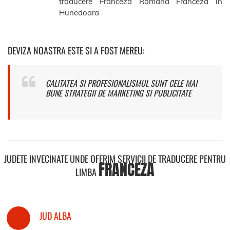
traducere Franceza Romana Franceza in
Hunedoara
DEVIZA NOASTRA ESTE SI A FOST MEREU:
CALITATEA SI PROFESIONALISMUL SUNT CELE MAI
BUNE STRATEGII DE MARKETING SI PUBLICITATE
JUDETE INVECINATE UNDE OFERIM SERVICII DE TRADUCERE PENTRU
FRANCEZA
LIMBA
JUD ALBA