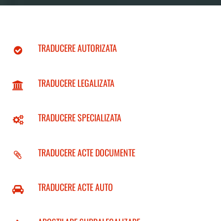
TRADUCERE AUTORIZATA
TRADUCERE LEGALIZATA
TRADUCERE SPECIALIZATA
TRADUCERE ACTE DOCUMENTE
TRADUCERE ACTE AUTO