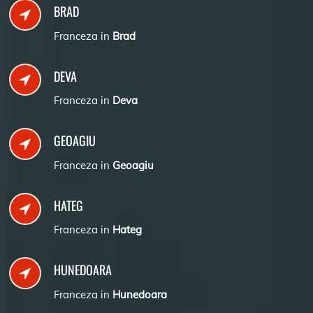
BRAD
Franceza in
Brad
DEVA
Franceza in
Deva
GEOAGIU
Franceza in
Geoagiu
HATEG
Franceza in
Hateg
HUNEDOARA
Franceza in
Hunedoara