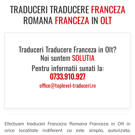
TRADUCERI TRADUCERE
FRANCEZA
ROMANA
FRANCEZA
IN
OLT
Traduceri Traducere Franceza in Olt?
Noi suntem
SOLUTIA
Pentru informatii sunati la:
0733.910.927
office
@
toplevel-traduceri.ro
Efectuam traduceri Franceza Romana Franceza in Olt in
orice localitate indiferent ca este simpla, autorizata,