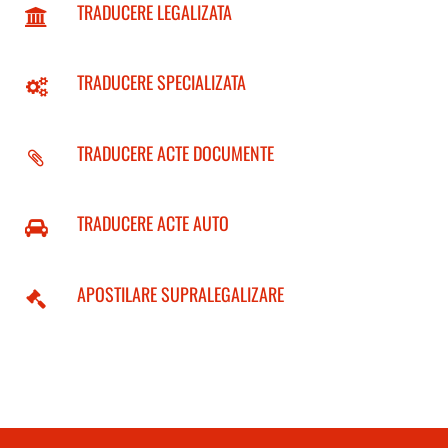
TRADUCERE LEGALIZATA
TRADUCERE SPECIALIZATA
TRADUCERE ACTE DOCUMENTE
TRADUCERE ACTE AUTO
APOSTILARE SUPRALEGALIZARE