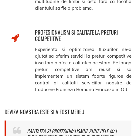
multitudine de limbi si asta fara ca locatia
clientului sa fie o problema.
PROFESIONALISM SI CALITATE LA PRETURI
COMPETITIVE
Experienta si optimizarea fluxurilor ne-a
ajutat sa oferim servicii la preturi competitive
insa fara a afecta calitatea acestora. Pe langa
preturi competitive am reusit si sa
implementem un sistem foarte riguros de
control al calitatii serviciilor noastre de
traducere Franceza Romana Franceza in Olt
DEVIZA NOASTRA ESTE SI A FOST MEREU:
CALITATEA SI PROFESIONALISMUL SUNT CELE MAI