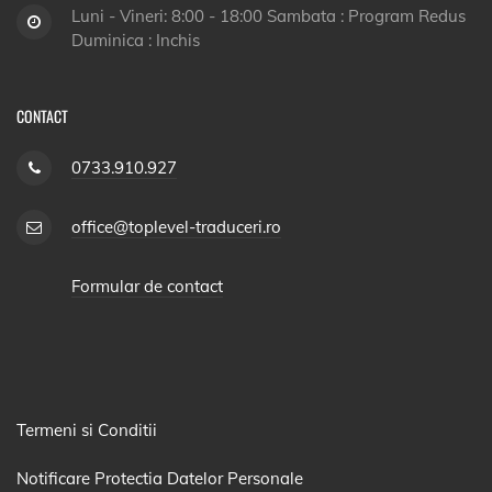
Luni - Vineri: 8:00 - 18:00 Sambata : Program Redus
Duminica : Inchis
CONTACT
0733.910.927
office@toplevel-traduceri.ro
Formular de contact
Termeni si Conditii
Notificare Protectia Datelor Personale