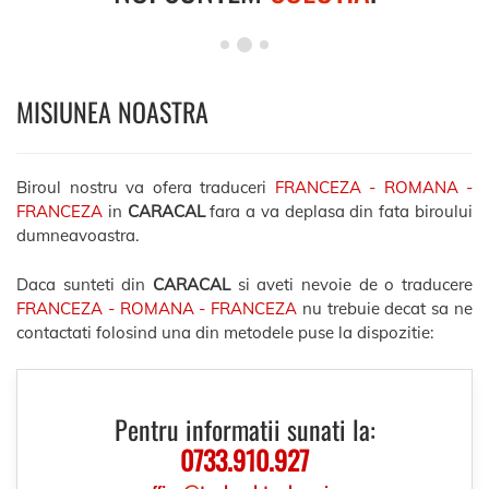
MISIUNEA NOASTRA
Biroul nostru va ofera traduceri
FRANCEZA - ROMANA -
FRANCEZA
in
CARACAL
fara a va deplasa din fata biroului
dumneavoastra.
Daca sunteti din
CARACAL
si aveti nevoie de o traducere
FRANCEZA - ROMANA - FRANCEZA
nu trebuie decat sa ne
contactati folosind una din metodele puse la dispozitie:
Pentru informatii sunati la:
0733.910.927