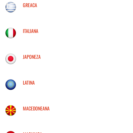
GREACA
ITALIANA
JAPONEZA
LATINA
MACEDONEANA