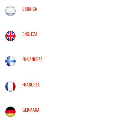
EBRAICA
ENGLEZA
FINLANDEZA
FRANCEZA
GERMANA