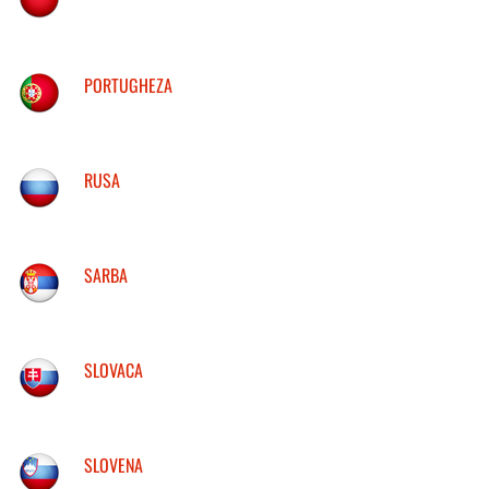
PORTUGHEZA
RUSA
SARBA
SLOVACA
SLOVENA