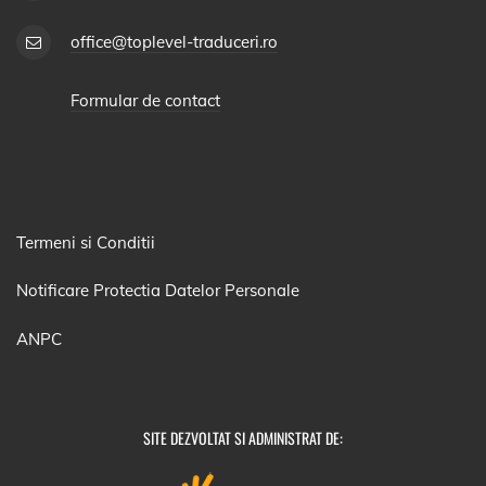
office@toplevel-traduceri.ro
Formular de contact
Termeni si Conditii
Notificare Protectia Datelor Personale
ANPC
SITE DEZVOLTAT SI ADMINISTRAT DE: