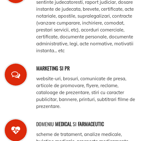
sentinte judecatoresti, raport judiciar, dosare
instante de judecata, brevete, certificate, acte
notariale, apostile, supralegalizari, contracte
(vanzare cumparare, inchiriere, comodat,
prestari servicii, etc), acorduri comerciale,
certificate, documente personale, documente
administrative, legi, acte normative, motivatii
instanta... etc
MARKETING SI PR
website-uri, brosuri, comunicate de presa,
articole de promovare, flyere, reclame,
cataloage de prezentare, stiri cu caracter
publicitar, bannere, printuri, subtitrari filme de
prezentare.
DOMENIU
MEDICAL
SI
FARMACEUTIC
scheme de tratament, analize medicale,