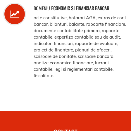
DOMENIU
ECONOMIC SI FINANCIAR BANCAR
acte constitutive, hotarari AGA, extras de cont
bancar, bilanturi, balante, rapoarte financiare,
documente contabilitate primara, rapoarte
contabile, expertiza contabila sau de audit,
indicatori financiari, rapoarte de evaluare,
proiect de finantare, planuri de afaceri,
scrisoare de bonitate, scrisoare bancara,
analize economico financiare, lucrarii
contabile, legi si reglementari contabile,
fiscalitate.