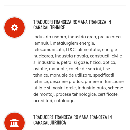
TRADUCERI FRANCEZA ROMANA FRANCEZA IN
CARACAL
TEHNICE
industria usoara, industria grea, prelucrarea
lemnului, metalurgiem energie,
telecomunicatii, IT&C, alimentatie, energie
nuclearea, industria navala, constructii civile
si industriale, petrol si gaze, fizica, optica,
aviatie, manuale, caiete de sarcini, fise
tehnice, manuale de utilizare, specificatii
tehnice, descriere produs, punere in functiune
utilaje si masini grele, industria auto, scheme
de montaj, procese tehnologice, certificate,
acreditari, cataloage.
TRADUCERE FRANCEZA ROMANA FRANCEZA IN
CARACAL
JURIDICA