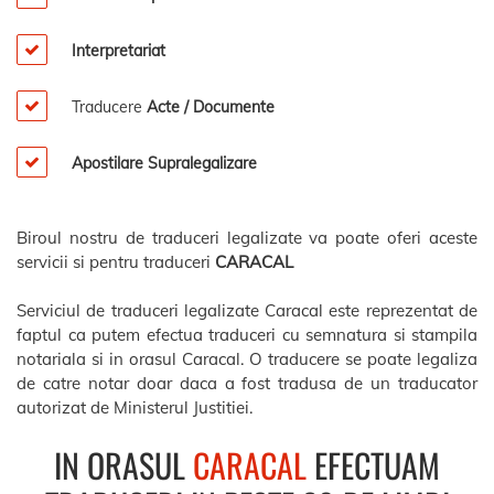
Interpretariat
Traducere
Acte / Documente
Apostilare Supralegalizare
Biroul nostru de traduceri legalizate va poate oferi aceste
servicii si pentru traduceri
CARACAL
Serviciul de traduceri legalizate Caracal este reprezentat de
faptul ca putem efectua traduceri cu semnatura si stampila
notariala si in orasul Caracal. O traducere se poate legaliza
de catre notar doar daca a fost tradusa de un traducator
autorizat de Ministerul Justitiei.
IN ORASUL
CARACAL
EFECTUAM