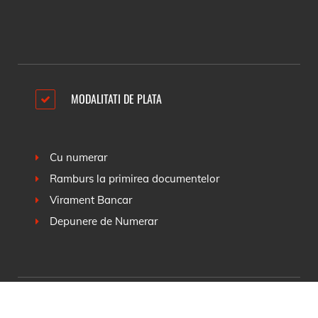
MODALITATI DE PLATA
Cu numerar
Ramburs la primirea documentelor
Virament Bancar
Depunere de Numerar