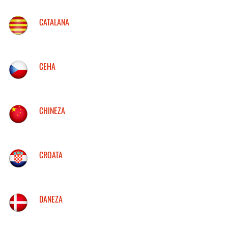
CATALANA
CEHA
CHINEZA
CROATA
DANEZA