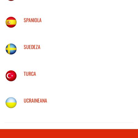
SPANIOLA
SUEDEZA
TURCA
UCRAINEANA