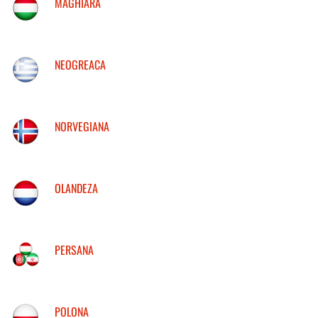
MAGHIARA
NEOGREACA
NORVEGIANA
OLANDEZA
PERSANA
POLONA