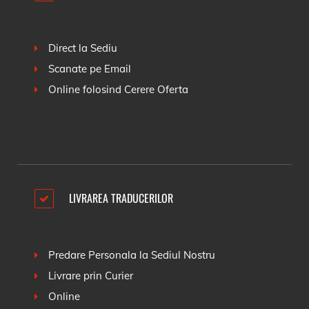
Direct la Sediu
Scanate pe Email
Online folosind
Cerere Oferta
LIVRAREA TRADUCERILOR
Predare Personala la Sediul Nostru
Livrare prin Curier
Online