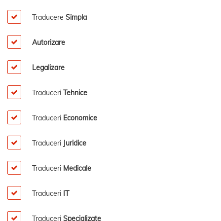
Traducere
Simpla
Autorizare
Legalizare
Traduceri
Tehnice
Traduceri
Economice
Traduceri
Juridice
Traduceri
Medicale
Traduceri
IT
Traduceri
Specializate