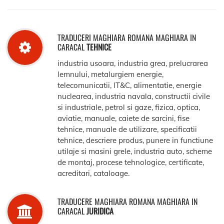
TRADUCERI MAGHIARA ROMANA MAGHIARA IN
CARACAL
TEHNICE
industria usoara, industria grea, prelucrarea
lemnului, metalurgiem energie,
telecomunicatii, IT&C, alimentatie, energie
nuclearea, industria navala, constructii civile
si industriale, petrol si gaze, fizica, optica,
aviatie, manuale, caiete de sarcini, fise
tehnice, manuale de utilizare, specificatii
tehnice, descriere produs, punere in functiune
utilaje si masini grele, industria auto, scheme
de montaj, procese tehnologice, certificate,
acreditari, cataloage.
TRADUCERE MAGHIARA ROMANA MAGHIARA IN
CARACAL
JURIDICA