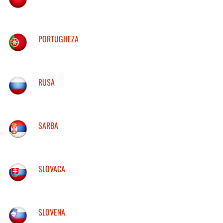
PORTUGHEZA
RUSA
SARBA
SLOVACA
SLOVENA