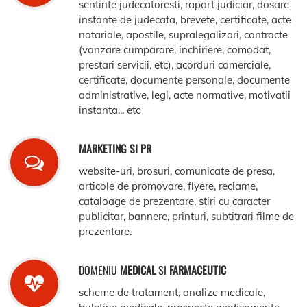
sentinte judecatoresti, raport judiciar, dosare
instante de judecata, brevete, certificate, acte
notariale, apostile, supralegalizari, contracte
(vanzare cumparare, inchiriere, comodat,
prestari servicii, etc), acorduri comerciale,
certificate, documente personale, documente
administrative, legi, acte normative, motivatii
instanta... etc
MARKETING SI PR
website-uri, brosuri, comunicate de presa,
articole de promovare, flyere, reclame,
cataloage de prezentare, stiri cu caracter
publicitar, bannere, printuri, subtitrari filme de
prezentare.
DOMENIU
MEDICAL
SI
FARMACEUTIC
scheme de tratament, analize medicale,