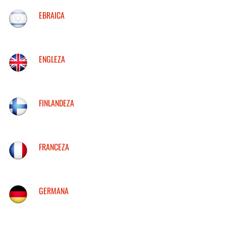
EBRAICA
ENGLEZA
FINLANDEZA
FRANCEZA
GERMANA