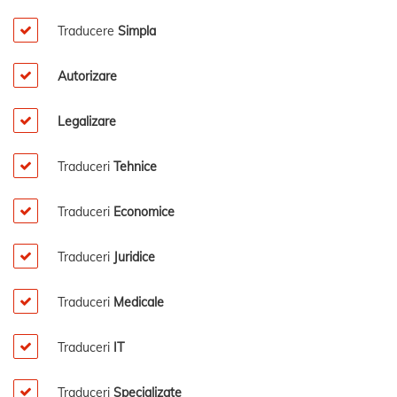
Traducere
Simpla
Autorizare
Legalizare
Traduceri
Tehnice
Traduceri
Economice
Traduceri
Juridice
Traduceri
Medicale
Traduceri
IT
Traduceri
Specializate