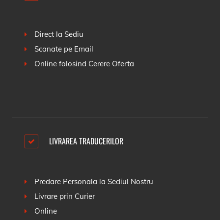
Direct la Sediu
Scanate pe Email
Online folosind
Cerere Oferta
LIVRAREA TRADUCERILOR
Predare Personala la Sediul Nostru
Livrare prin Curier
Online