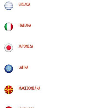
GREACA
ITALIANA
JAPONEZA
LATINA
MACEDONEANA