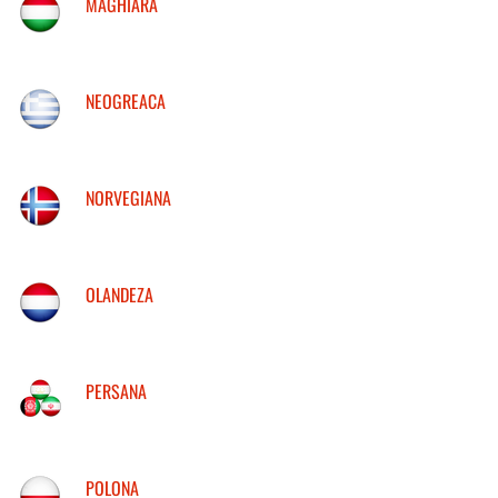
MAGHIARA
NEOGREACA
NORVEGIANA
OLANDEZA
PERSANA
POLONA