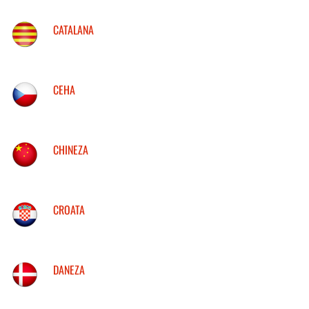
CATALANA
CEHA
CHINEZA
CROATA
DANEZA