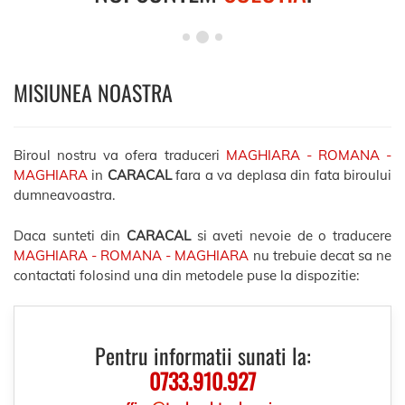
MISIUNEA NOASTRA
Biroul nostru va ofera traduceri
MAGHIARA - ROMANA -
MAGHIARA
in
CARACAL
fara a va deplasa din fata biroului
dumneavoastra.
Daca sunteti din
CARACAL
si aveti nevoie de o traducere
MAGHIARA - ROMANA - MAGHIARA
nu trebuie decat sa ne
contactati folosind una din metodele puse la dispozitie:
Pentru informatii sunati la:
0733.910.927