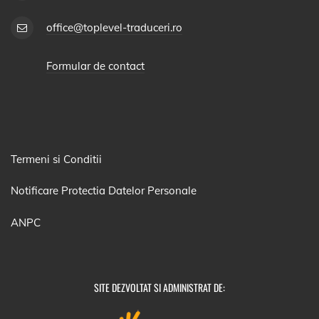
office@toplevel-traduceri.ro
Formular de contact
Termeni si Conditii
Notificare Protectia Datelor Personale
ANPC
SITE DEZVOLTAT SI ADMINISTRAT DE: