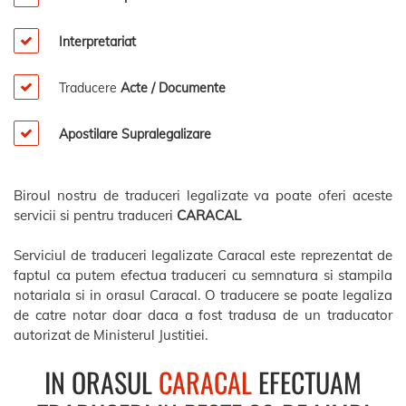
Interpretariat
Traducere
Acte / Documente
Apostilare Supralegalizare
Biroul nostru de traduceri legalizate va poate oferi aceste
servicii si pentru traduceri
CARACAL
Serviciul de traduceri legalizate Caracal este reprezentat de
faptul ca putem efectua traduceri cu semnatura si stampila
notariala si in orasul Caracal. O traducere se poate legaliza
de catre notar doar daca a fost tradusa de un traducator
autorizat de Ministerul Justitiei.
IN ORASUL
CARACAL
EFECTUAM