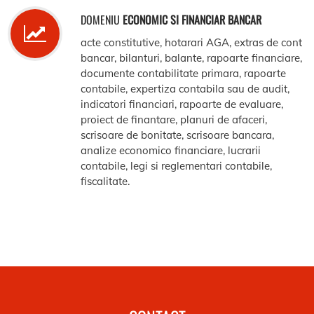
DOMENIU
ECONOMIC SI FINANCIAR BANCAR
acte constitutive, hotarari AGA, extras de cont
bancar, bilanturi, balante, rapoarte financiare,
documente contabilitate primara, rapoarte
contabile, expertiza contabila sau de audit,
indicatori financiari, rapoarte de evaluare,
proiect de finantare, planuri de afaceri,
scrisoare de bonitate, scrisoare bancara,
analize economico financiare, lucrarii
contabile, legi si reglementari contabile,
fiscalitate.