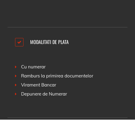
MODALITATI DE PLATA
Cu numerar
Ramburs la primirea documentelor
Virament Bancar
Depunere de Numerar