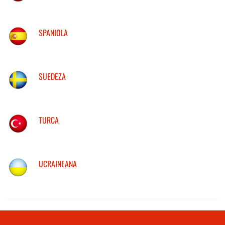
SPANIOLA
SUEDEZA
TURCA
UCRAINEANA