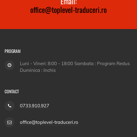
Email:
office@toplevel-traduceri.ro
PROGRAM
Luni - Vineri: 8:00 - 18:00 Sambata : Program Redus
Duminica : Inchis
CONTACT
0733.910.927
office@toplevel-traduceri.ro