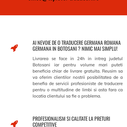
AI NEVOIE DE O TRADUCERE GERMANA ROMANA
GERMANA IN BOTOSANI ? NIMIC MAI SIMPLU!
Livrarea se face in 24h in intreg judetul
Botosani iar pentru volume mari puteti
beneficia chiar de livrare gratuita. Reusim sa
va oferim clientilor nostrii posibilitatea de a
benefia de servicii profesioniste de traducere
pentru o multitudine de limbi si asta fara ca
locatia clientului sa fie o problema.
PROFESIONALISM SI CALITATE LA PRETURI
COMPETITIVE