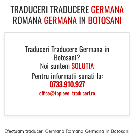
TRADUCERI TRADUCERE
GERMANA
ROMANA
GERMANA
IN
BOTOSANI
Traduceri Traducere Germana in
Botosani?
Noi suntem
SOLUTIA
Pentru informatii sunati la:
0733.910.927
office
@
toplevel-traduceri.ro
Efectuam traduceri Germana Romana Germana in Botosani