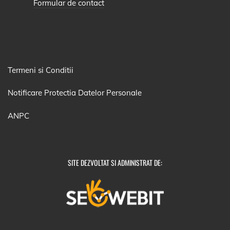
Formular de contact
Termeni si Conditii
Notificare Protectia Datelor Personale
ANPC
SITE DEZVOLTAT SI ADMINISTRAT DE: