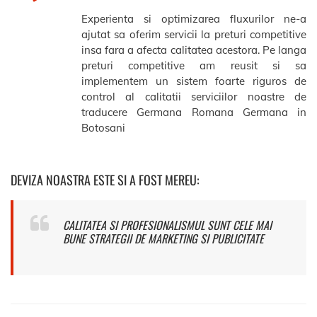
Experienta si optimizarea fluxurilor ne-a
ajutat sa oferim servicii la preturi competitive
insa fara a afecta calitatea acestora. Pe langa
preturi competitive am reusit si sa
implementem un sistem foarte riguros de
control al calitatii serviciilor noastre de
traducere Germana Romana Germana in
Botosani
DEVIZA NOASTRA ESTE SI A FOST MEREU:
CALITATEA SI PROFESIONALISMUL SUNT CELE MAI
BUNE STRATEGII DE MARKETING SI PUBLICITATE