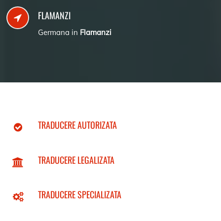
FLAMANZI
Germana in
Flamanzi
TRADUCERE AUTORIZATA
TRADUCERE LEGALIZATA
TRADUCERE SPECIALIZATA