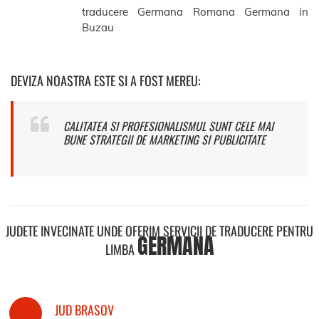
traducere Germana Romana Germana in
Buzau
DEVIZA NOASTRA ESTE SI A FOST MEREU:
CALITATEA SI PROFESIONALISMUL SUNT CELE MAI
BUNE STRATEGII DE MARKETING SI PUBLICITATE
JUDETE INVECINATE UNDE OFERIM SERVICII DE TRADUCERE PENTRU
GERMANA
LIMBA
JUD BRASOV