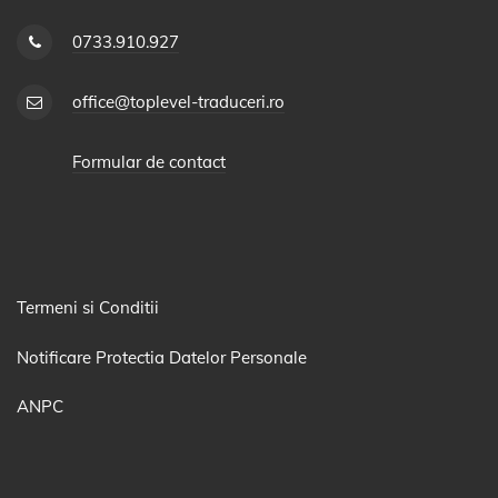
0733.910.927
office@toplevel-traduceri.ro
Formular de contact
Termeni si Conditii
Notificare Protectia Datelor Personale
ANPC