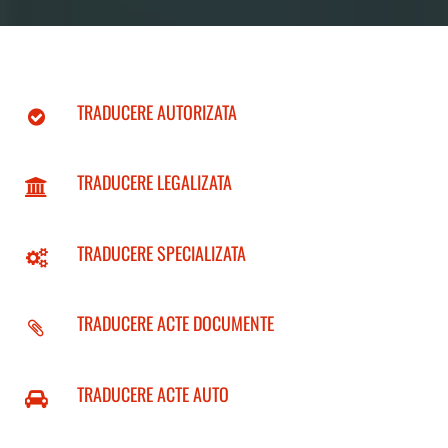
TRADUCERE AUTORIZATA
TRADUCERE LEGALIZATA
TRADUCERE SPECIALIZATA
TRADUCERE ACTE DOCUMENTE
TRADUCERE ACTE AUTO