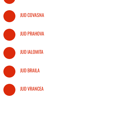
JUD COVASNA
JUD PRAHOVA
JUD IALOMITA
JUD BRAILA
JUD VRANCEA