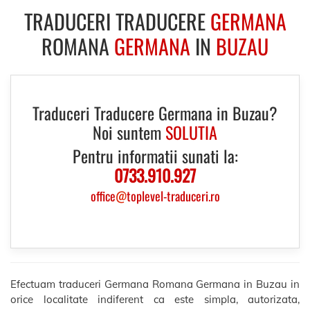
TRADUCERI TRADUCERE
GERMANA
ROMANA
GERMANA
IN
BUZAU
Traduceri Traducere Germana in Buzau?
Noi suntem
SOLUTIA
Pentru informatii sunati la:
0733.910.927
office
@
toplevel-traduceri.ro
Efectuam traduceri Germana Romana Germana in Buzau in
orice localitate indiferent ca este simpla, autorizata,