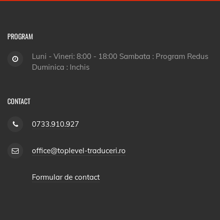
PROGRAM
Luni - Vineri: 8:00 - 18:00 Sambata : Program Redus
Duminica : Inchis
CONTACT
0733.910.927
office@toplevel-traduceri.ro
Formular de contact