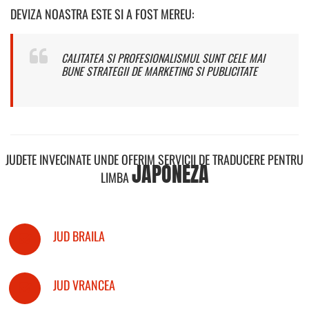
DEVIZA NOASTRA ESTE SI A FOST MEREU:
CALITATEA SI PROFESIONALISMUL SUNT CELE MAI
BUNE STRATEGII DE MARKETING SI PUBLICITATE
JUDETE INVECINATE UNDE OFERIM SERVICII DE TRADUCERE PENTRU
JAPONEZA
LIMBA
JUD BRAILA
JUD VRANCEA