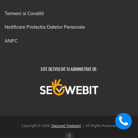
Termeni si Conditii
Notificare Protectia Datelor Personale
ANPC
SITE DEZVOLTAT SI ADMINISTRAT DE:
Copyright © 2026
TopLevel Traduceri
| All Rights Reserved