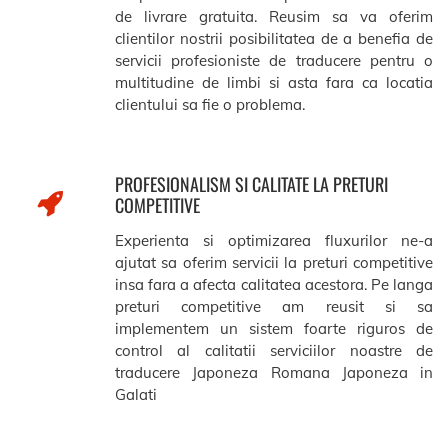
de livrare gratuita. Reusim sa va oferim
clientilor nostrii posibilitatea de a benefia de
servicii profesioniste de traducere pentru o
multitudine de limbi si asta fara ca locatia
clientului sa fie o problema.
PROFESIONALISM SI CALITATE LA PRETURI
COMPETITIVE
Experienta si optimizarea fluxurilor ne-a
ajutat sa oferim servicii la preturi competitive
insa fara a afecta calitatea acestora. Pe langa
preturi competitive am reusit si sa
implementem un sistem foarte riguros de
control al calitatii serviciilor noastre de
traducere Japoneza Romana Japoneza in
Galati