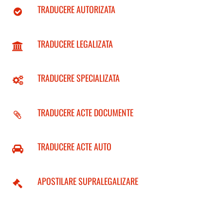
TRADUCERE AUTORIZATA
TRADUCERE LEGALIZATA
TRADUCERE SPECIALIZATA
TRADUCERE ACTE DOCUMENTE
TRADUCERE ACTE AUTO
APOSTILARE SUPRALEGALIZARE