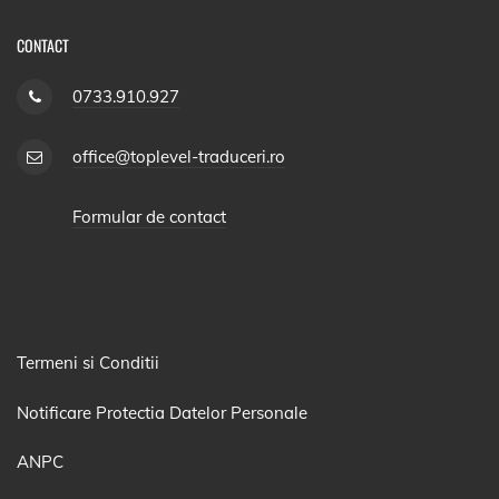
CONTACT
0733.910.927
office@toplevel-traduceri.ro
Formular de contact
Termeni si Conditii
Notificare Protectia Datelor Personale
ANPC