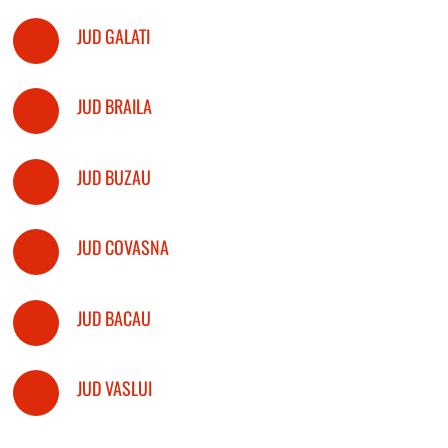
JUD GALATI
JUD BRAILA
JUD BUZAU
JUD COVASNA
JUD BACAU
JUD VASLUI