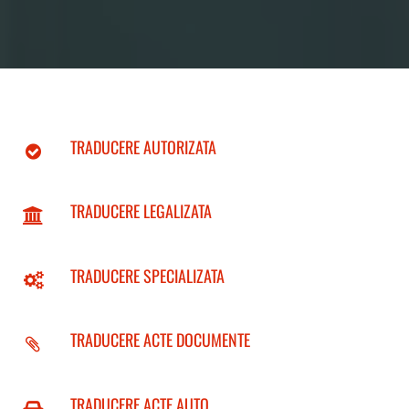
TRADUCERE AUTORIZATA
TRADUCERE LEGALIZATA
TRADUCERE SPECIALIZATA
TRADUCERE ACTE DOCUMENTE
TRADUCERE ACTE AUTO