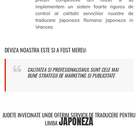
implementem un sistem foarte riguros de
control al calitatii serviciilor noastre de
traducere Japoneza Romana Japoneza in
Vrancea
DEVIZA NOASTRA ESTE SI A FOST MEREU:
CALITATEA SI PROFESIONALISMUL SUNT CELE MAI
BUNE STRATEGII DE MARKETING SI PUBLICITATE
JUDETE INVECINATE UNDE OFERIM SERVICII DE TRADUCERE PENTRU
JAPONEZA
LIMBA