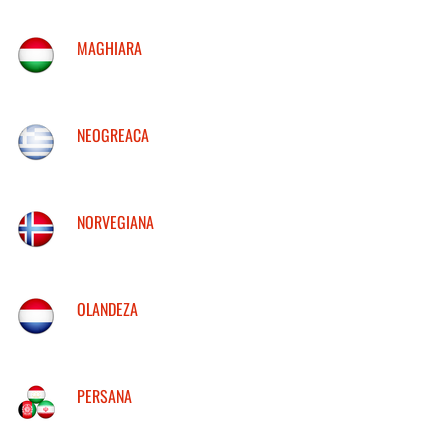
MAGHIARA
NEOGREACA
NORVEGIANA
OLANDEZA
PERSANA