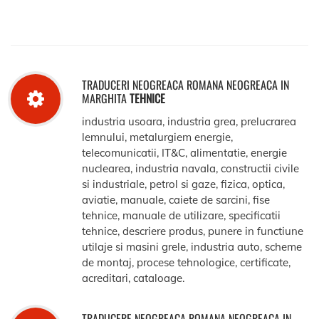
TRADUCERI NEOGREACA ROMANA NEOGREACA IN
MARGHITA
TEHNICE
industria usoara, industria grea, prelucrarea
lemnului, metalurgiem energie,
telecomunicatii, IT&C, alimentatie, energie
nuclearea, industria navala, constructii civile
si industriale, petrol si gaze, fizica, optica,
aviatie, manuale, caiete de sarcini, fise
tehnice, manuale de utilizare, specificatii
tehnice, descriere produs, punere in functiune
utilaje si masini grele, industria auto, scheme
de montaj, procese tehnologice, certificate,
acreditari, cataloage.
TRADUCERE NEOGREACA ROMANA NEOGREACA IN