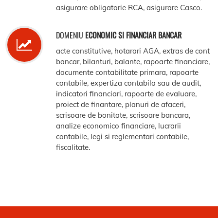
asigurare obligatorie RCA, asigurare Casco.
DOMENIU
ECONOMIC SI FINANCIAR BANCAR
acte constitutive, hotarari AGA, extras de cont
bancar, bilanturi, balante, rapoarte financiare,
documente contabilitate primara, rapoarte
contabile, expertiza contabila sau de audit,
indicatori financiari, rapoarte de evaluare,
proiect de finantare, planuri de afaceri,
scrisoare de bonitate, scrisoare bancara,
analize economico financiare, lucrarii
contabile, legi si reglementari contabile,
fiscalitate.