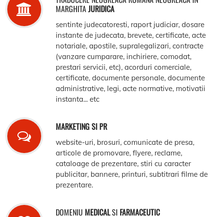
MARGHITA
JURIDICA
sentinte judecatoresti, raport judiciar, dosare
instante de judecata, brevete, certificate, acte
notariale, apostile, supralegalizari, contracte
(vanzare cumparare, inchiriere, comodat,
prestari servicii, etc), acorduri comerciale,
certificate, documente personale, documente
administrative, legi, acte normative, motivatii
instanta... etc
MARKETING SI PR
website-uri, brosuri, comunicate de presa,
articole de promovare, flyere, reclame,
cataloage de prezentare, stiri cu caracter
publicitar, bannere, printuri, subtitrari filme de
prezentare.
DOMENIU
MEDICAL
SI
FARMACEUTIC