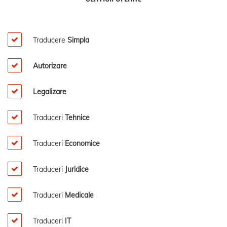
Traducere
Simpla
Autorizare
Legalizare
Traduceri
Tehnice
Traduceri
Economice
Traduceri
Juridice
Traduceri
Medicale
Traduceri
IT