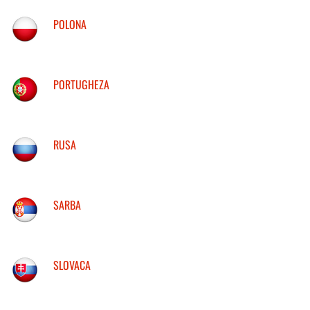
POLONA
PORTUGHEZA
RUSA
SARBA
SLOVACA