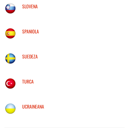
SLOVENA
SPANIOLA
SUEDEZA
TURCA
UCRAINEANA