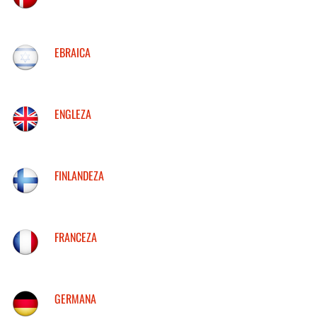
EBRAICA
ENGLEZA
FINLANDEZA
FRANCEZA
GERMANA