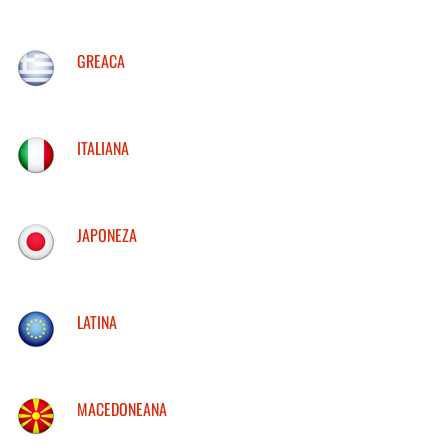
GREACA
ITALIANA
JAPONEZA
LATINA
MACEDONEANA