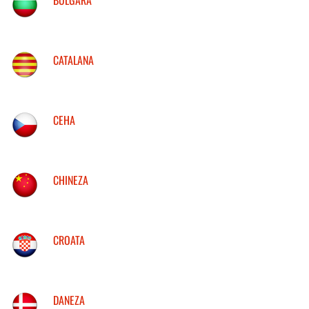
CATALANA
CEHA
CHINEZA
CROATA
DANEZA