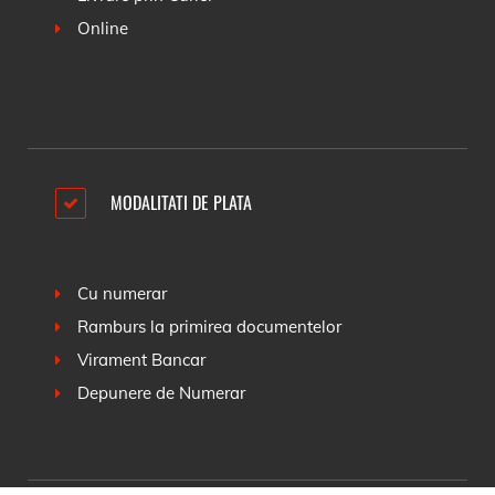
Online
MODALITATI DE PLATA
Cu numerar
Ramburs la primirea documentelor
Virament Bancar
Depunere de Numerar