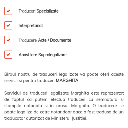
Traduceri
Specializate
Interpretariat
Traducere
Acte / Documente
Apostilare Supralegalizare
Biroul nostru de traduceri legalizate va poate oferi aceste
servicii si pentru traduceri
MARGHITA
Serviciul de traduceri legalizate Marghita este reprezentat
de faptul ca putem efectua traduceri cu semnatura si
stampila notariala si in orasul Marghita. O traducere se
poate legaliza de catre notar doar daca a fost tradusa de un
traducator autorizat de Ministerul Justitiei.