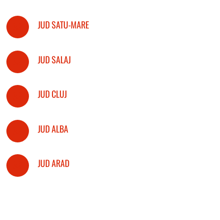
JUD SATU-MARE
JUD SALAJ
JUD CLUJ
JUD ALBA
JUD ARAD