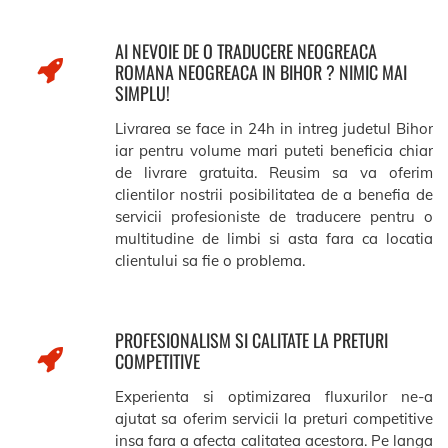
AI NEVOIE DE O TRADUCERE NEOGREACA
ROMANA NEOGREACA IN BIHOR ? NIMIC MAI
SIMPLU!
Livrarea se face in 24h in intreg judetul Bihor
iar pentru volume mari puteti beneficia chiar
de livrare gratuita. Reusim sa va oferim
clientilor nostrii posibilitatea de a benefia de
servicii profesioniste de traducere pentru o
multitudine de limbi si asta fara ca locatia
clientului sa fie o problema.
PROFESIONALISM SI CALITATE LA PRETURI
COMPETITIVE
Experienta si optimizarea fluxurilor ne-a
ajutat sa oferim servicii la preturi competitive
insa fara a afecta calitatea acestora. Pe langa