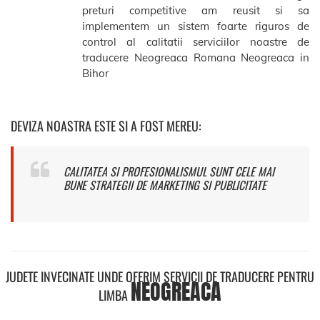
preturi competitive am reusit si sa
implementem un sistem foarte riguros de
control al calitatii serviciilor noastre de
traducere Neogreaca Romana Neogreaca in
Bihor
DEVIZA NOASTRA ESTE SI A FOST MEREU:
CALITATEA SI PROFESIONALISMUL SUNT CELE MAI
BUNE STRATEGII DE MARKETING SI PUBLICITATE
JUDETE INVECINATE UNDE OFERIM SERVICII DE TRADUCERE PENTRU
NEOGREACA
LIMBA