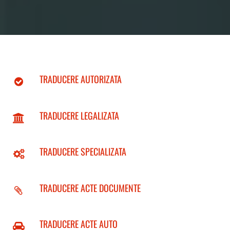
TRADUCERE AUTORIZATA
TRADUCERE LEGALIZATA
TRADUCERE SPECIALIZATA
TRADUCERE ACTE DOCUMENTE
TRADUCERE ACTE AUTO