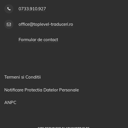
0733.910.927
office@toplevel-traduceri.ro
Formular de contact
Termeni si Conditii
Notificare Protectia Datelor Personale
ANPC