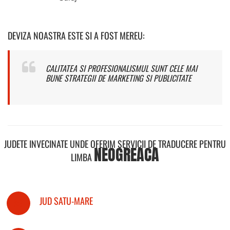
DEVIZA NOASTRA ESTE SI A FOST MEREU:
CALITATEA SI PROFESIONALISMUL SUNT CELE MAI
BUNE STRATEGII DE MARKETING SI PUBLICITATE
JUDETE INVECINATE UNDE OFERIM SERVICII DE TRADUCERE PENTRU
NEOGREACA
LIMBA
JUD SATU-MARE