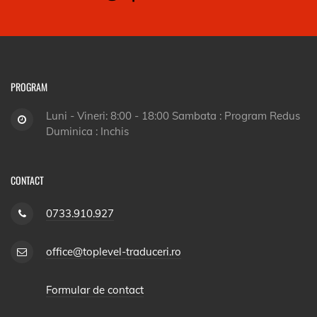
PROGRAM
Luni - Vineri: 8:00 - 18:00 Sambata : Program Redus
Duminica : Inchis
CONTACT
0733.910.927
office@toplevel-traduceri.ro
Formular de contact