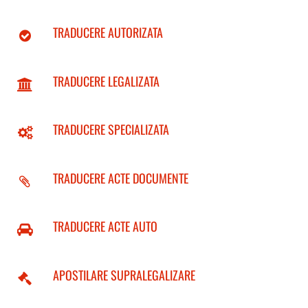
TRADUCERE AUTORIZATA
TRADUCERE LEGALIZATA
TRADUCERE SPECIALIZATA
TRADUCERE ACTE DOCUMENTE
TRADUCERE ACTE AUTO
APOSTILARE SUPRALEGALIZARE