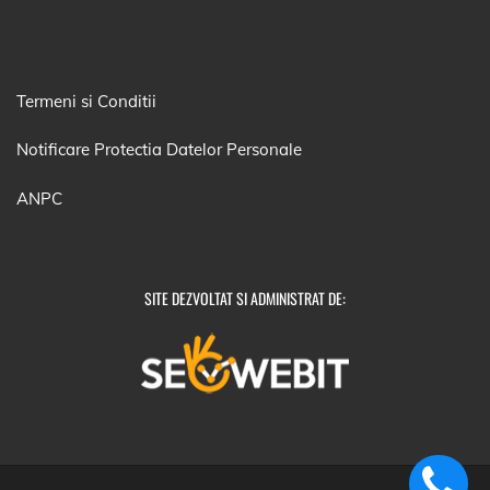
Termeni si Conditii
Notificare Protectia Datelor Personale
ANPC
SITE DEZVOLTAT SI ADMINISTRAT DE: