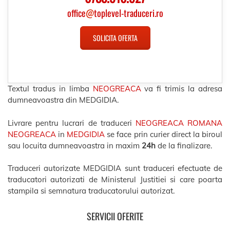
office
@
toplevel-traduceri.ro
SOLICITA OFERTA
Textul tradus in limba
NEOGREACA
va fi trimis la adresa
dumneavoastra din MEDGIDIA.
Livrare pentru lucrari de traduceri
NEOGREACA ROMANA
NEOGREACA
in
MEDGIDIA
se face prin curier direct la biroul
sau locuita dumneavoastra in maxim
24h
de la finalizare.
Traduceri autorizate MEDGIDIA sunt traduceri efectuate de
traducatori autorizati de Ministerul Justitiei si care poarta
stampila si semnatura traducatorului autorizat.
SERVICII OFERITE