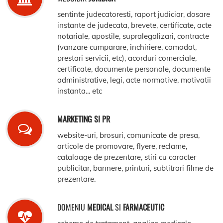
sentinte judecatoresti, raport judiciar, dosare
instante de judecata, brevete, certificate, acte
notariale, apostile, supralegalizari, contracte
(vanzare cumparare, inchiriere, comodat,
prestari servicii, etc), acorduri comerciale,
certificate, documente personale, documente
administrative, legi, acte normative, motivatii
instanta... etc
MARKETING SI PR
website-uri, brosuri, comunicate de presa,
articole de promovare, flyere, reclame,
cataloage de prezentare, stiri cu caracter
publicitar, bannere, printuri, subtitrari filme de
prezentare.
DOMENIU
MEDICAL
SI
FARMACEUTIC