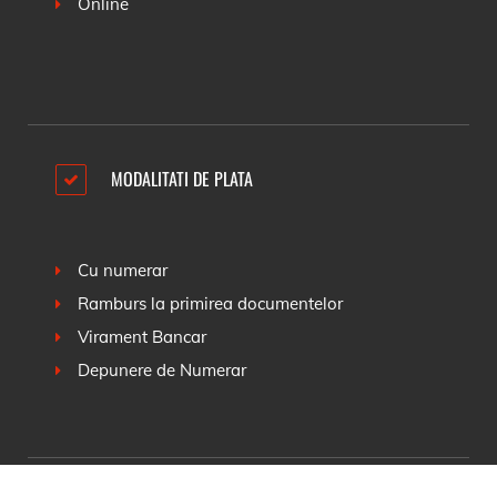
Online
MODALITATI DE PLATA
Cu numerar
Ramburs la primirea documentelor
Virament Bancar
Depunere de Numerar