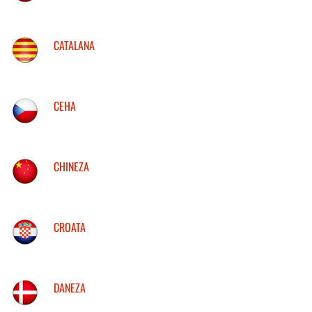
CATALANA
CEHA
CHINEZA
CROATA
DANEZA