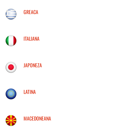
GREACA
ITALIANA
JAPONEZA
LATINA
MACEDONEANA