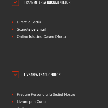
TRANSMITEREA DOCUMENTELOR
Direct la Sediu
Scanate pe Email
Online folosind
Cerere Oferta
LIVRAREA TRADUCERILOR
Predare Personala la Sediul Nostru
Livrare prin Curier