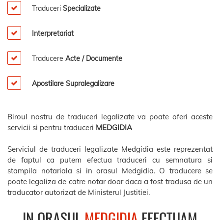
Traduceri
Specializate
Interpretariat
Traducere
Acte / Documente
Apostilare Supralegalizare
Biroul nostru de traduceri legalizate va poate oferi aceste
servicii si pentru traduceri
MEDGIDIA
Serviciul de traduceri legalizate Medgidia este reprezentat
de faptul ca putem efectua traduceri cu semnatura si
stampila notariala si in orasul Medgidia. O traducere se
poate legaliza de catre notar doar daca a fost tradusa de un
traducator autorizat de Ministerul Justitiei.
IN ORASUL
MEDGIDIA
EFECTUAM