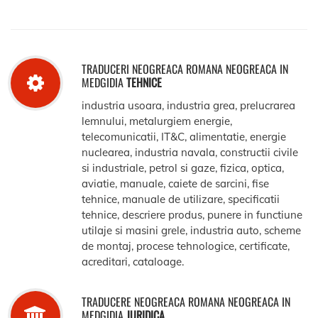
TRADUCERI NEOGREACA ROMANA NEOGREACA IN
MEDGIDIA
TEHNICE
industria usoara, industria grea, prelucrarea
lemnului, metalurgiem energie,
telecomunicatii, IT&C, alimentatie, energie
nuclearea, industria navala, constructii civile
si industriale, petrol si gaze, fizica, optica,
aviatie, manuale, caiete de sarcini, fise
tehnice, manuale de utilizare, specificatii
tehnice, descriere produs, punere in functiune
utilaje si masini grele, industria auto, scheme
de montaj, procese tehnologice, certificate,
acreditari, cataloage.
TRADUCERE NEOGREACA ROMANA NEOGREACA IN
MEDGIDIA
JURIDICA