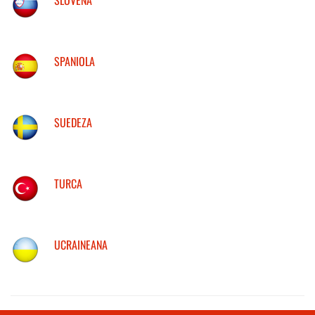
SPANIOLA
SUEDEZA
TURCA
UCRAINEANA