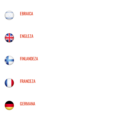
EBRAICA
ENGLEZA
FINLANDEZA
FRANCEZA
GERMANA