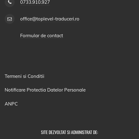
0733.910.927
office@toplevel-traduceri.ro
Formular de contact
Termeni si Conditii
Notificare Protectia Datelor Personale
ANPC
SITE DEZVOLTAT SI ADMINISTRAT DE: