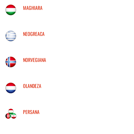
MAGHIARA
NEOGREACA
NORVEGIANA
OLANDEZA
PERSANA