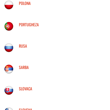
POLONA
PORTUGHEZA
RUSA
SARBA
SLOVACA
SLOVENA