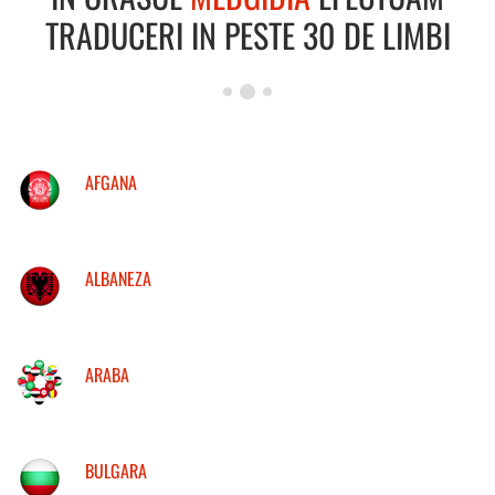
TRADUCERI IN PESTE 30 DE LIMBI
AFGANA
ALBANEZA
ARABA
BULGARA