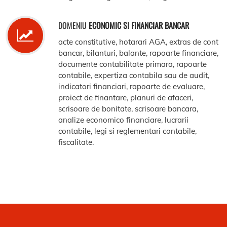
DOMENIU
ECONOMIC SI FINANCIAR BANCAR
acte constitutive, hotarari AGA, extras de cont
bancar, bilanturi, balante, rapoarte financiare,
documente contabilitate primara, rapoarte
contabile, expertiza contabila sau de audit,
indicatori financiari, rapoarte de evaluare,
proiect de finantare, planuri de afaceri,
scrisoare de bonitate, scrisoare bancara,
analize economico financiare, lucrarii
contabile, legi si reglementari contabile,
fiscalitate.