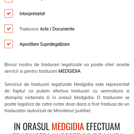
Interpretariat
Traducere
Acte / Documente
Apostilare Supralegalizare
Biroul nostru de traduceri legalizate va poate oferi aceste
servicii si pentru traduceri
MEDGIDIA
Serviciul de traduceri legalizate Medgidia este reprezentat
de faptul ca putem efectua traduceri cu semnatura si
stampila notariala si in orasul Medgidia. O traducere se
poate legaliza de catre notar doar daca a fost tradusa de un
traducator autorizat de Ministerul Justitiei.
IN ORASUL
MEDGIDIA
EFECTUAM