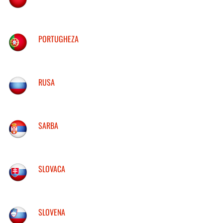
PORTUGHEZA
RUSA
SARBA
SLOVACA
SLOVENA