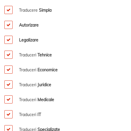
Traducere
Simpla
Autorizare
Legalizare
Traduceri
Tehnice
Traduceri
Economice
Traduceri
Juridice
Traduceri
Medicale
Traduceri
IT
Traduceri
Specializate