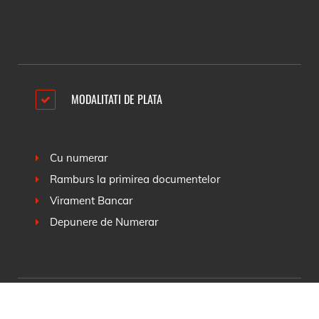
MODALITATI DE PLATA
Cu numerar
Ramburs la primirea documentelor
Virament Bancar
Depunere de Numerar