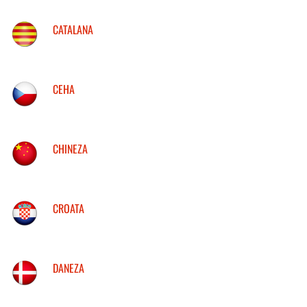
CATALANA
CEHA
CHINEZA
CROATA
DANEZA