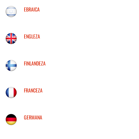
EBRAICA
ENGLEZA
FINLANDEZA
FRANCEZA
GERMANA