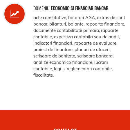
DOMENIU
ECONOMIC SI FINANCIAR BANCAR
acte constitutive, hotarari AGA, extras de cont
bancar, bilanturi, balante, rapoarte financiare,
documente contabilitate primara, rapoarte
contabile, expertiza contabila sau de audit,
indicatori financiari, rapoarte de evaluare,
proiect de finantare, planuri de afaceri,
scrisoare de bonitate, scrisoare bancara,
analize economico financiare, lucrarii
contabile, legi si reglementari contabile,
fiscalitate.