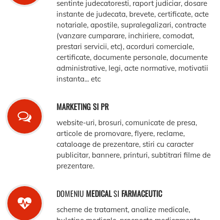
sentinte judecatoresti, raport judiciar, dosare
instante de judecata, brevete, certificate, acte
notariale, apostile, supralegalizari, contracte
(vanzare cumparare, inchiriere, comodat,
prestari servicii, etc), acorduri comerciale,
certificate, documente personale, documente
administrative, legi, acte normative, motivatii
instanta... etc
MARKETING SI PR
website-uri, brosuri, comunicate de presa,
articole de promovare, flyere, reclame,
cataloage de prezentare, stiri cu caracter
publicitar, bannere, printuri, subtitrari filme de
prezentare.
DOMENIU
MEDICAL
SI
FARMACEUTIC
scheme de tratament, analize medicale,