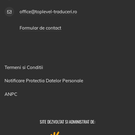
office@toplevel-traduceri.ro
Formular de contact
Termeni si Conditii
Notificare Protectia Datelor Personale
ANPC
SITE DEZVOLTAT SI ADMINISTRAT DE: