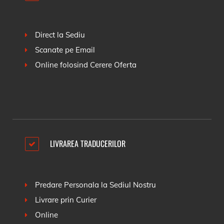
Direct la Sediu
Scanate pe Email
Online folosind
Cerere Oferta
LIVRAREA TRADUCERILOR
Predare Personala la Sediul Nostru
Livrare prin Curier
Online