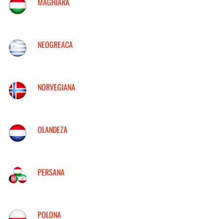
MAGHIARA
NEOGREACA
NORVEGIANA
OLANDEZA
PERSANA
POLONA