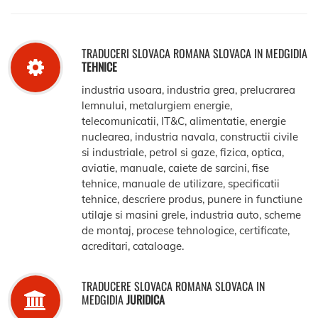
TRADUCERI SLOVACA ROMANA SLOVACA IN MEDGIDIA
TEHNICE
industria usoara, industria grea, prelucrarea
lemnului, metalurgiem energie,
telecomunicatii, IT&C, alimentatie, energie
nuclearea, industria navala, constructii civile
si industriale, petrol si gaze, fizica, optica,
aviatie, manuale, caiete de sarcini, fise
tehnice, manuale de utilizare, specificatii
tehnice, descriere produs, punere in functiune
utilaje si masini grele, industria auto, scheme
de montaj, procese tehnologice, certificate,
acreditari, cataloage.
TRADUCERE SLOVACA ROMANA SLOVACA IN
MEDGIDIA
JURIDICA