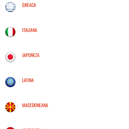
GREACA
ITALIANA
JAPONEZA
LATINA
MACEDONEANA