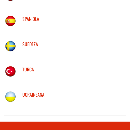
SPANIOLA
SUEDEZA
TURCA
UCRAINEANA