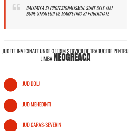
CALITATEA SI PROFESIONALISMUL SUNT CELE MAI
BUNE STRATEGII DE MARKETING SI PUBLICITATE
JUDETE INVECINATE UNDE OFERIM SERVICII DE TRADUCERE PENTRU
NEOGREACA
LIMBA
JUD DOLJ
JUD MEHEDINTI
JUD CARAS-SEVERIN