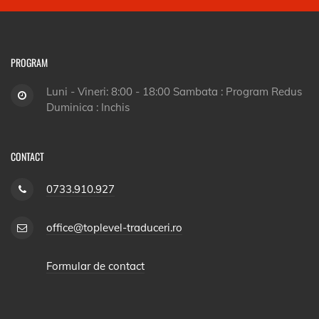
PROGRAM
Luni - Vineri: 8:00 - 18:00 Sambata : Program Redus
Duminica : Inchis
CONTACT
0733.910.927
office@toplevel-traduceri.ro
Formular de contact