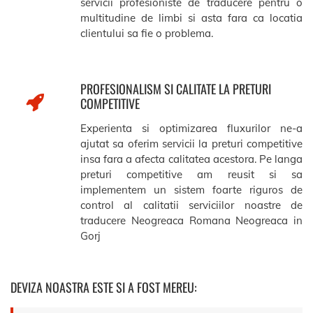
servicii profesioniste de traducere pentru o
multitudine de limbi si asta fara ca locatia
clientului sa fie o problema.
PROFESIONALISM SI CALITATE LA PRETURI
COMPETITIVE
Experienta si optimizarea fluxurilor ne-a
ajutat sa oferim servicii la preturi competitive
insa fara a afecta calitatea acestora. Pe langa
preturi competitive am reusit si sa
implementem un sistem foarte riguros de
control al calitatii serviciilor noastre de
traducere Neogreaca Romana Neogreaca in
Gorj
DEVIZA NOASTRA ESTE SI A FOST MEREU: