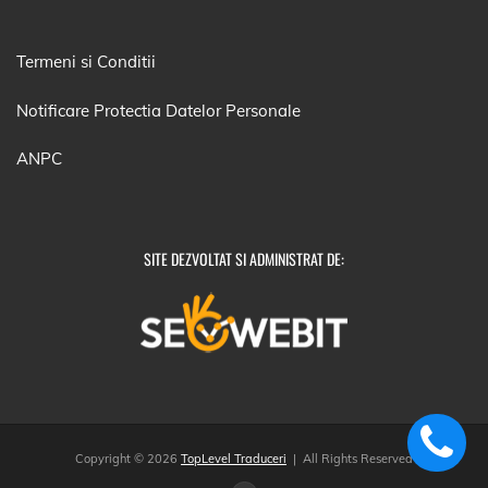
Termeni si Conditii
Notificare Protectia Datelor Personale
ANPC
SITE DEZVOLTAT SI ADMINISTRAT DE:
Copyright © 2026
TopLevel Traduceri
| All Rights Reserved