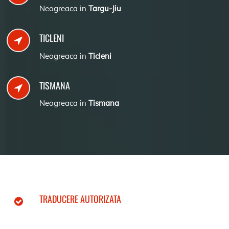
Neogreaca in
Targu-Jiu
TICLENI
Neogreaca in
Ticleni
TISMANA
Neogreaca in
Tismana
TRADUCERE AUTORIZATA