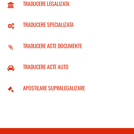
TRADUCERE LEGALIZATA
TRADUCERE SPECIALIZATA
TRADUCERE ACTE DOCUMENTE
TRADUCERE ACTE AUTO
APOSTILARE SUPRALEGALIZARE