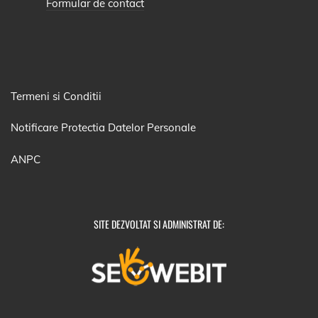
Formular de contact
Termeni si Conditii
Notificare Protectia Datelor Personale
ANPC
SITE DEZVOLTAT SI ADMINISTRAT DE: