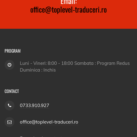
Email:
office@toplevel-traduceri.ro
PROGRAM
Luni - Vineri: 8:00 - 18:00 Sambata : Program Redus
Duminica : Inchis
CONTACT
0733.910.927
office@toplevel-traduceri.ro