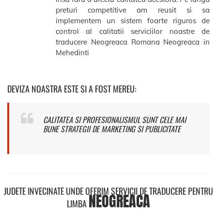
preturi competitive am reusit si sa
implementem un sistem foarte riguros de
control al calitatii serviciilor noastre de
traducere Neogreaca Romana Neogreaca in
Mehedinti
DEVIZA NOASTRA ESTE SI A FOST MEREU:
CALITATEA SI PROFESIONALISMUL SUNT CELE MAI
BUNE STRATEGII DE MARKETING SI PUBLICITATE
JUDETE INVECINATE UNDE OFERIM SERVICII DE TRADUCERE PENTRU
NEOGREACA
LIMBA