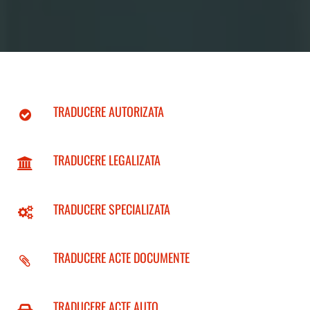
TRADUCERE AUTORIZATA
TRADUCERE LEGALIZATA
TRADUCERE SPECIALIZATA
TRADUCERE ACTE DOCUMENTE
TRADUCERE ACTE AUTO