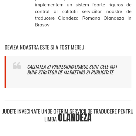
implementem un sistem foarte riguros de
control al calitatii serviciilor noastre de
traducere Olandeza Romana Olandeza in
Brasov
DEVIZA NOASTRA ESTE SI A FOST MEREU:
CALITATEA SI PROFESIONALISMUL SUNT CELE MAI
BUNE STRATEGII DE MARKETING SI PUBLICITATE
JUDETE INVECINATE UNDE OFERIM SERVICII DE TRADUCERE PENTRU
OLANDEZA
LIMBA