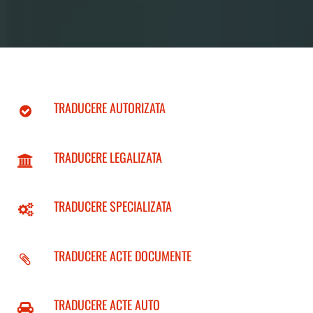
TRADUCERE AUTORIZATA
TRADUCERE LEGALIZATA
TRADUCERE SPECIALIZATA
TRADUCERE ACTE DOCUMENTE
TRADUCERE ACTE AUTO