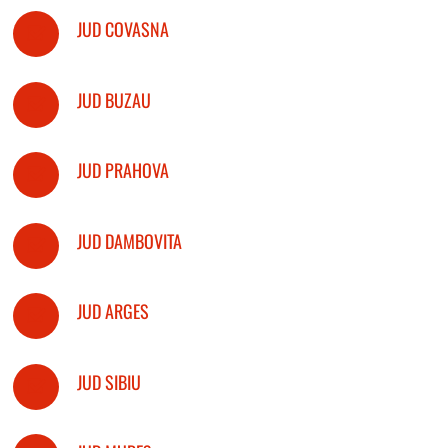
JUD COVASNA
JUD BUZAU
JUD PRAHOVA
JUD DAMBOVITA
JUD ARGES
JUD SIBIU