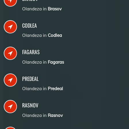
Olandeza in
Brasov
CODLEA
Olandeza in
Codlea
FAGARAS
Olandeza in
Fagaras
PREDEAL
Olandeza in
Predeal
RASNOV
Olandeza in
Rasnov