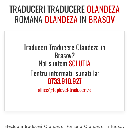
TRADUCERI TRADUCERE
OLANDEZA
ROMANA
OLANDEZA
IN
BRASOV
Traduceri Traducere Olandeza in
Brasov?
Noi suntem
SOLUTIA
Pentru informatii sunati la:
0733.910.927
office
@
toplevel-traduceri.ro
Efectuam traduceri Olandeza Romana Olandeza in Brasov