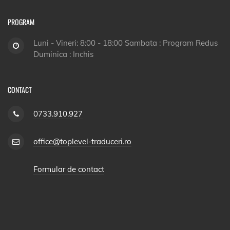
PROGRAM
Luni - Vineri: 8:00 - 18:00 Sambata : Program Redus
Duminica : Inchis
CONTACT
0733.910.927
office@toplevel-traduceri.ro
Formular de contact