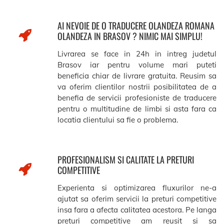
AI NEVOIE DE O TRADUCERE OLANDEZA ROMANA
OLANDEZA IN BRASOV ? NIMIC MAI SIMPLU!
Livrarea se face in 24h in intreg judetul
Brasov iar pentru volume mari puteti
beneficia chiar de livrare gratuita. Reusim sa
va oferim clientilor nostrii posibilitatea de a
benefia de servicii profesioniste de traducere
pentru o multitudine de limbi si asta fara ca
locatia clientului sa fie o problema.
PROFESIONALISM SI CALITATE LA PRETURI
COMPETITIVE
Experienta si optimizarea fluxurilor ne-a
ajutat sa oferim servicii la preturi competitive
insa fara a afecta calitatea acestora. Pe langa
preturi competitive am reusit si sa