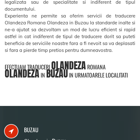
legalizata sau de specialitate si indiferent de tipul
documentului.
Experienta ne permite sa oferim servicii de traducere
Olandeza Romana Olandeza in Buzau la standarde inalte si
ne-a ajutat sa dezvoltam un mod de lucru eficient si rapid
astfel in cat indiferent de tipul de traducere dorit sa puteti
beneficia de serviciile noastre fara a fi nevoit sa va deplasati
si fara a pierde timp pretios pentru dumneavostra.
OLANDEZA
EFECTUAM TRADUCERI
ROMANA
OLANDEZA
BUZAU
IN
IN URMATOARELE LOCALITATI
BUZAU