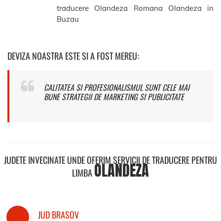
traducere Olandeza Romana Olandeza in
Buzau
DEVIZA NOASTRA ESTE SI A FOST MEREU:
CALITATEA SI PROFESIONALISMUL SUNT CELE MAI
BUNE STRATEGII DE MARKETING SI PUBLICITATE
JUDETE INVECINATE UNDE OFERIM SERVICII DE TRADUCERE PENTRU
OLANDEZA
LIMBA
JUD BRASOV