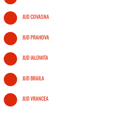
JUD COVASNA
JUD PRAHOVA
JUD IALOMITA
JUD BRAILA
JUD VRANCEA