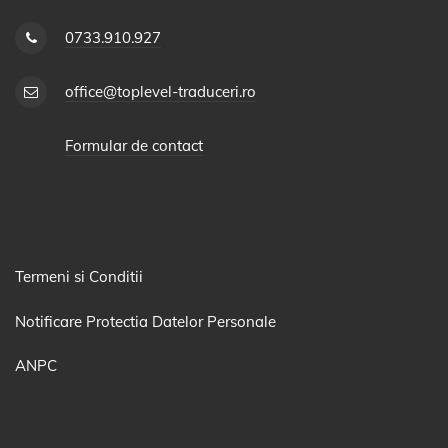
0733.910.927
office@toplevel-traduceri.ro
Formular de contact
Termeni si Conditii
Notificare Protectia Datelor Personale
ANPC