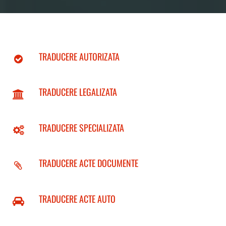
TRADUCERE AUTORIZATA
TRADUCERE LEGALIZATA
TRADUCERE SPECIALIZATA
TRADUCERE ACTE DOCUMENTE
TRADUCERE ACTE AUTO