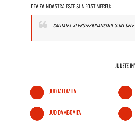
DEVIZA NOASTRA ESTE SI A FOST MEREU:
CALITATEA SI PROFESIONALISMUL SUNT CELE 
JUDETE I
JUD IALOMITA
JUD DAMBOVITA