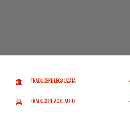
TRADUCERE LEGALIZATA
TRADUCERE ACTE AUTO