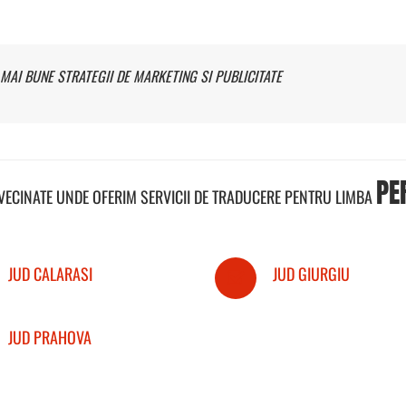
MAI BUNE STRATEGII DE MARKETING SI PUBLICITATE
PE
NVECINATE UNDE OFERIM SERVICII DE TRADUCERE PENTRU LIMBA
JUD CALARASI
JUD GIURGIU
JUD PRAHOVA