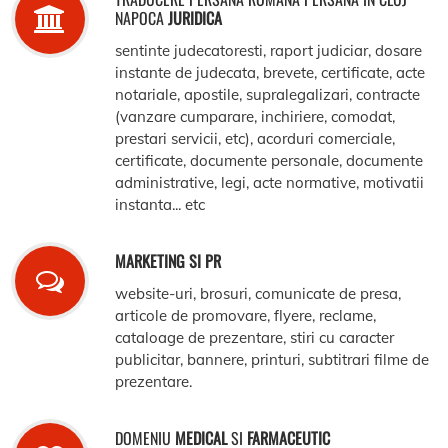
NAPOCA
JURIDICA
sentinte judecatoresti, raport judiciar, dosare
instante de judecata, brevete, certificate, acte
notariale, apostile, supralegalizari, contracte
(vanzare cumparare, inchiriere, comodat,
prestari servicii, etc), acorduri comerciale,
certificate, documente personale, documente
administrative, legi, acte normative, motivatii
instanta... etc
MARKETING SI PR
website-uri, brosuri, comunicate de presa,
articole de promovare, flyere, reclame,
cataloage de prezentare, stiri cu caracter
publicitar, bannere, printuri, subtitrari filme de
prezentare.
DOMENIU
MEDICAL
SI
FARMACEUTIC