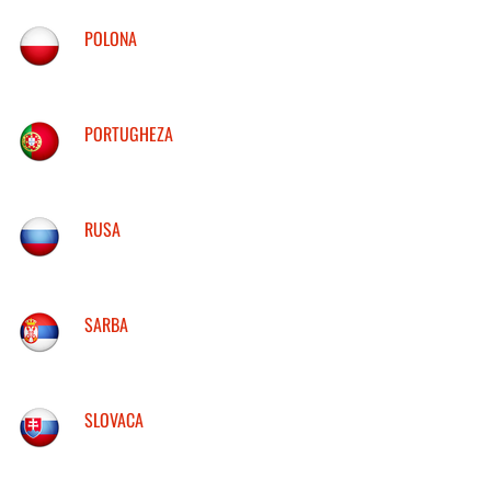
POLONA
PORTUGHEZA
RUSA
SARBA
SLOVACA