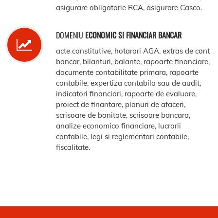
asigurare obligatorie RCA, asigurare Casco.
DOMENIU
ECONOMIC SI FINANCIAR BANCAR
acte constitutive, hotarari AGA, extras de cont
bancar, bilanturi, balante, rapoarte financiare,
documente contabilitate primara, rapoarte
contabile, expertiza contabila sau de audit,
indicatori financiari, rapoarte de evaluare,
proiect de finantare, planuri de afaceri,
scrisoare de bonitate, scrisoare bancara,
analize economico financiare, lucrarii
contabile, legi si reglementari contabile,
fiscalitate.