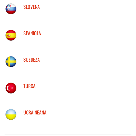
SLOVENA
SPANIOLA
SUEDEZA
TURCA
UCRAINEANA