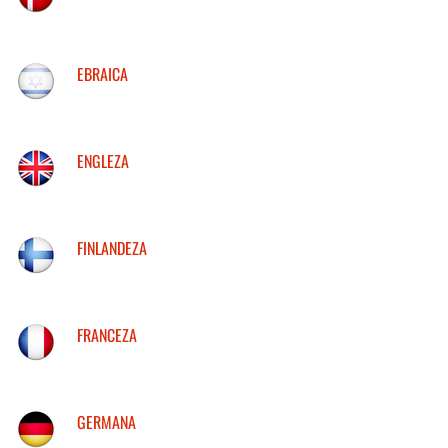
EBRAICA
ENGLEZA
FINLANDEZA
FRANCEZA
GERMANA