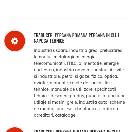
TRADUCERI PERSANA ROMANA PERSANA IN CLUJ
NAPOCA
TEHNICE
industria usoara, industria grea, prelucrarea
lemnului, metalurgiem energie,
telecomunicatii, IT&C, alimentatie, energie
nuclearea, industria navala, constructii civile
si industriale, petrol si gaze, fizica, optica,
aviatie, manuale, caiete de sarcini, fise
tehnice, manuale de utilizare, specificatii
tehnice, descriere produs, punere in functiune
utilaje si masini grele, industria auto, scheme
de montaj, procese tehnologice, certificate,
acreditari, cataloage.
TRADUCERE PERSANA ROMANA PERSANA IN CLUJ