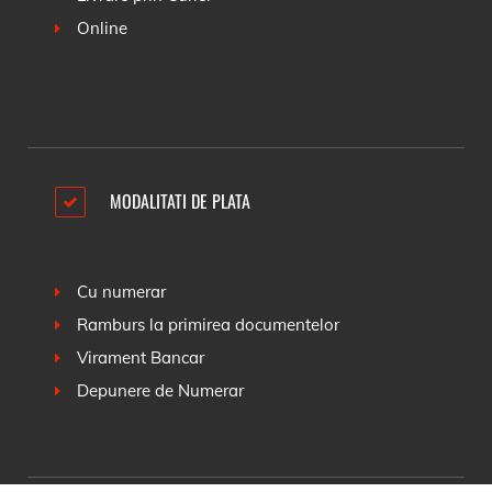
Online
MODALITATI DE PLATA
Cu numerar
Ramburs la primirea documentelor
Virament Bancar
Depunere de Numerar