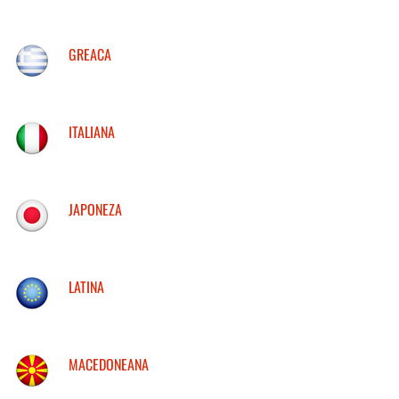
GREACA
ITALIANA
JAPONEZA
LATINA
MACEDONEANA