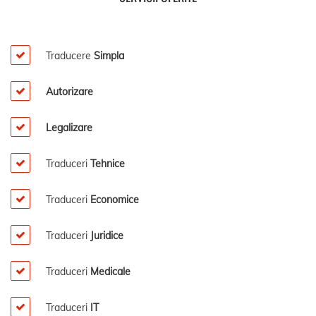
Traducere
Simpla
Autorizare
Legalizare
Traduceri
Tehnice
Traduceri
Economice
Traduceri
Juridice
Traduceri
Medicale
Traduceri
IT