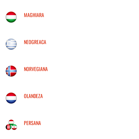
MAGHIARA
NEOGREACA
NORVEGIANA
OLANDEZA
PERSANA