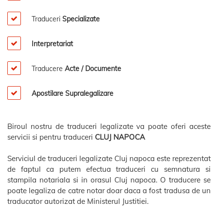
Traduceri
Specializate
Interpretariat
Traducere
Acte / Documente
Apostilare Supralegalizare
Biroul nostru de traduceri legalizate va poate oferi aceste
servicii si pentru traduceri
CLUJ NAPOCA
Serviciul de traduceri legalizate Cluj napoca este reprezentat
de faptul ca putem efectua traduceri cu semnatura si
stampila notariala si in orasul Cluj napoca. O traducere se
poate legaliza de catre notar doar daca a fost tradusa de un
traducator autorizat de Ministerul Justitiei.