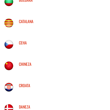
CATALANA
CEHA
CHINEZA
CROATA
DANEZA