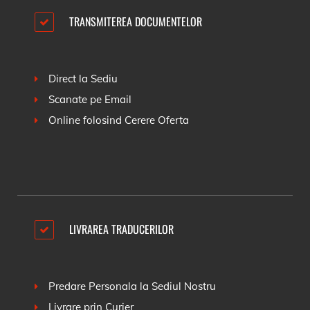
TRANSMITEREA DOCUMENTELOR
Direct la Sediu
Scanate pe Email
Online folosind
Cerere Oferta
LIVRAREA TRADUCERILOR
Predare Personala la Sediul Nostru
Livrare prin Curier