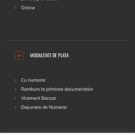
Online
MODALITATI DE PLATA
Cu numerar
Ramburs la primirea documentelor
Virament Bancar
Depunere de Numerar