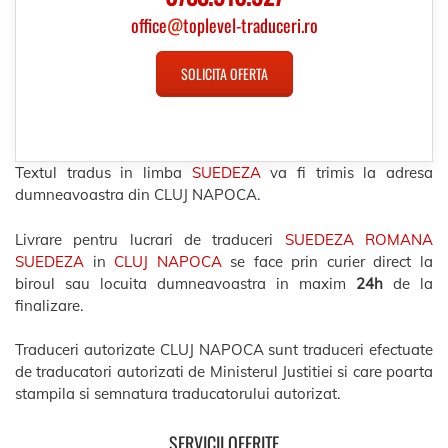
office
@
toplevel-traduceri.ro
SOLICITA OFERTA
Textul tradus in limba
SUEDEZA
va fi trimis la adresa
dumneavoastra din CLUJ NAPOCA.
Livrare pentru lucrari de traduceri
SUEDEZA ROMANA
SUEDEZA
in
CLUJ NAPOCA
se face prin curier direct la
biroul sau locuita dumneavoastra in maxim
24h
de la
finalizare.
Traduceri autorizate CLUJ NAPOCA sunt traduceri efectuate
de traducatori autorizati de Ministerul Justitiei si care poarta
stampila si semnatura traducatorului autorizat.
SERVICII OFERITE