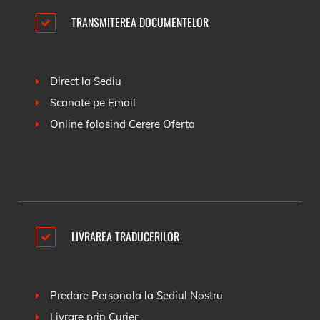
TRANSMITEREA DOCUMENTELOR
Direct la Sediu
Scanate pe Email
Online folosind
Cerere Oferta
LIVRAREA TRADUCERILOR
Predare Personala la Sediul Nostru
Livrare prin Curier