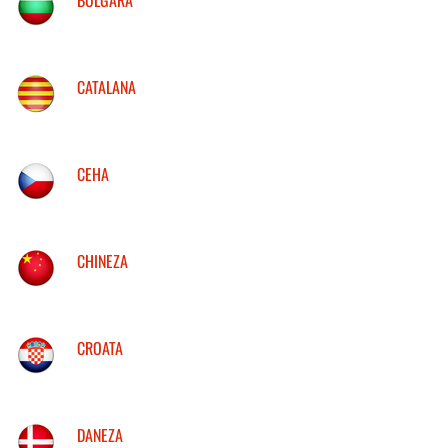
CATALANA
CEHA
CHINEZA
CROATA
DANEZA