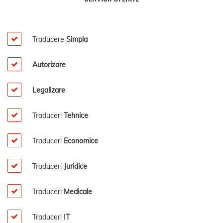
Traducere
Simpla
Autorizare
Legalizare
Traduceri
Tehnice
Traduceri
Economice
Traduceri
Juridice
Traduceri
Medicale
Traduceri
IT