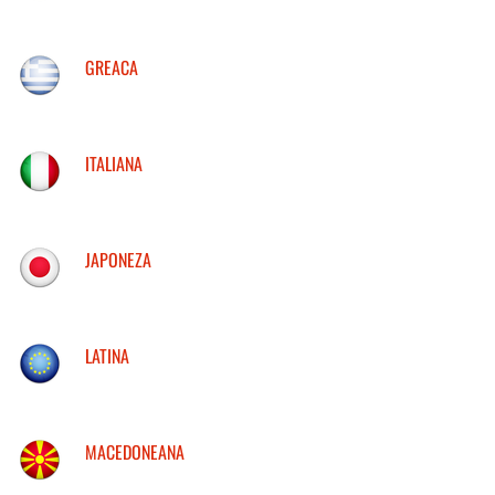
GREACA
ITALIANA
JAPONEZA
LATINA
MACEDONEANA