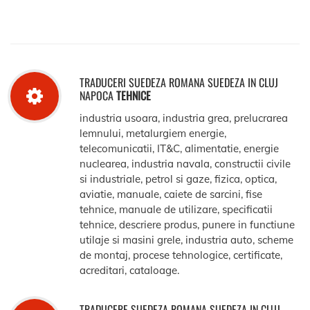
TRADUCERI SUEDEZA ROMANA SUEDEZA IN CLUJ
NAPOCA
TEHNICE
industria usoara, industria grea, prelucrarea
lemnului, metalurgiem energie,
telecomunicatii, IT&C, alimentatie, energie
nuclearea, industria navala, constructii civile
si industriale, petrol si gaze, fizica, optica,
aviatie, manuale, caiete de sarcini, fise
tehnice, manuale de utilizare, specificatii
tehnice, descriere produs, punere in functiune
utilaje si masini grele, industria auto, scheme
de montaj, procese tehnologice, certificate,
acreditari, cataloage.
TRADUCERE SUEDEZA ROMANA SUEDEZA IN CLUJ