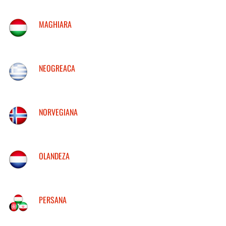
MAGHIARA
NEOGREACA
NORVEGIANA
OLANDEZA
PERSANA