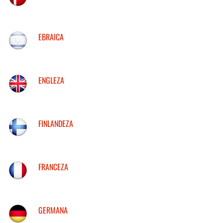
EBRAICA
ENGLEZA
FINLANDEZA
FRANCEZA
GERMANA