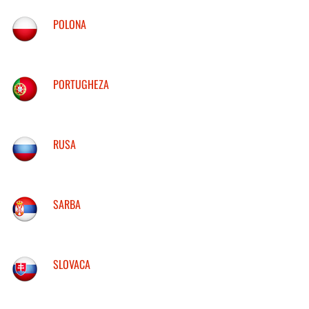
POLONA
PORTUGHEZA
RUSA
SARBA
SLOVACA