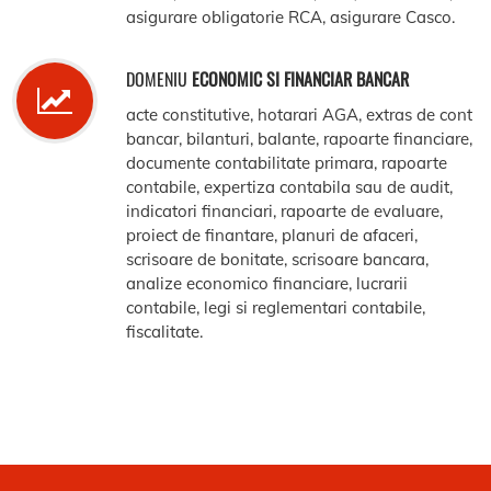
asigurare obligatorie RCA, asigurare Casco.
DOMENIU
ECONOMIC SI FINANCIAR BANCAR
acte constitutive, hotarari AGA, extras de cont
bancar, bilanturi, balante, rapoarte financiare,
documente contabilitate primara, rapoarte
contabile, expertiza contabila sau de audit,
indicatori financiari, rapoarte de evaluare,
proiect de finantare, planuri de afaceri,
scrisoare de bonitate, scrisoare bancara,
analize economico financiare, lucrarii
contabile, legi si reglementari contabile,
fiscalitate.