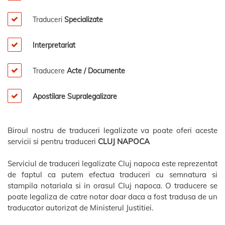
Traduceri
Specializate
Interpretariat
Traducere
Acte / Documente
Apostilare Supralegalizare
Biroul nostru de traduceri legalizate va poate oferi aceste
servicii si pentru traduceri
CLUJ NAPOCA
Serviciul de traduceri legalizate Cluj napoca este reprezentat
de faptul ca putem efectua traduceri cu semnatura si
stampila notariala si in orasul Cluj napoca. O traducere se
poate legaliza de catre notar doar daca a fost tradusa de un
traducator autorizat de Ministerul Justitiei.