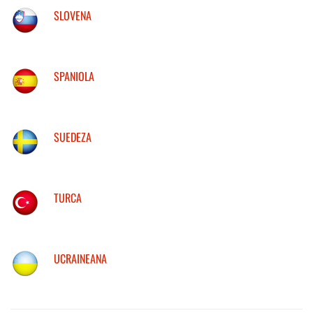
SLOVENA
SPANIOLA
SUEDEZA
TURCA
UCRAINEANA