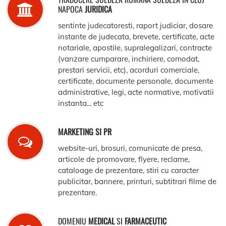
NAPOCA
JURIDICA
sentinte judecatoresti, raport judiciar, dosare
instante de judecata, brevete, certificate, acte
notariale, apostile, supralegalizari, contracte
(vanzare cumparare, inchiriere, comodat,
prestari servicii, etc), acorduri comerciale,
certificate, documente personale, documente
administrative, legi, acte normative, motivatii
instanta... etc
MARKETING SI PR
website-uri, brosuri, comunicate de presa,
articole de promovare, flyere, reclame,
cataloage de prezentare, stiri cu caracter
publicitar, bannere, printuri, subtitrari filme de
prezentare.
DOMENIU
MEDICAL
SI
FARMACEUTIC