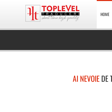
HOME
AI NEVOIE
DE 