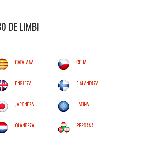
0 DE LIMBI
CATALANA
CEHA
ENGLEZA
FINLANDEZA
JAPONEZA
LATINA
OLANDEZA
PERSANA