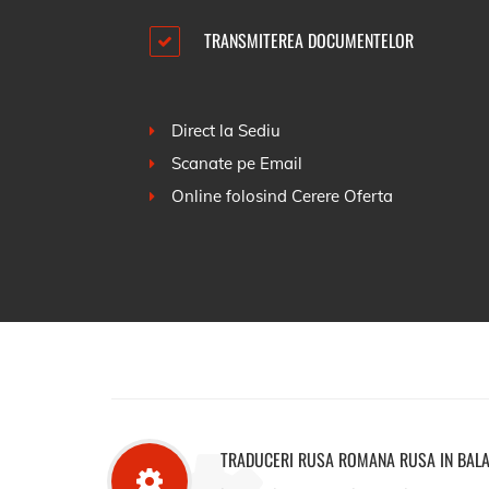
TRANSMITEREA DOCUMENTELOR
Direct la Sediu
Scanate pe Email
Online folosind
Cerere Oferta
TRADUCERI RUSA ROMANA RUSA IN BAL