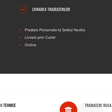
LIVRAREA TRADUCERILOR
Predare Personala la Sediul Nostru
Livrare prin Curier
Online
AN
TEHNICE
TRADUCERE RUSA