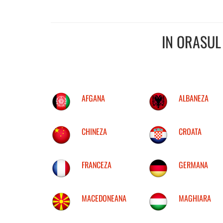
IN ORASU
AFGANA
ALBANEZA
CHINEZA
CROATA
FRANCEZA
GERMANA
MACEDONEANA
MAGHIARA