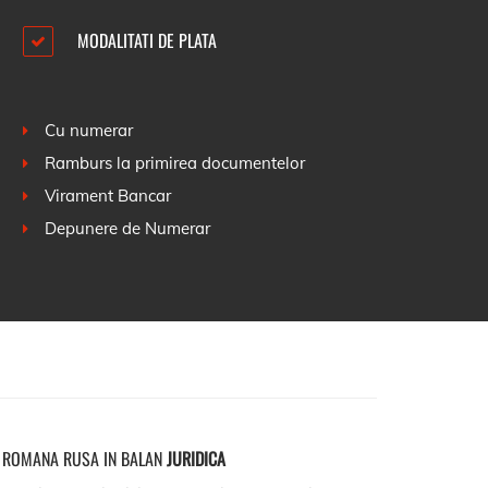
MODALITATI DE PLATA
Cu numerar
Ramburs la primirea documentelor
Virament Bancar
Depunere de Numerar
 ROMANA RUSA IN BALAN
JURIDICA