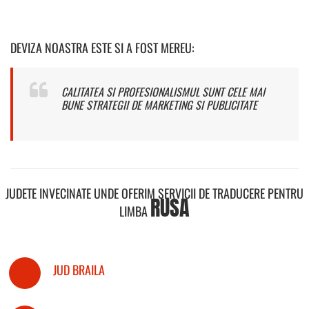
DEVIZA NOASTRA ESTE SI A FOST MEREU:
CALITATEA SI PROFESIONALISMUL SUNT CELE MAI
BUNE STRATEGII DE MARKETING SI PUBLICITATE
JUDETE INVECINATE UNDE OFERIM SERVICII DE TRADUCERE PENTRU
RUSA
LIMBA
JUD BRAILA