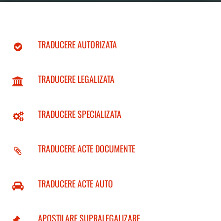
TRADUCERE AUTORIZATA
TRADUCERE LEGALIZATA
TRADUCERE SPECIALIZATA
TRADUCERE ACTE DOCUMENTE
TRADUCERE ACTE AUTO
APOSTILARE SUPRALEGALIZARE