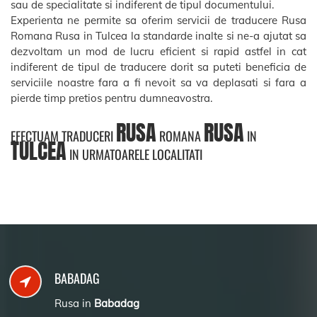
sau de specialitate si indiferent de tipul documentului.
Experienta ne permite sa oferim servicii de traducere Rusa
Romana Rusa in Tulcea la standarde inalte si ne-a ajutat sa
dezvoltam un mod de lucru eficient si rapid astfel in cat
indiferent de tipul de traducere dorit sa puteti beneficia de
serviciile noastre fara a fi nevoit sa va deplasati si fara a
pierde timp pretios pentru dumneavostra.
RUSA
RUSA
EFECTUAM TRADUCERI
ROMANA
IN
TULCEA
IN URMATOARELE LOCALITATI
BABADAG
Rusa in
Babadag