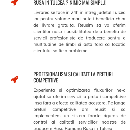
RUSA IN TULCEA ? NIMIC MAI SIMPLU!
Livrarea se face in 24h in intreg judetul Tulcea
iar pentru volume mari puteti beneficia chiar
de livrare gratuita. Reusim sa va oferim
clientilor nostrii posibilitatea de a benefia de
servicii profesioniste de traducere pentru o
multitudine de limbi si asta fara ca locatia
clientului sa fie o problema.
PROFESIONALISM SI CALITATE LA PRETURI
COMPETITIVE
Experienta si optimizarea fluxurilor ne-a
ajutat sa oferim servicii la preturi competitive
insa fara a afecta calitatea acestora. Pe langa
preturi competitive am reusit si sa
implementem un sistem foarte riguros de
control al calitatii serviciilor noastre de
traducere Rusa Romana Rusa in Tulcea