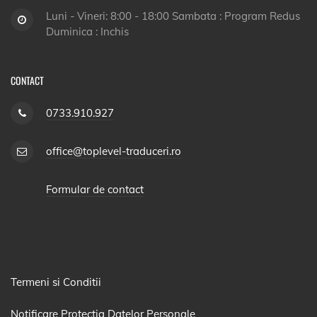
Luni - Vineri: 8:00 - 18:00 Sambata : Program Redus
Duminica : Inchis
CONTACT
0733.910.927
office@toplevel-traduceri.ro
Formular de contact
Termeni si Conditii
Notificare Protectia Datelor Personale