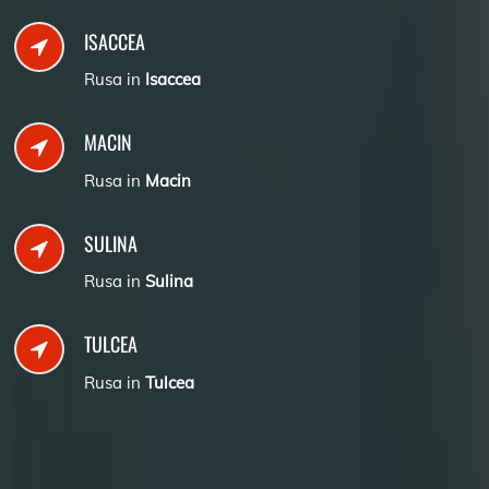
ISACCEA
Rusa in
Isaccea
MACIN
Rusa in
Macin
SULINA
Rusa in
Sulina
TULCEA
Rusa in
Tulcea