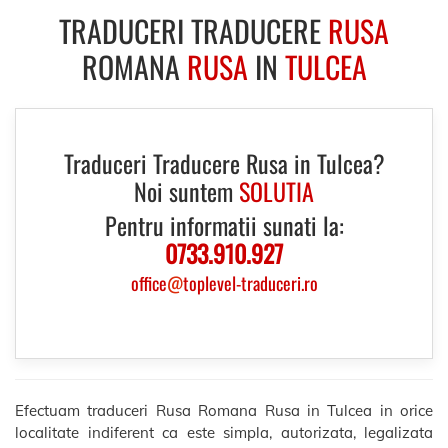
TRADUCERI TRADUCERE
RUSA
ROMANA
RUSA
IN
TULCEA
Traduceri Traducere Rusa in Tulcea?
Noi suntem
SOLUTIA
Pentru informatii sunati la:
0733.910.927
office
@
toplevel-traduceri.ro
Efectuam traduceri Rusa Romana Rusa in Tulcea in orice
localitate indiferent ca este simpla, autorizata, legalizata