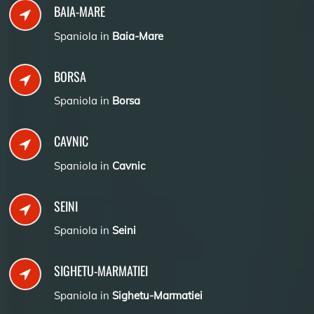
BAIA-MARE
Spaniola in
Baia-Mare
BORSA
Spaniola in
Borsa
CAVNIC
Spaniola in
Cavnic
SEINI
Spaniola in
Seini
SIGHETU-MARMATIEI
Spaniola in
Sighetu-Marmatiei