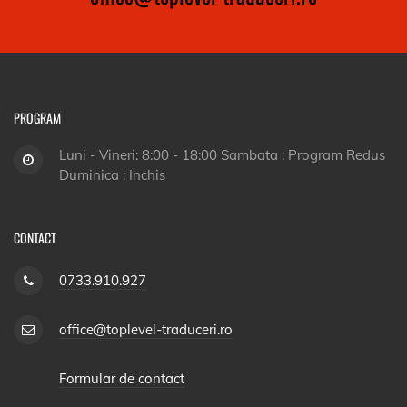
PROGRAM
Luni - Vineri: 8:00 - 18:00 Sambata : Program Redus
Duminica : Inchis
CONTACT
0733.910.927
office@toplevel-traduceri.ro
Formular de contact