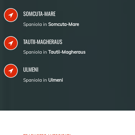
SOMCUTA-MARE
Spaniola in
Somcuta-Mare
TAUTII-MAGHERAUS
Spaniola in
Tautii-Magheraus
ULMENI
Spaniola in
Ulmeni