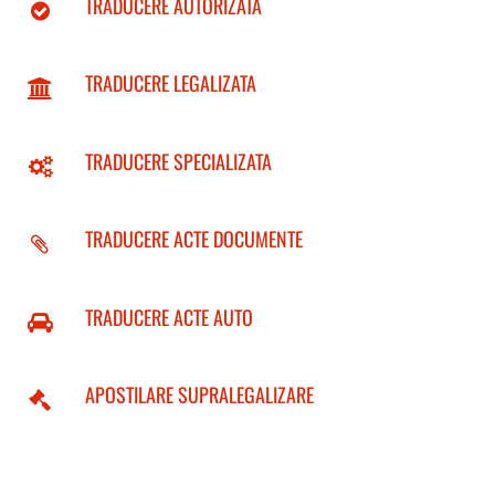
TRADUCERE AUTORIZATA
TRADUCERE LEGALIZATA
TRADUCERE SPECIALIZATA
TRADUCERE ACTE DOCUMENTE
TRADUCERE ACTE AUTO
APOSTILARE SUPRALEGALIZARE