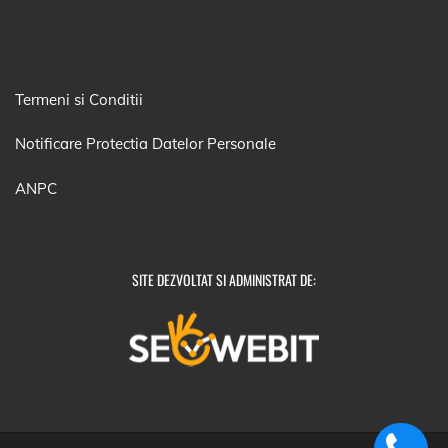
Termeni si Conditii
Notificare Protectia Datelor Personale
ANPC
SITE DEZVOLTAT SI ADMINISTRAT DE: