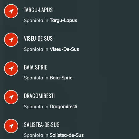
TARGU-LAPUS
Spaniola in
Targu-Lapus
VISEU-DE-SUS
Spaniola in
Viseu-De-Sus
BAIA-SPRIE
Spaniola in
Baia-Sprie
DRAGOMIRESTI
Spaniola in
Dragomiresti
SALISTEA-DE-SUS
Spaniola in
Salistea-de-Sus