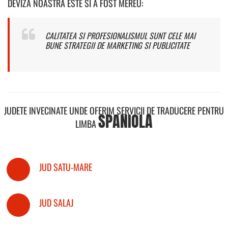
DEVIZA NOASTRA ESTE SI A FOST MEREU:
CALITATEA SI PROFESIONALISMUL SUNT CELE MAI
BUNE STRATEGII DE MARKETING SI PUBLICITATE
JUDETE INVECINATE UNDE OFERIM SERVICII DE TRADUCERE PENTRU
SPANIOLA
LIMBA
JUD SATU-MARE
JUD SALAJ