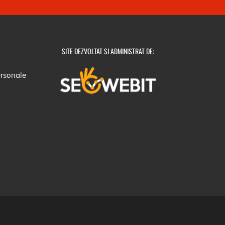
SITE DEZVOLTAT SI ADMINISTRAT DE:
ersonale