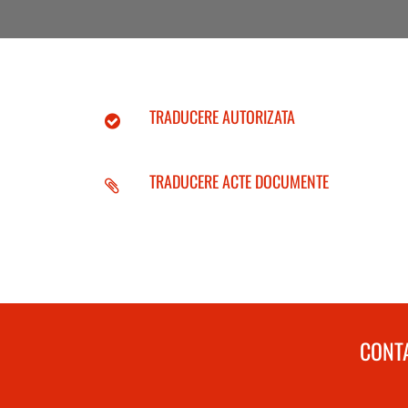
TRADUCERE AUTORIZATA
TRADUCERE ACTE DOCUMENTE
CONTA