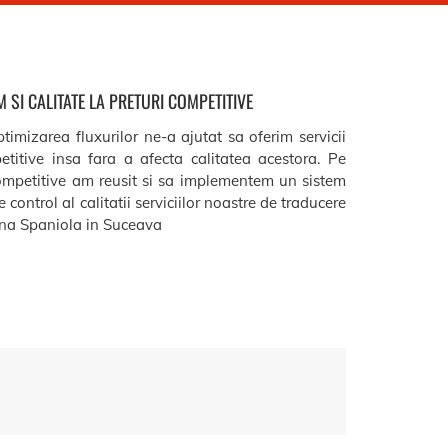
 SI CALITATE LA PRETURI COMPETITIVE
timizarea fluxurilor ne-a ajutat sa oferim servicii
etitive insa fara a afecta calitatea acestora. Pe
ompetitive am reusit si sa implementem un sistem
 control al calitatii serviciilor noastre de traducere
a Spaniola in Suceava