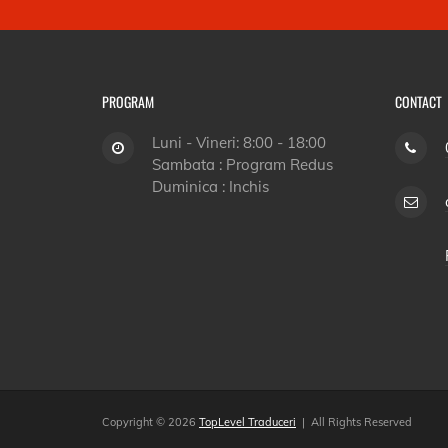
PROGRAM
CONTACT
Luni - Vineri: 8:00 - 18:00
Sambata : Program Redus
Duminica : Inchis
Copyright © 2026
TopLevel Traduceri
| All Rights Reserved