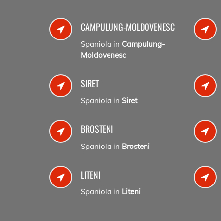
CAMPULUNG-MOLDOVENESC
Spaniola in
Campulung-
Moldovenesc
SIRET
Spaniola in
Siret
BROSTENI
Spaniola in
Brosteni
LITENI
Spaniola in
Liteni