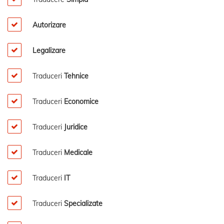
Autorizare
Legalizare
Traduceri
Tehnice
Traduceri
Economice
Traduceri
Juridice
Traduceri
Medicale
Traduceri
IT
Traduceri
Specializate