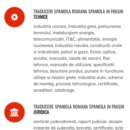
TRADUCERI SPANIOLA ROMANA SPANIOLA IN FRASIN
TEHNICE
industria usoara, industria grea, prelucrarea
lemnului, metalurgiem energie,
telecomunicatii, IT&C, alimentatie, energie
nuclearea, industria navala, constructii civile
si industriale, petrol si gaze, fizica, optica,
aviatie, manuale, caiete de sarcini, fise
tehnice, manuale de utilizare, specificatii
tehnice, descriere produs, punere in functiune
utilaje si masini grele, industria auto, scheme
de montaj, procese tehnologice, certificate,
acreditari, cataloage.
TRADUCERE SPANIOLA ROMANA SPANIOLA IN FRASIN
JURIDICA
sentinte judecatoresti, raport judiciar, dosare
instante de judecata, brevete, certificate, acte