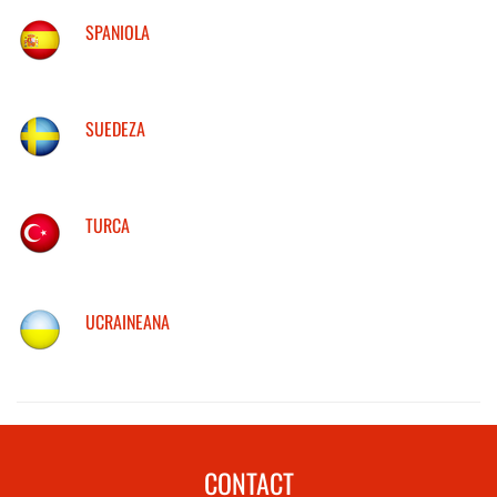
SPANIOLA
SUEDEZA
TURCA
UCRAINEANA
CONTACT