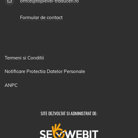
office@toplevel-traduceri.ro
Formular de contact
Termeni si Conditii
Notificare Protectia Datelor Personale
ANPC
SITE DEZVOLTAT SI ADMINISTRAT DE: