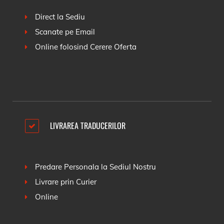
Direct la Sediu
Scanate pe Email
Online folosind
Cerere Oferta
LIVRAREA TRADUCERILOR
Predare Personala la Sediul Nostru
Livrare prin Curier
Online