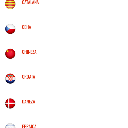
CATALANA
CEHA
CHINEZA
CROATA
DANEZA
EBRAICA