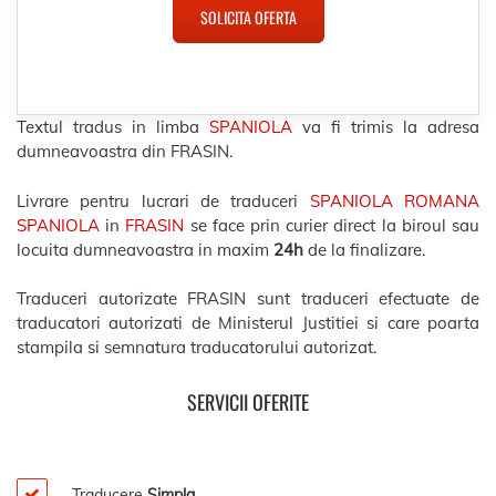
SOLICITA OFERTA
Textul tradus in limba
SPANIOLA
va fi trimis la adresa
dumneavoastra din FRASIN.
Livrare pentru lucrari de traduceri
SPANIOLA ROMANA
SPANIOLA
in
FRASIN
se face prin curier direct la biroul sau
locuita dumneavoastra in maxim
24h
de la finalizare.
Traduceri autorizate FRASIN sunt traduceri efectuate de
traducatori autorizati de Ministerul Justitiei si care poarta
stampila si semnatura traducatorului autorizat.
SERVICII OFERITE
Traducere
Simpla