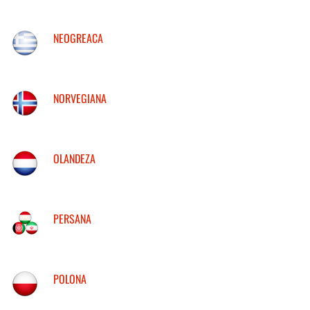
NEOGREACA
NORVEGIANA
OLANDEZA
PERSANA
POLONA