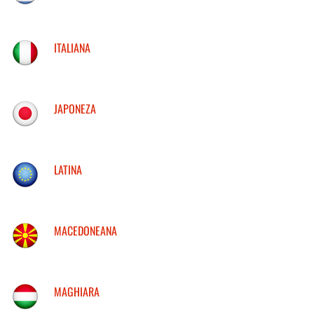
ITALIANA
JAPONEZA
LATINA
MACEDONEANA
MAGHIARA