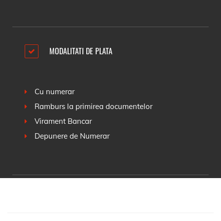
MODALITATI DE PLATA
Cu numerar
Ramburs la primirea documentelor
Virament Bancar
Depunere de Numerar