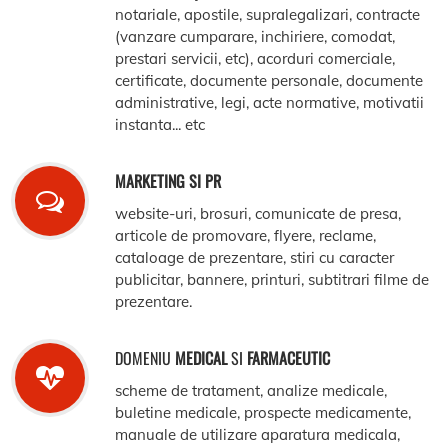
notariale, apostile, supralegalizari, contracte
(vanzare cumparare, inchiriere, comodat,
prestari servicii, etc), acorduri comerciale,
certificate, documente personale, documente
administrative, legi, acte normative, motivatii
instanta... etc
MARKETING SI PR
website-uri, brosuri, comunicate de presa,
articole de promovare, flyere, reclame,
cataloage de prezentare, stiri cu caracter
publicitar, bannere, printuri, subtitrari filme de
prezentare.
DOMENIU
MEDICAL
SI
FARMACEUTIC
scheme de tratament, analize medicale,
buletine medicale, prospecte medicamente,
manuale de utilizare aparatura medicala,