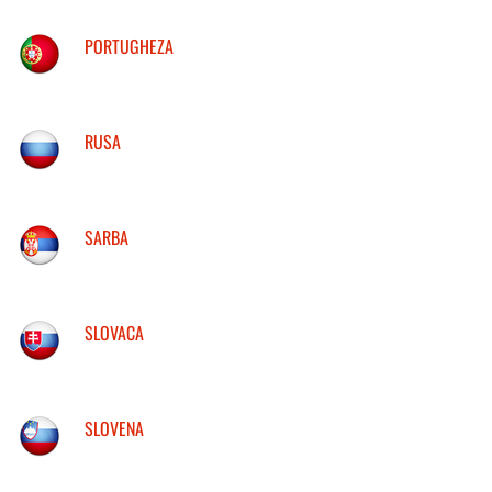
PORTUGHEZA
RUSA
SARBA
SLOVACA
SLOVENA