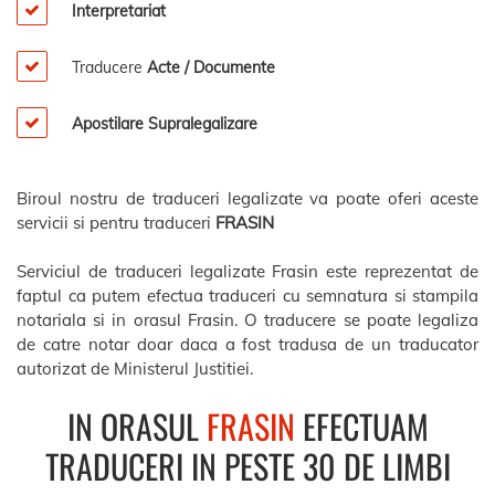
Interpretariat
Traducere
Acte / Documente
Apostilare Supralegalizare
Biroul nostru de traduceri legalizate va poate oferi aceste
servicii si pentru traduceri
FRASIN
Serviciul de traduceri legalizate Frasin este reprezentat de
faptul ca putem efectua traduceri cu semnatura si stampila
notariala si in orasul Frasin. O traducere se poate legaliza
de catre notar doar daca a fost tradusa de un traducator
autorizat de Ministerul Justitiei.
IN ORASUL
FRASIN
EFECTUAM
TRADUCERI IN PESTE 30 DE LIMBI