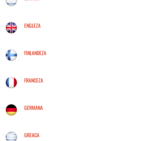
ENGLEZA
FINLANDEZA
FRANCEZA
GERMANA
GREACA