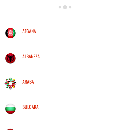
AFGANA
ALBANEZA
ARABA
BULGARA