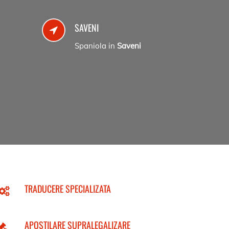
SAVENI
Spaniola in
Saveni
TRADUCERE SPECIALIZATA
APOSTILARE SUPRALEGALIZARE