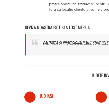
profesioniste de traducere pentru 
fara ca locatia clientului sa fie o p
DEVIZA NOASTRA ESTE SI A FOST MEREU:
CALITATEA SI PROFESIONALISMUL SUNT CELE 
JUDETE IN
JUD IASI