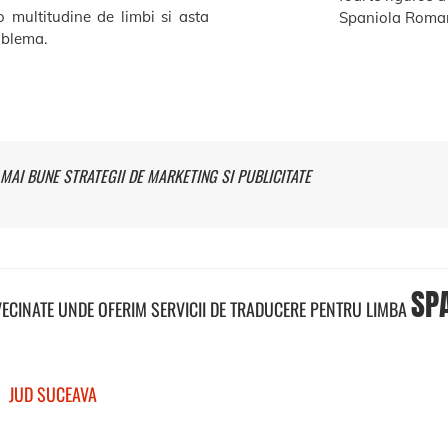
o multitudine de limbi si asta
Spaniola Roman
roblema.
MAI BUNE STRATEGII DE MARKETING SI PUBLICITATE
SP
VECINATE UNDE OFERIM SERVICII DE TRADUCERE PENTRU LIMBA
JUD SUCEAVA