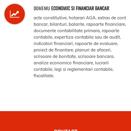
DOMENIU
ECONOMIC SI FINANCIAR BANCAR
acte constitutive, hotarari AGA, extras de cont
bancar, bilanturi, balante, rapoarte financiare,
documente contabilitate primara, rapoarte
contabile, expertiza contabila sau de audit,
indicatori financiari, rapoarte de evaluare,
proiect de finantare, planuri de afaceri,
scrisoare de bonitate, scrisoare bancara,
analize economico financiare, lucrarii
contabile, legi si reglementari contabile,
fiscalitate.