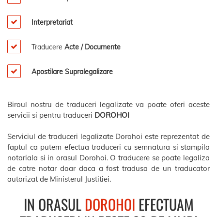
Interpretariat
Traducere
Acte / Documente
Apostilare Supralegalizare
Biroul nostru de traduceri legalizate va poate oferi aceste
servicii si pentru traduceri
DOROHOI
Serviciul de traduceri legalizate Dorohoi este reprezentat de
faptul ca putem efectua traduceri cu semnatura si stampila
notariala si in orasul Dorohoi. O traducere se poate legaliza
de catre notar doar daca a fost tradusa de un traducator
autorizat de Ministerul Justitiei.
IN ORASUL
DOROHOI
EFECTUAM