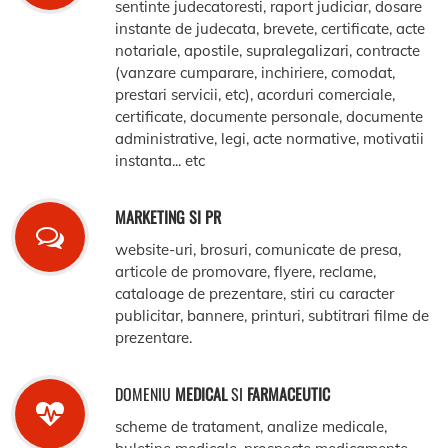
sentinte judecatoresti, raport judiciar, dosare
instante de judecata, brevete, certificate, acte
notariale, apostile, supralegalizari, contracte
(vanzare cumparare, inchiriere, comodat,
prestari servicii, etc), acorduri comerciale,
certificate, documente personale, documente
administrative, legi, acte normative, motivatii
instanta... etc
MARKETING SI PR
website-uri, brosuri, comunicate de presa,
articole de promovare, flyere, reclame,
cataloage de prezentare, stiri cu caracter
publicitar, bannere, printuri, subtitrari filme de
prezentare.
DOMENIU
MEDICAL
SI
FARMACEUTIC
scheme de tratament, analize medicale,