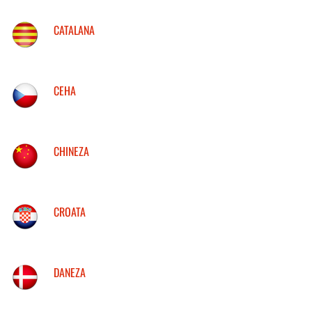
CATALANA
CEHA
CHINEZA
CROATA
DANEZA