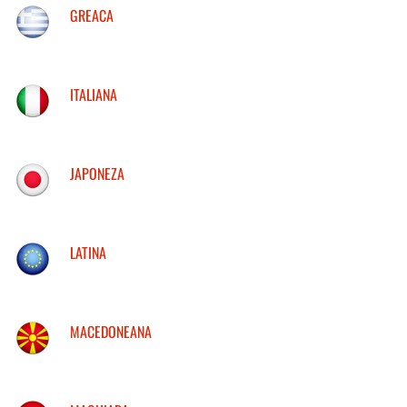
GREACA
ITALIANA
JAPONEZA
LATINA
MACEDONEANA