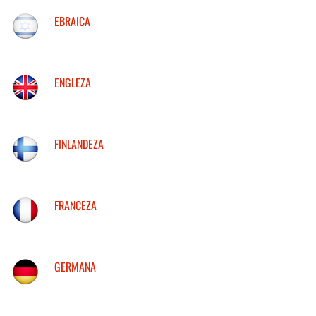
EBRAICA
ENGLEZA
FINLANDEZA
FRANCEZA
GERMANA