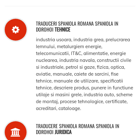
TRADUCERI SPANIOLA ROMANA SPANIOLA IN
DOROHOI
TEHNICE
industria usoara, industria grea, prelucrarea
lemnului, metalurgiem energie,
telecomunicatii, IT&C, alimentatie, energie
nuclearea, industria navala, constructii civile
si industriale, petrol si gaze, fizica, optica,
aviatie, manuale, caiete de sarcini, fise
tehnice, manuale de utilizare, specificatii
tehnice, descriere produs, punere in functiune
utilaje si masini grele, industria auto, scheme
de montaj, procese tehnologice, certificate,
acreditari, cataloage.
TRADUCERE SPANIOLA ROMANA SPANIOLA IN
DOROHOI
JURIDICA