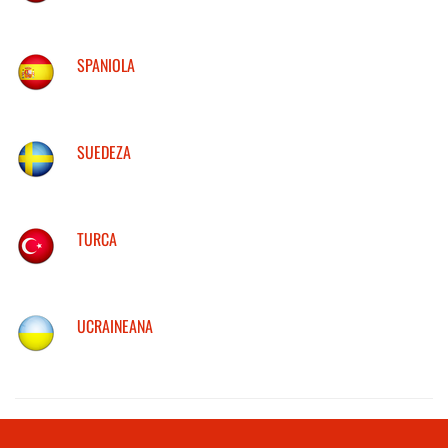
SPANIOLA
SUEDEZA
TURCA
UCRAINEANA