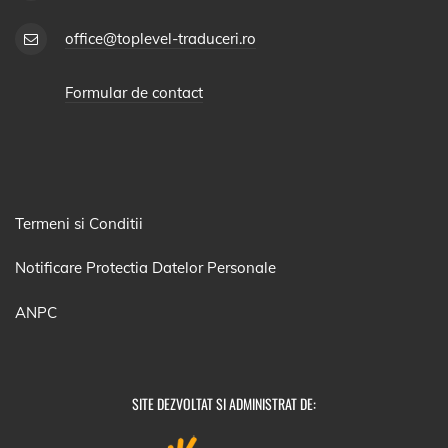
office@toplevel-traduceri.ro
Formular de contact
Termeni si Conditii
Notificare Protectia Datelor Personale
ANPC
SITE DEZVOLTAT SI ADMINISTRAT DE: