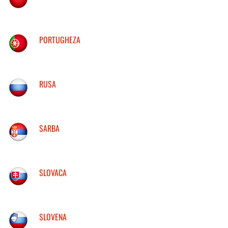
PORTUGHEZA
RUSA
SARBA
SLOVACA
SLOVENA