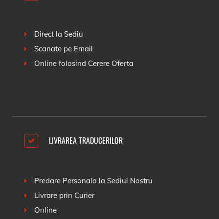
Direct la Sediu
Scanate pe Email
Online folosind
Cerere Oferta
LIVRAREA TRADUCERILOR
Predare Personala la Sediul Nostru
Livrare prin Curier
Online