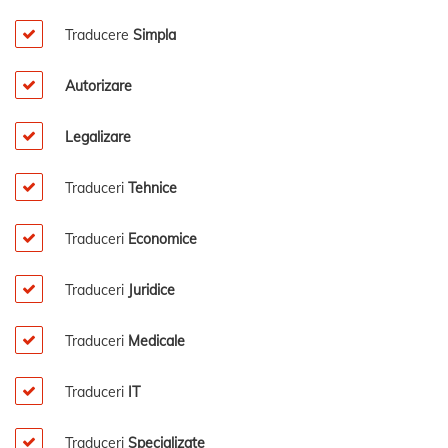
Traducere
Simpla
Autorizare
Legalizare
Traduceri
Tehnice
Traduceri
Economice
Traduceri
Juridice
Traduceri
Medicale
Traduceri
IT
Traduceri
Specializate