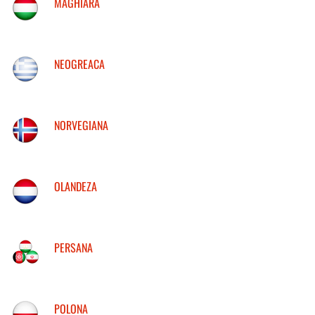
MAGHIARA
NEOGREACA
NORVEGIANA
OLANDEZA
PERSANA
POLONA