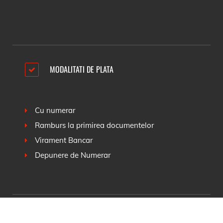
MODALITATI DE PLATA
Cu numerar
Ramburs la primirea documentelor
Virament Bancar
Depunere de Numerar