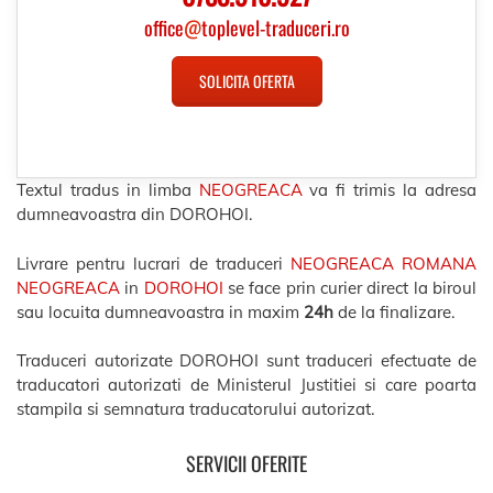
office
@
toplevel-traduceri.ro
SOLICITA OFERTA
Textul tradus in limba
NEOGREACA
va fi trimis la adresa
dumneavoastra din DOROHOI.
Livrare pentru lucrari de traduceri
NEOGREACA ROMANA
NEOGREACA
in
DOROHOI
se face prin curier direct la biroul
sau locuita dumneavoastra in maxim
24h
de la finalizare.
Traduceri autorizate DOROHOI sunt traduceri efectuate de
traducatori autorizati de Ministerul Justitiei si care poarta
stampila si semnatura traducatorului autorizat.
SERVICII OFERITE