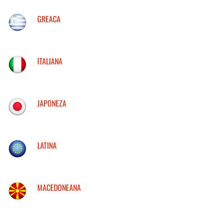
GREACA
ITALIANA
JAPONEZA
LATINA
MACEDONEANA