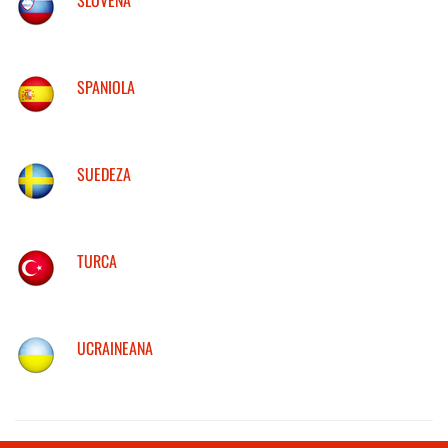
SPANIOLA
SUEDEZA
TURCA
UCRAINEANA