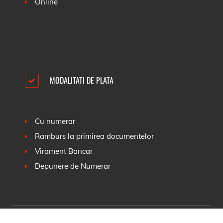
Online
MODALITATI DE PLATA
Cu numerar
Ramburs la primirea documentelor
Virament Bancar
Depunere de Numerar