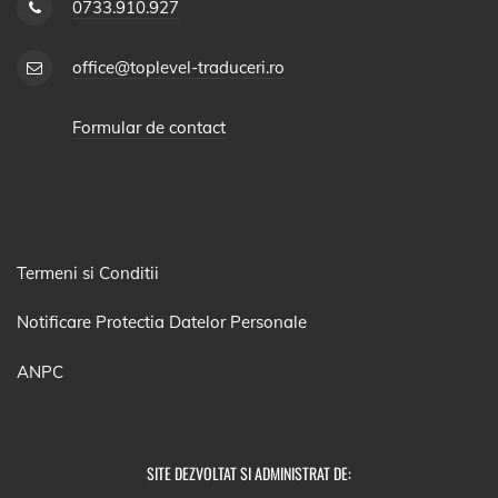
0733.910.927
office@toplevel-traduceri.ro
Formular de contact
Termeni si Conditii
Notificare Protectia Datelor Personale
ANPC
SITE DEZVOLTAT SI ADMINISTRAT DE: