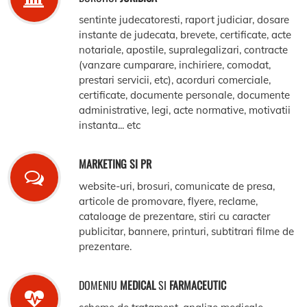
sentinte judecatoresti, raport judiciar, dosare
instante de judecata, brevete, certificate, acte
notariale, apostile, supralegalizari, contracte
(vanzare cumparare, inchiriere, comodat,
prestari servicii, etc), acorduri comerciale,
certificate, documente personale, documente
administrative, legi, acte normative, motivatii
instanta... etc
MARKETING SI PR
website-uri, brosuri, comunicate de presa,
articole de promovare, flyere, reclame,
cataloage de prezentare, stiri cu caracter
publicitar, bannere, printuri, subtitrari filme de
prezentare.
DOMENIU
MEDICAL
SI
FARMACEUTIC