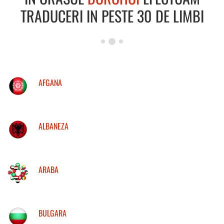
TRADUCERI IN PESTE 30 DE LIMBI
AFGANA
ALBANEZA
ARABA
BULGARA