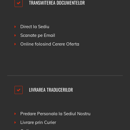
TRANSMITEREA DOCUMENTELOR
Direct la Sediu
Scanate pe Email
Online folosind
Cerere Oferta
LIVRAREA TRADUCERILOR
Predare Personala la Sediul Nostru
Livrare prin Curier