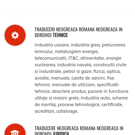
TRADUCERI NEOGREACA ROMANA NEOGREACA IN
DOROHOI
TEHNICE
industria usoara, industria grea, prelucrarea
lemnului, metalurgiem energie,
telecomunicatii, IT&C, alimentatie, energie
nuclearea, industria navala, constructii civile
si industriale, petrol si gaze, fizica, optica,
aviatie, manuale, caiete de sarcini, fise
tehnice, manuale de utilizare, specificatii
tehnice, descriere produs, punere in functiune
utilaje si masini grele, industria auto, scheme
de montaj, procese tehnologice, certificate,
acreditari, cataloage.
TRADUCERE NEOGREACA ROMANA NEOGREACA IN
DOROHOI
JURIDICA