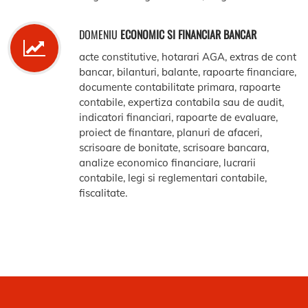
DOMENIU
ECONOMIC SI FINANCIAR BANCAR
acte constitutive, hotarari AGA, extras de cont
bancar, bilanturi, balante, rapoarte financiare,
documente contabilitate primara, rapoarte
contabile, expertiza contabila sau de audit,
indicatori financiari, rapoarte de evaluare,
proiect de finantare, planuri de afaceri,
scrisoare de bonitate, scrisoare bancara,
analize economico financiare, lucrarii
contabile, legi si reglementari contabile,
fiscalitate.