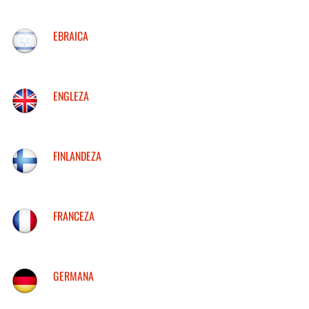
EBRAICA
ENGLEZA
FINLANDEZA
FRANCEZA
GERMANA