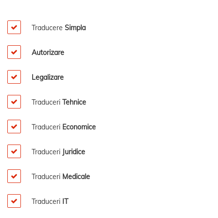
Traducere
Simpla
Autorizare
Legalizare
Traduceri
Tehnice
Traduceri
Economice
Traduceri
Juridice
Traduceri
Medicale
Traduceri
IT