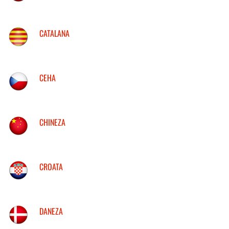
CATALANA
CEHA
CHINEZA
CROATA
DANEZA