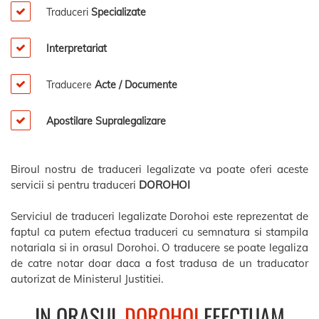
Traduceri
Specializate
Interpretariat
Traducere
Acte / Documente
Apostilare Supralegalizare
Biroul nostru de traduceri legalizate va poate oferi aceste
servicii si pentru traduceri
DOROHOI
Serviciul de traduceri legalizate Dorohoi este reprezentat de
faptul ca putem efectua traduceri cu semnatura si stampila
notariala si in orasul Dorohoi. O traducere se poate legaliza
de catre notar doar daca a fost tradusa de un traducator
autorizat de Ministerul Justitiei.
IN ORASUL
DOROHOI
EFECTUAM