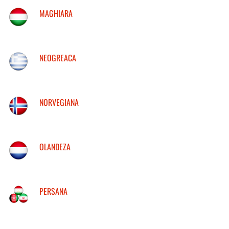
MAGHIARA
NEOGREACA
NORVEGIANA
OLANDEZA
PERSANA