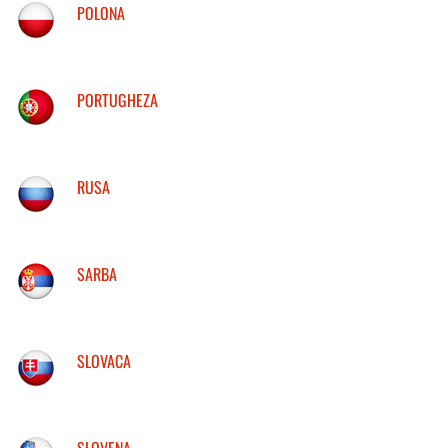
POLONA
PORTUGHEZA
RUSA
SARBA
SLOVACA
SLOVENA