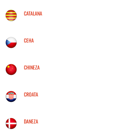
CATALANA
CEHA
CHINEZA
CROATA
DANEZA