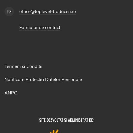
office@toplevel-traduceri.ro
Formular de contact
Termeni si Conditii
Notificare Protectia Datelor Personale
ANPC
SITE DEZVOLTAT SI ADMINISTRAT DE: