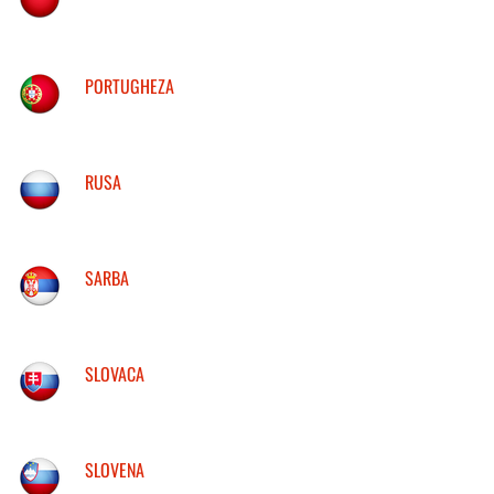
PORTUGHEZA
RUSA
SARBA
SLOVACA
SLOVENA