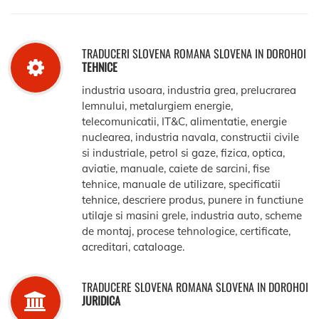
TRADUCERI SLOVENA ROMANA SLOVENA IN DOROHOI
TEHNICE
industria usoara, industria grea, prelucrarea
lemnului, metalurgiem energie,
telecomunicatii, IT&C, alimentatie, energie
nuclearea, industria navala, constructii civile
si industriale, petrol si gaze, fizica, optica,
aviatie, manuale, caiete de sarcini, fise
tehnice, manuale de utilizare, specificatii
tehnice, descriere produs, punere in functiune
utilaje si masini grele, industria auto, scheme
de montaj, procese tehnologice, certificate,
acreditari, cataloage.
TRADUCERE SLOVENA ROMANA SLOVENA IN DOROHOI
JURIDICA