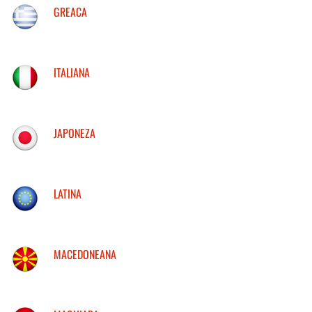
GREACA
ITALIANA
JAPONEZA
LATINA
MACEDONEANA