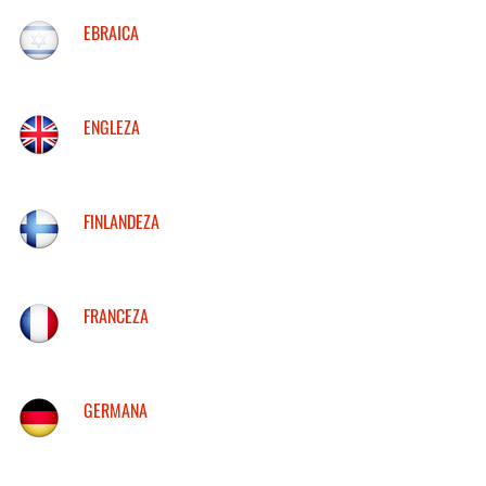
EBRAICA
ENGLEZA
FINLANDEZA
FRANCEZA
GERMANA