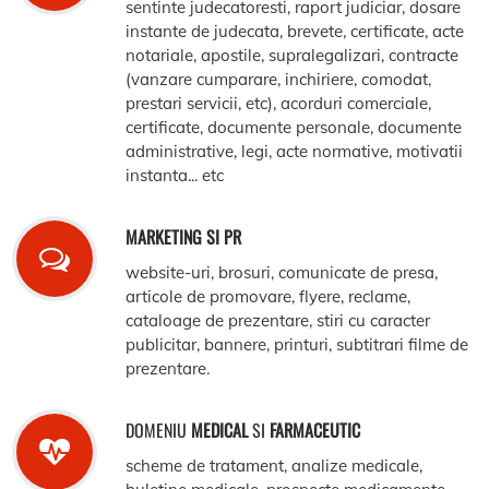
sentinte judecatoresti, raport judiciar, dosare
instante de judecata, brevete, certificate, acte
notariale, apostile, supralegalizari, contracte
(vanzare cumparare, inchiriere, comodat,
prestari servicii, etc), acorduri comerciale,
certificate, documente personale, documente
administrative, legi, acte normative, motivatii
instanta... etc
MARKETING SI PR
website-uri, brosuri, comunicate de presa,
articole de promovare, flyere, reclame,
cataloage de prezentare, stiri cu caracter
publicitar, bannere, printuri, subtitrari filme de
prezentare.
DOMENIU
MEDICAL
SI
FARMACEUTIC
scheme de tratament, analize medicale,