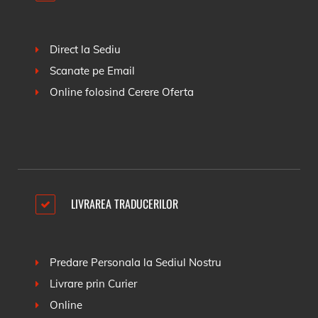
Direct la Sediu
Scanate pe Email
Online folosind
Cerere Oferta
LIVRAREA TRADUCERILOR
Predare Personala la Sediul Nostru
Livrare prin Curier
Online