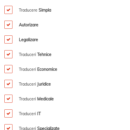
Traducere
Simpla
Autorizare
Legalizare
Traduceri
Tehnice
Traduceri
Economice
Traduceri
Juridice
Traduceri
Medicale
Traduceri
IT
Traduceri
Specializate