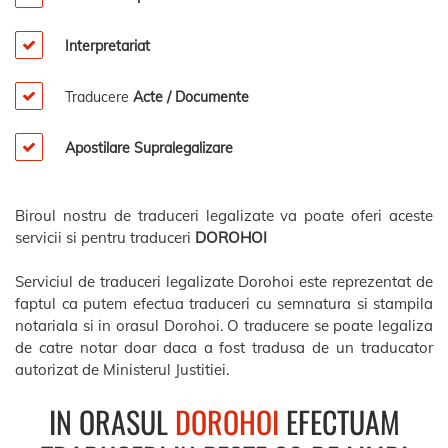
Interpretariat
Traducere
Acte / Documente
Apostilare Supralegalizare
Biroul nostru de traduceri legalizate va poate oferi aceste
servicii si pentru traduceri
DOROHOI
Serviciul de traduceri legalizate Dorohoi este reprezentat de
faptul ca putem efectua traduceri cu semnatura si stampila
notariala si in orasul Dorohoi. O traducere se poate legaliza
de catre notar doar daca a fost tradusa de un traducator
autorizat de Ministerul Justitiei.
IN ORASUL
DOROHOI
EFECTUAM