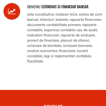
DOMENIU
ECONOMIC SI FINANCIAR BANCAR
acte constitutive, hotarari AGA, extras de cont
bancar, bilanturi, balante, rapoarte financiare,
documente contabilitate primara, rapoarte
contabile, expertiza contabila sau de audit,
indicatori financiari, rapoarte de evaluare,
proiect de finantare, planuri de afaceri,
scrisoare de bonitate, scrisoare bancara,
analize economico financiare, lucrarii
contabile, legi si reglementari contabile,
fiscalitate.