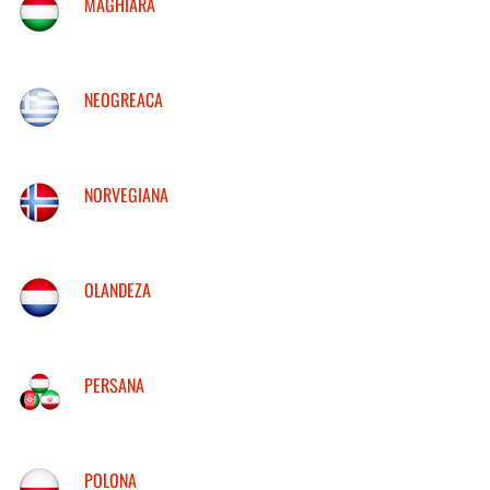
MAGHIARA
NEOGREACA
NORVEGIANA
OLANDEZA
PERSANA
POLONA