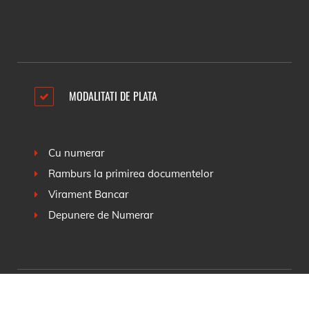
MODALITATI DE PLATA
Cu numerar
Ramburs la primirea documentelor
Virament Bancar
Depunere de Numerar