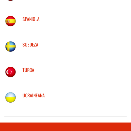
SPANIOLA
SUEDEZA
TURCA
UCRAINEANA