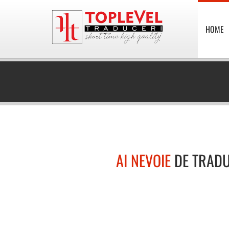
HOME
AI NEVOIE
DE TRADU