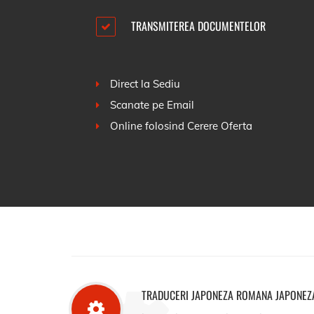
TRANSMITEREA DOCUMENTELOR
Direct la Sediu
Scanate pe Email
Online folosind
Cerere Oferta
TRADUCERI JAPONEZA ROMANA JAPONEZ