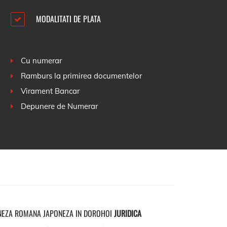
MODALITATI DE PLATA
Cu numerar
Ramburs la primirea documentelor
Virament Bancar
Depunere de Numerar
NEZA ROMANA JAPONEZA IN DOROHOI
JURIDICA