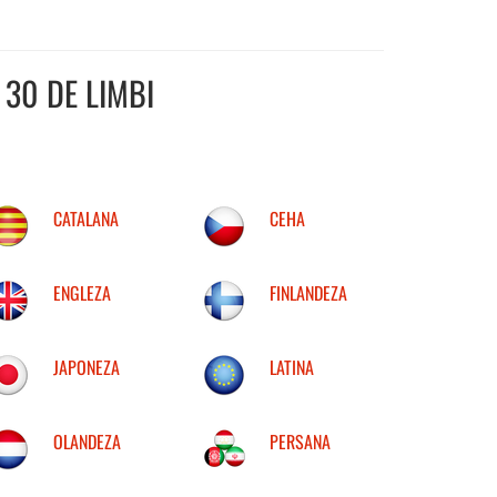
30 DE LIMBI
CATALANA
CEHA
ENGLEZA
FINLANDEZA
JAPONEZA
LATINA
OLANDEZA
PERSANA