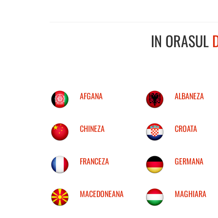
IN ORASUL
AFGANA
ALBANEZA
CHINEZA
CROATA
FRANCEZA
GERMANA
MACEDONEANA
MAGHIARA