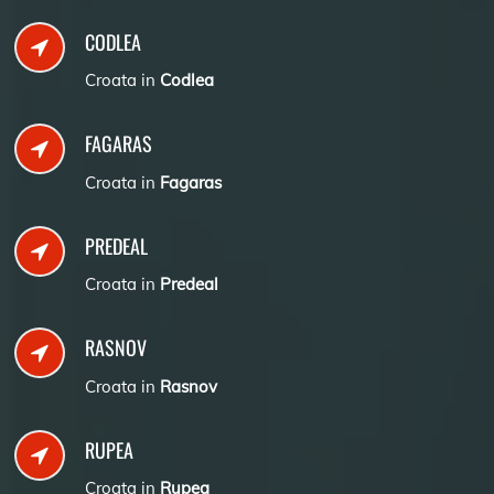
CODLEA
Croata in
Codlea
FAGARAS
Croata in
Fagaras
PREDEAL
Croata in
Predeal
RASNOV
Croata in
Rasnov
RUPEA
Croata in
Rupea