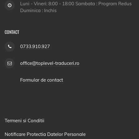
Luni - Vineri: 8:00 - 18:00 Sambata : Program Redus
Duminica : Inchis
CONTACT
0733.910.927
office@toplevel-traduceri.ro
Formular de contact
Termeni si Conditii
Notificare Protectia Datelor Personale