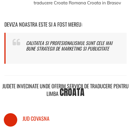
traducere Croata Romana Croata in Brasov
DEVIZA NOASTRA ESTE SI A FOST MEREU:
CALITATEA SI PROFESIONALISMUL SUNT CELE MAI
BUNE STRATEGII DE MARKETING SI PUBLICITATE
JUDETE INVECINATE UNDE OFERIM SERVICII DE TRADUCERE PENTRU
CROATA
LIMBA
JUD COVASNA