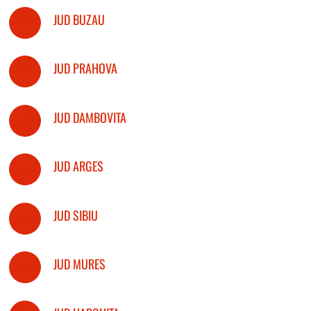
JUD BUZAU
JUD PRAHOVA
JUD DAMBOVITA
JUD ARGES
JUD SIBIU
JUD MURES