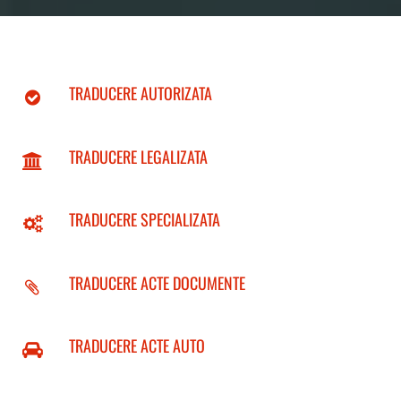
TRADUCERE AUTORIZATA
TRADUCERE LEGALIZATA
TRADUCERE SPECIALIZATA
TRADUCERE ACTE DOCUMENTE
TRADUCERE ACTE AUTO