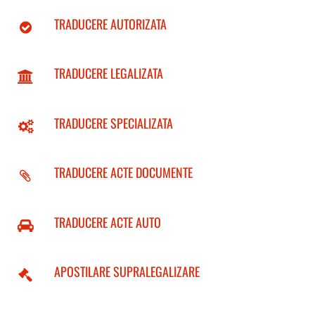
TRADUCERE AUTORIZATA
TRADUCERE LEGALIZATA
TRADUCERE SPECIALIZATA
TRADUCERE ACTE DOCUMENTE
TRADUCERE ACTE AUTO
APOSTILARE SUPRALEGALIZARE