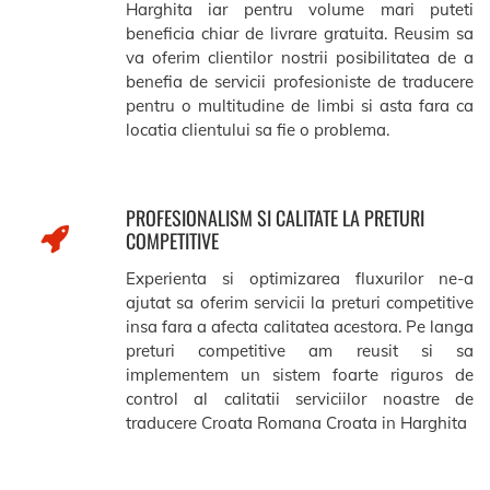
Harghita iar pentru volume mari puteti
beneficia chiar de livrare gratuita. Reusim sa
va oferim clientilor nostrii posibilitatea de a
benefia de servicii profesioniste de traducere
pentru o multitudine de limbi si asta fara ca
locatia clientului sa fie o problema.
PROFESIONALISM SI CALITATE LA PRETURI
COMPETITIVE
Experienta si optimizarea fluxurilor ne-a
ajutat sa oferim servicii la preturi competitive
insa fara a afecta calitatea acestora. Pe langa
preturi competitive am reusit si sa
implementem un sistem foarte riguros de
control al calitatii serviciilor noastre de
traducere Croata Romana Croata in Harghita