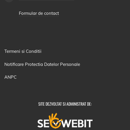
Formular de contact
Termeni si Conditii
Notificare Protectia Datelor Personale
ANPC
SITE DEZVOLTAT SI ADMINISTRAT DE: