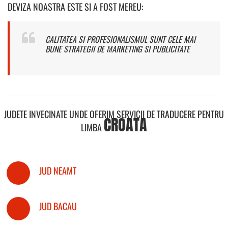
DEVIZA NOASTRA ESTE SI A FOST MEREU:
CALITATEA SI PROFESIONALISMUL SUNT CELE MAI
BUNE STRATEGII DE MARKETING SI PUBLICITATE
JUDETE INVECINATE UNDE OFERIM SERVICII DE TRADUCERE PENTRU
CROATA
LIMBA
JUD NEAMT
JUD BACAU