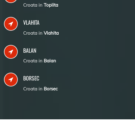
Croata in
Toplita
VLAHITA
Croata in
Vlahita
BALAN
Croata in
Balan
BORSEC
Croata in
Borsec