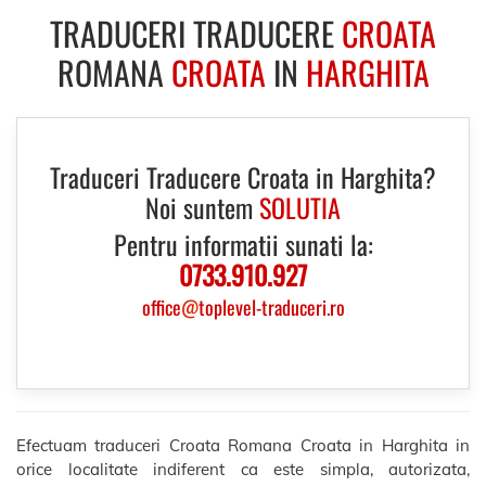
TRADUCERI TRADUCERE
CROATA
ROMANA
CROATA
IN
HARGHITA
Traduceri Traducere Croata in Harghita?
Noi suntem
SOLUTIA
Pentru informatii sunati la:
0733.910.927
office
@
toplevel-traduceri.ro
Efectuam traduceri Croata Romana Croata in Harghita in
orice localitate indiferent ca este simpla, autorizata,