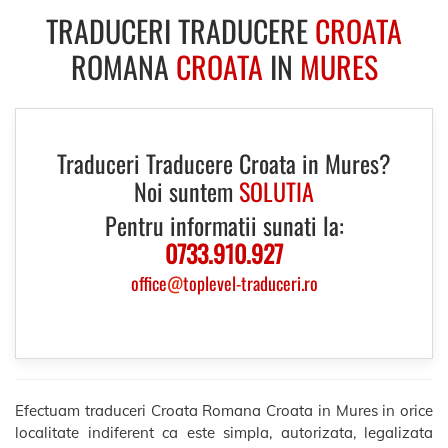
TRADUCERI TRADUCERE
CROATA
ROMANA
CROATA
IN
MURES
Traduceri Traducere Croata in Mures?
Noi suntem
SOLUTIA
Pentru informatii sunati la:
0733.910.927
office
@
toplevel-traduceri.ro
Efectuam traduceri Croata Romana Croata in Mures in orice
localitate indiferent ca este simpla, autorizata, legalizata