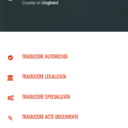
Croata in
Ungheni
TRADUCERE AUTORIZATA
TRADUCERE LEGALIZATA
TRADUCERE SPECIALIZATA
TRADUCERE ACTE DOCUMENTE