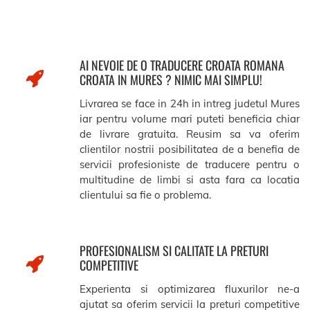
AI NEVOIE DE O TRADUCERE CROATA ROMANA
CROATA IN MURES ? NIMIC MAI SIMPLU!
Livrarea se face in 24h in intreg judetul Mures
iar pentru volume mari puteti beneficia chiar
de livrare gratuita. Reusim sa va oferim
clientilor nostrii posibilitatea de a benefia de
servicii profesioniste de traducere pentru o
multitudine de limbi si asta fara ca locatia
clientului sa fie o problema.
PROFESIONALISM SI CALITATE LA PRETURI
COMPETITIVE
Experienta si optimizarea fluxurilor ne-a
ajutat sa oferim servicii la preturi competitive