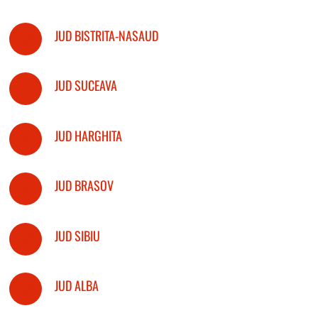
JUD BISTRITA-NASAUD
JUD SUCEAVA
JUD HARGHITA
JUD BRASOV
JUD SIBIU
JUD ALBA