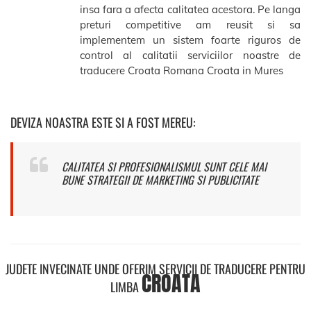
insa fara a afecta calitatea acestora. Pe langa
preturi competitive am reusit si sa
implementem un sistem foarte riguros de
control al calitatii serviciilor noastre de
traducere Croata Romana Croata in Mures
DEVIZA NOASTRA ESTE SI A FOST MEREU:
CALITATEA SI PROFESIONALISMUL SUNT CELE MAI
BUNE STRATEGII DE MARKETING SI PUBLICITATE
JUDETE INVECINATE UNDE OFERIM SERVICII DE TRADUCERE PENTRU
CROATA
LIMBA