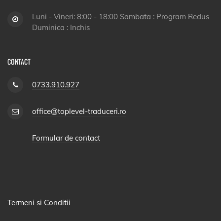
Luni - Vineri: 8:00 - 18:00 Sambata : Program Redus
Duminica : Inchis
CONTACT
0733.910.927
office@toplevel-traduceri.ro
Formular de contact
Termeni si Conditii