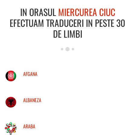
IN ORASUL
MIERCUREA CIUC
EFECTUAM TRADUCERI IN PESTE 30
DE LIMBI
AFGANA
ALBANEZA
ARABA