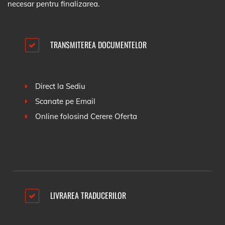
necesar pentru finalizarea.
TRANSMITEREA DOCUMENTELOR
Direct la Sediu
Scanate pe Email
Online folosind
Cerere Oferta
LIVRAREA TRADUCERILOR