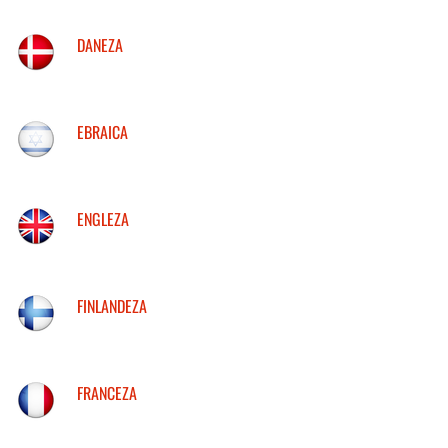
DANEZA
EBRAICA
ENGLEZA
FINLANDEZA
FRANCEZA