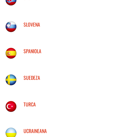
SLOVENA
SPANIOLA
SUEDEZA
TURCA
UCRAINEANA