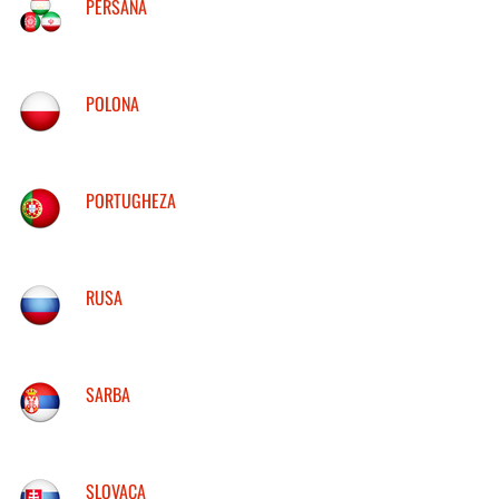
PERSANA
POLONA
PORTUGHEZA
RUSA
SARBA
SLOVACA