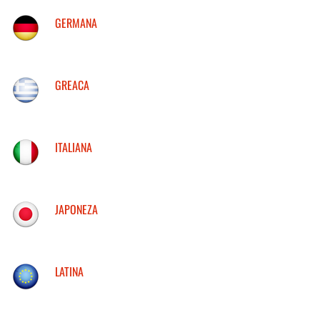
GERMANA
GREACA
ITALIANA
JAPONEZA
LATINA