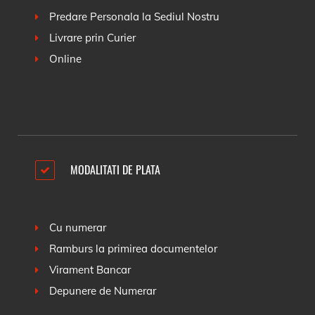
Predare Personala la Sediul Nostru
Livrare prin Curier
Online
MODALITATI DE PLATA
Cu numerar
Ramburs la primirea documentelor
Virament Bancar
Depunere de Numerar