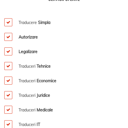
Traducere
Simpla
Autorizare
Legalizare
Traduceri
Tehnice
Traduceri
Economice
Traduceri
Juridice
Traduceri
Medicale
Traduceri
IT