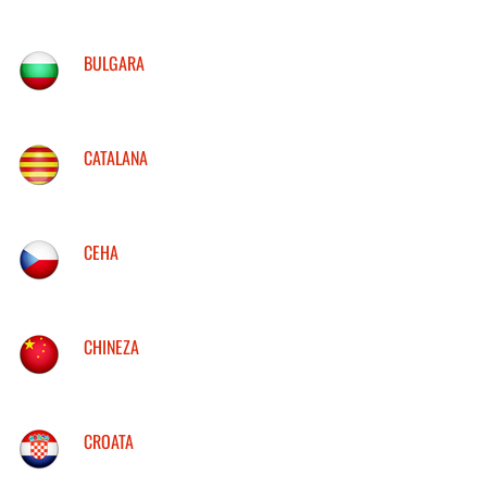
BULGARA
CATALANA
CEHA
CHINEZA
CROATA