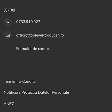
CONTACT
0733.910.927
office@toplevel-traduceri.ro
Formular de contact
Termeni si Conditii
Notificare Protectia Datelor Personale
ANPC