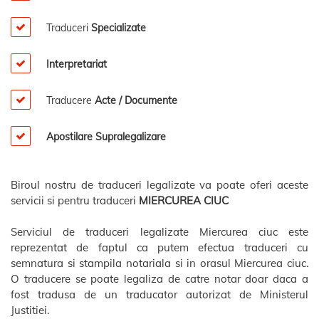
Traduceri
Specializate
Interpretariat
Traducere
Acte / Documente
Apostilare Supralegalizare
Biroul nostru de traduceri legalizate va poate oferi aceste
servicii si pentru traduceri
MIERCUREA CIUC
Serviciul de traduceri legalizate Miercurea ciuc este
reprezentat de faptul ca putem efectua traduceri cu
semnatura si stampila notariala si in orasul Miercurea ciuc.
O traducere se poate legaliza de catre notar doar daca a
fost tradusa de un traducator autorizat de Ministerul
Justitiei.