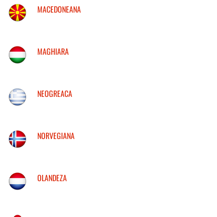
MACEDONEANA
MAGHIARA
NEOGREACA
NORVEGIANA
OLANDEZA