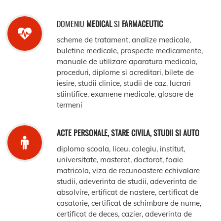
DOMENIU
MEDICAL
SI
FARMACEUTIC
scheme de tratament, analize medicale,
buletine medicale, prospecte medicamente,
manuale de utilizare aparatura medicala,
proceduri, diplome si acreditari, bilete de
iesire, studii clinice, studii de caz, lucrari
stiintifice, examene medicale, glosare de
termeni
ACTE PERSONALE, STARE CIVILA, STUDII SI AUTO
diploma scoala, liceu, colegiu, institut,
universitate, masterat, doctorat, foaie
matricola, viza de recunoastere echivalare
studii, adeverinta de studii, adeverinta de
absolvire, ertificat de nastere, certificat de
casatorie, certificat de schimbare de nume,
certificat de deces, cazier, adeverinta de