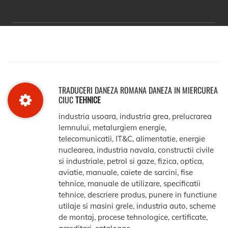
TRADUCERI DANEZA ROMANA DANEZA IN MIERCUREA
CIUC
TEHNICE
industria usoara, industria grea, prelucrarea
lemnului, metalurgiem energie,
telecomunicatii, IT&C, alimentatie, energie
nuclearea, industria navala, constructii civile
si industriale, petrol si gaze, fizica, optica,
aviatie, manuale, caiete de sarcini, fise
tehnice, manuale de utilizare, specificatii
tehnice, descriere produs, punere in functiune
utilaje si masini grele, industria auto, scheme
de montaj, procese tehnologice, certificate,