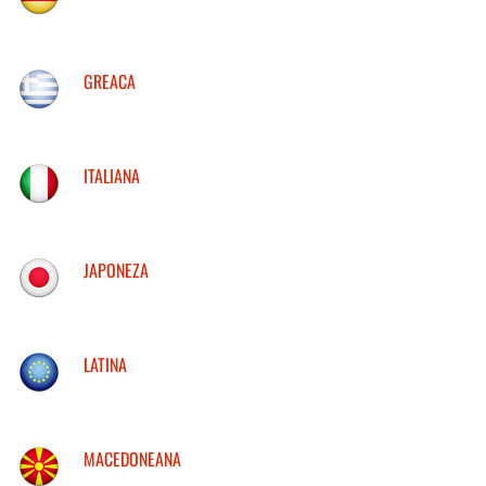
GREACA
ITALIANA
JAPONEZA
LATINA
MACEDONEANA