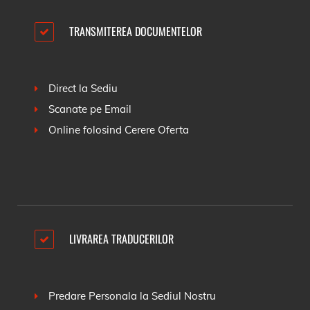
TRANSMITEREA DOCUMENTELOR
Direct la Sediu
Scanate pe Email
Online folosind
Cerere Oferta
LIVRAREA TRADUCERILOR
Predare Personala la Sediul Nostru