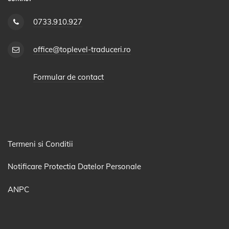
0733.910.927
office@toplevel-traduceri.ro
Formular de contact
Termeni si Conditii
Notificare Protectia Datelor Personale
ANPC