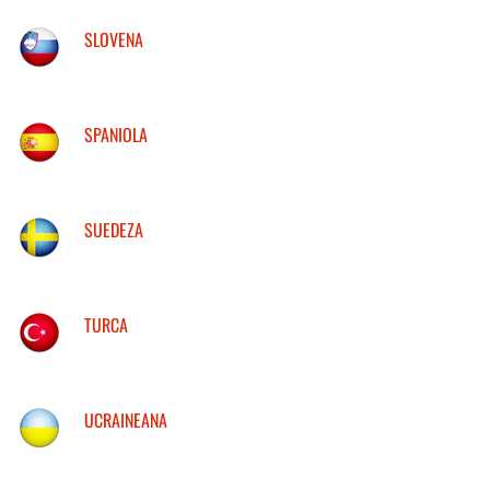
SLOVENA
SPANIOLA
SUEDEZA
TURCA
UCRAINEANA