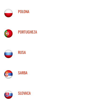
POLONA
PORTUGHEZA
RUSA
SARBA
SLOVACA