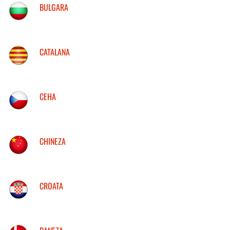
BULGARA
CATALANA
CEHA
CHINEZA
CROATA