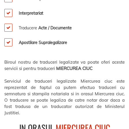
Interpretariat
Traducere
Acte / Documente
Apostilare Supralegalizare
Biroul nostru de traduceri legalizate va poate oferi aceste
servicii si pentru traduceri
MIERCUREA CIUC
Serviciul de traduceri legalizate Miercurea ciuc este
reprezentat de faptul ca putem efectua traduceri cu
semnatura si stampila notariala si in orasul Miercurea ciuc.
O traducere se poate legaliza de catre notar doar daca a
fost tradusa de un traducator autorizat de Ministerul
Justitiei.
IN ORASUL
MIERCUREA CIUC