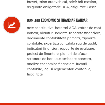
brevet, talon autovehicul, brief/ brif masina,
asigurare obligatorie RCA, asigurare Casco.
DOMENIU
ECONOMIC SI FINANCIAR BANCAR
acte constitutive, hotarari AGA, extras de cont
bancar, bilanturi, balante, rapoarte financiare,
documente contabilitate primara, rapoarte
contabile, expertiza contabila sau de audit,
indicatori financiari, rapoarte de evaluare,
proiect de finantare, planuri de afaceri,
scrisoare de bonitate, scrisoare bancara,
analize economico financiare, lucrarii
contabile, legi si reglementari contabile,
fiscalitate.