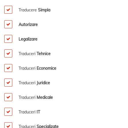
Traducere
Simpla
Autorizare
Legalizare
Traduceri
Tehnice
Traduceri
Economice
Traduceri
Juridice
Traduceri
Medicale
Traduceri
IT
Traduceri
Specializate