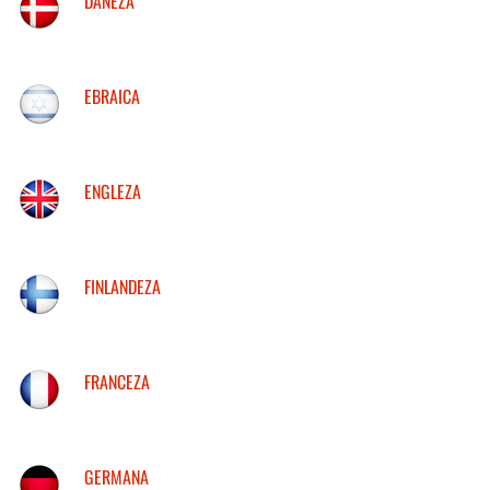
DANEZA
EBRAICA
ENGLEZA
FINLANDEZA
FRANCEZA
GERMANA