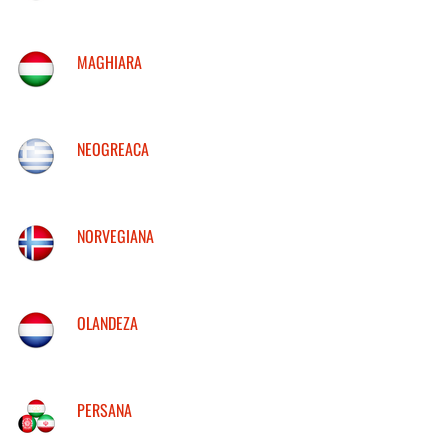
MAGHIARA
NEOGREACA
NORVEGIANA
OLANDEZA
PERSANA