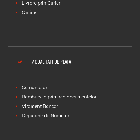
Livrare prin Curier
Online
MODALITATI DE PLATA
Cu numerar
Ramburs la primirea documentelor
Virament Bancar
Depunere de Numerar