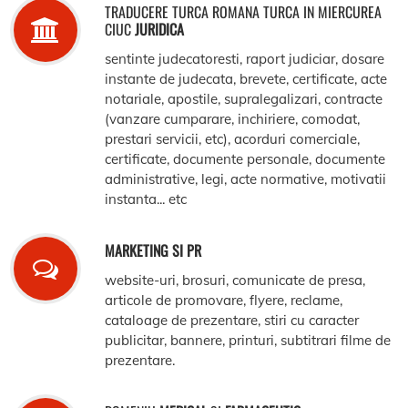
TRADUCERE TURCA ROMANA TURCA IN MIERCUREA
CIUC
JURIDICA
sentinte judecatoresti, raport judiciar, dosare
instante de judecata, brevete, certificate, acte
notariale, apostile, supralegalizari, contracte
(vanzare cumparare, inchiriere, comodat,
prestari servicii, etc), acorduri comerciale,
certificate, documente personale, documente
administrative, legi, acte normative, motivatii
instanta... etc
MARKETING SI PR
website-uri, brosuri, comunicate de presa,
articole de promovare, flyere, reclame,
cataloage de prezentare, stiri cu caracter
publicitar, bannere, printuri, subtitrari filme de
prezentare.