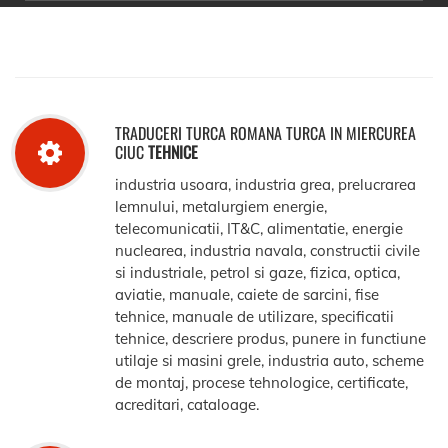
TRADUCERI TURCA ROMANA TURCA IN MIERCUREA
CIUC
TEHNICE
industria usoara, industria grea, prelucrarea
lemnului, metalurgiem energie,
telecomunicatii, IT&C, alimentatie, energie
nuclearea, industria navala, constructii civile
si industriale, petrol si gaze, fizica, optica,
aviatie, manuale, caiete de sarcini, fise
tehnice, manuale de utilizare, specificatii
tehnice, descriere produs, punere in functiune
utilaje si masini grele, industria auto, scheme
de montaj, procese tehnologice, certificate,
acreditari, cataloage.