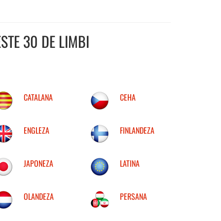
STE 30 DE LIMBI
CATALANA
CEHA
ENGLEZA
FINLANDEZA
JAPONEZA
LATINA
OLANDEZA
PERSANA