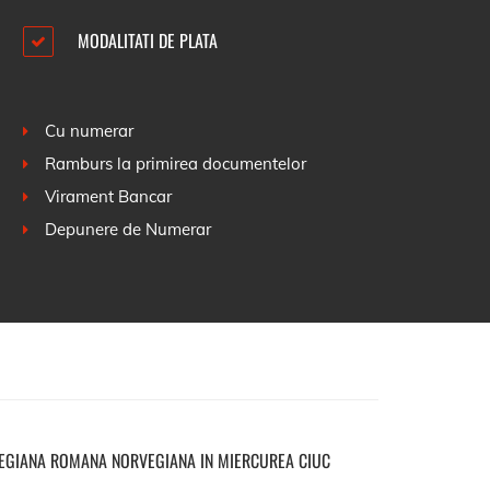
MODALITATI DE PLATA
Cu numerar
Ramburs la primirea documentelor
Virament Bancar
Depunere de Numerar
EGIANA ROMANA NORVEGIANA IN MIERCUREA CIUC