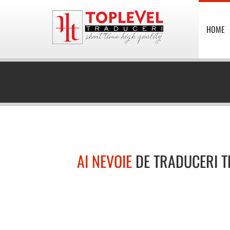
HOME
AI NEVOIE
DE TRADUCERI 