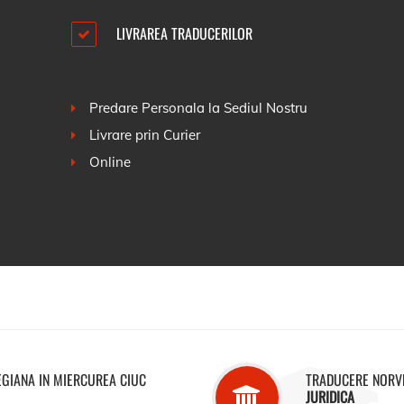
LIVRAREA TRADUCERILOR
Predare Personala la Sediul Nostru
Livrare prin Curier
Online
GIANA IN MIERCUREA CIUC
TRADUCERE NORV
JURIDICA