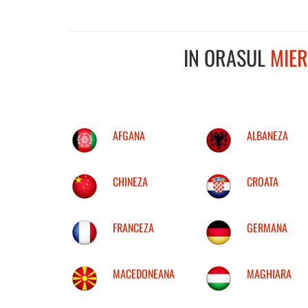
IN ORASUL
MIER
AFGANA
ALBANEZA
CHINEZA
CROATA
FRANCEZA
GERMANA
MACEDONEANA
MAGHIARA