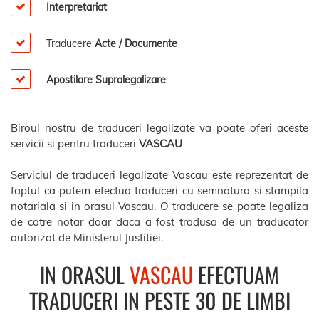
Interpretariat
Traducere
Acte / Documente
Apostilare Supralegalizare
Biroul nostru de traduceri legalizate va poate oferi aceste
servicii si pentru traduceri
VASCAU
Serviciul de traduceri legalizate Vascau este reprezentat de
faptul ca putem efectua traduceri cu semnatura si stampila
notariala si in orasul Vascau. O traducere se poate legaliza
de catre notar doar daca a fost tradusa de un traducator
autorizat de Ministerul Justitiei.
IN ORASUL
VASCAU
EFECTUAM
TRADUCERI IN PESTE 30 DE LIMBI