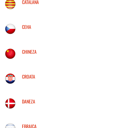
CATALANA
CEHA
CHINEZA
CROATA
DANEZA
EBRAICA