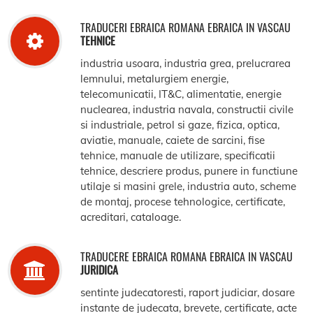
TRADUCERI EBRAICA ROMANA EBRAICA IN VASCAU
TEHNICE
industria usoara, industria grea, prelucrarea
lemnului, metalurgiem energie,
telecomunicatii, IT&C, alimentatie, energie
nuclearea, industria navala, constructii civile
si industriale, petrol si gaze, fizica, optica,
aviatie, manuale, caiete de sarcini, fise
tehnice, manuale de utilizare, specificatii
tehnice, descriere produs, punere in functiune
utilaje si masini grele, industria auto, scheme
de montaj, procese tehnologice, certificate,
acreditari, cataloage.
TRADUCERE EBRAICA ROMANA EBRAICA IN VASCAU
JURIDICA
sentinte judecatoresti, raport judiciar, dosare
instante de judecata, brevete, certificate, acte