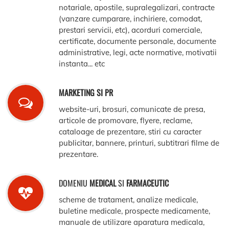
notariale, apostile, supralegalizari, contracte
(vanzare cumparare, inchiriere, comodat,
prestari servicii, etc), acorduri comerciale,
certificate, documente personale, documente
administrative, legi, acte normative, motivatii
instanta... etc
MARKETING SI PR
website-uri, brosuri, comunicate de presa,
articole de promovare, flyere, reclame,
cataloage de prezentare, stiri cu caracter
publicitar, bannere, printuri, subtitrari filme de
prezentare.
DOMENIU
MEDICAL
SI
FARMACEUTIC
scheme de tratament, analize medicale,
buletine medicale, prospecte medicamente,
manuale de utilizare aparatura medicala,