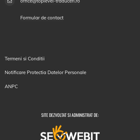
office@toplevel-traduceri.ro
Formular de contact
Termeni si Conditii
Notificare Protectia Datelor Personale
ANPC
SITE DEZVOLTAT SI ADMINISTRAT DE: