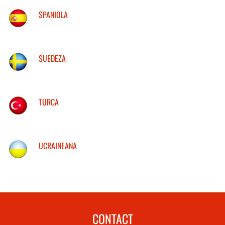
SPANIOLA
SUEDEZA
TURCA
UCRAINEANA
CONTACT