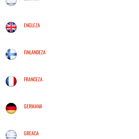
ENGLEZA
FINLANDEZA
FRANCEZA
GERMANA
GREACA