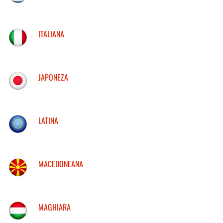
ITALIANA
JAPONEZA
LATINA
MACEDONEANA
MAGHIARA