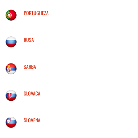
PORTUGHEZA
RUSA
SARBA
SLOVACA
SLOVENA