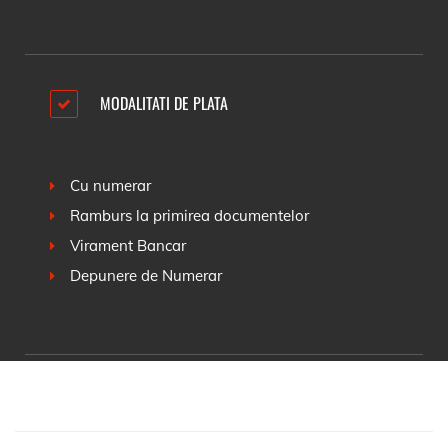
MODALITATI DE PLATA
Cu numerar
Ramburs la primirea documentelor
Virament Bancar
Depunere de Numerar