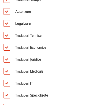
Autorizare
Legalizare
Traduceri
Tehnice
Traduceri
Economice
Traduceri
Juridice
Traduceri
Medicale
Traduceri
IT
Traduceri
Specializate