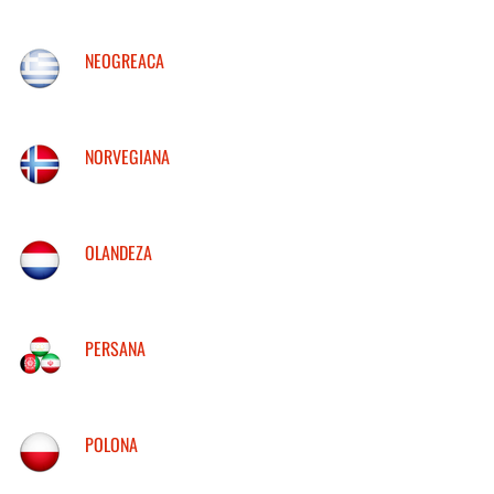
NEOGREACA
NORVEGIANA
OLANDEZA
PERSANA
POLONA