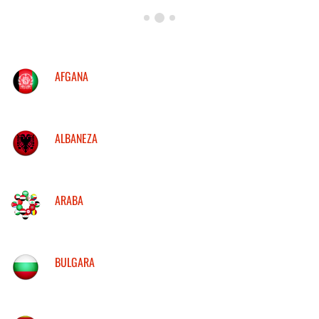
AFGANA
ALBANEZA
ARABA
BULGARA