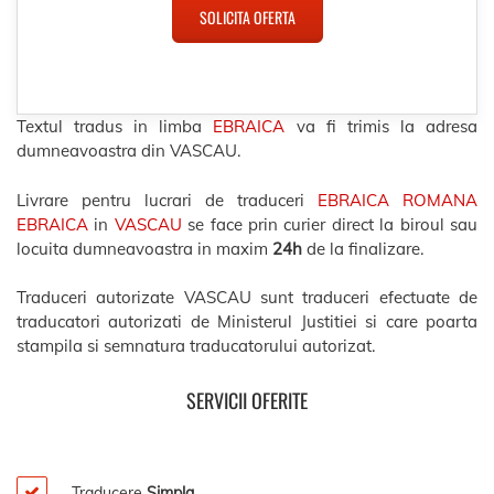
SOLICITA OFERTA
Textul tradus in limba
EBRAICA
va fi trimis la adresa
dumneavoastra din VASCAU.
Livrare pentru lucrari de traduceri
EBRAICA ROMANA
EBRAICA
in
VASCAU
se face prin curier direct la biroul sau
locuita dumneavoastra in maxim
24h
de la finalizare.
Traduceri autorizate VASCAU sunt traduceri efectuate de
traducatori autorizati de Ministerul Justitiei si care poarta
stampila si semnatura traducatorului autorizat.
SERVICII OFERITE
Traducere
Simpla