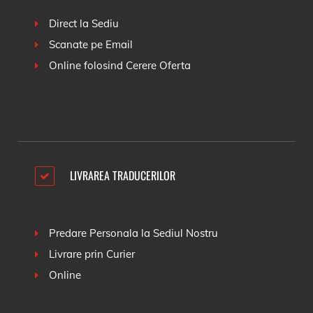
Direct la Sediu
Scanate pe Email
Online folosind
Cerere Oferta
LIVRAREA TRADUCERILOR
Predare Personala la Sediul Nostru
Livrare prin Curier
Online